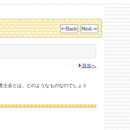
目次へ
査士会とは、どのようなものなのでしょう