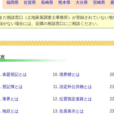
福岡県
佐賀県
長崎県
熊本県
大分県
宮崎県
まだ相談窓口（土地家屋調査士事務所）が登録されていない地
録がない場合には、近隣の相談窓口にご相談ください。
 次
表題登記とは
境界標とは
登記簿とは
法定外公共物とは
筆界とは
位置指定道路とは
地目とは
住居表示とは