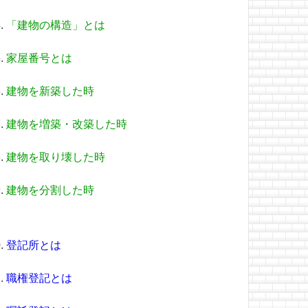
「建物の構造」とは
家屋番号とは
建物を新築した時
建物を増築・改築した時
建物を取り壊した時
建物を分割した時
登記所とは
職権登記とは