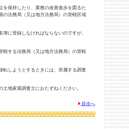
位を保持したり、業務の改善進歩を図るた
国の法務局（又は地方法務局）の管轄区域
名簿に登録しなければならないのですが、
管轄する法務局（又は地方法務局）の管轄
移転しようとするときには、所属する調査
の土地家屋調査士におたずねください。
目次へ