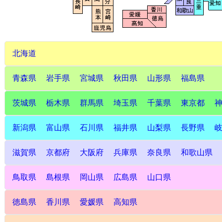
北海道
青森県
岩手県
宮城県
秋田県
山形県
福島県
茨城県
栃木県
群馬県
埼玉県
千葉県
東京都
新潟県
富山県
石川県
福井県
山梨県
長野県
滋賀県
京都府
大阪府
兵庫県
奈良県
和歌山県
鳥取県
島根県
岡山県
広島県
山口県
徳島県
香川県
愛媛県
高知県