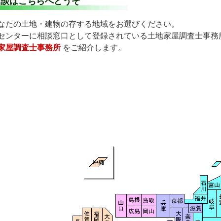
相談はこちらへどうぞ
なたの土地・建物の存する地域をお選びください。
センターに相談窓口として登録されている土地家屋調査士事務
家屋調査士事務所
をご紹介します。