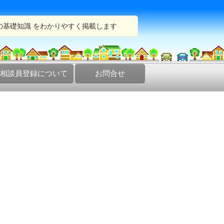
の基礎知識 をわかりやすく掲載します
相談員登録について
お問合せ