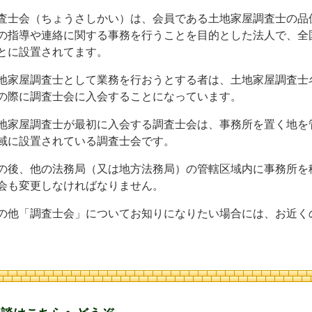
査士会（ちょうさしかい）は、会員である土地家屋調査士の品
の指導や連絡に関する事務を行うことを目的とした法人で、全
とに設置されてます。
地家屋調査士として業務を行おうとする者は、土地家屋調査士
の際に調査士会に入会することになっています。
地家屋調査士が最初に入会する調査士会は、事務所を置く地を
域に設置されている調査士会です。
の後、他の法務局（又は地方法務局）の管轄区域内に事務所を
会も変更しなければなりません。
の他「調査士会」についてお知りになりたい場合には、お近く