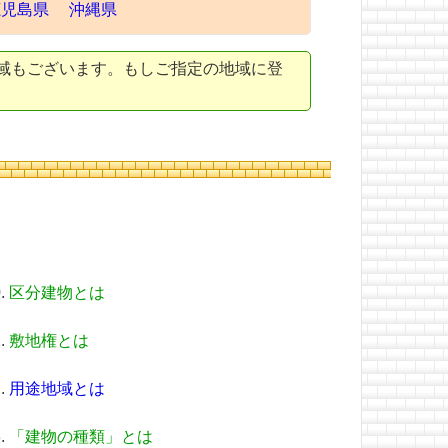
鹿児島県
沖縄県
域もございます。もしご指定の地域に登
区分建物とは
敷地権とは
用途地域とは
「建物の種類」とは