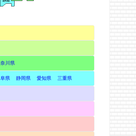
神奈川県
岐阜県
静岡県
愛知県
三重県