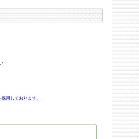
い。
を採用しております。