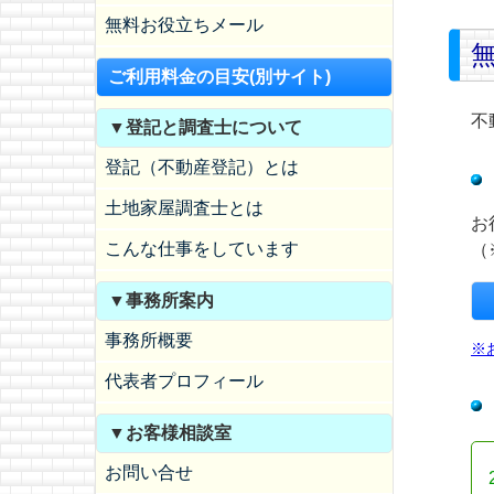
無料お役立ちメール
ご利用料金の目安(別サイト)
不
▼登記と調査士について
登記（不動産登記）とは
土地家屋調査士とは
お
こんな仕事をしています
（
▼事務所案内
事務所概要
※
代表者プロフィール
▼お客様相談室
お問い合せ