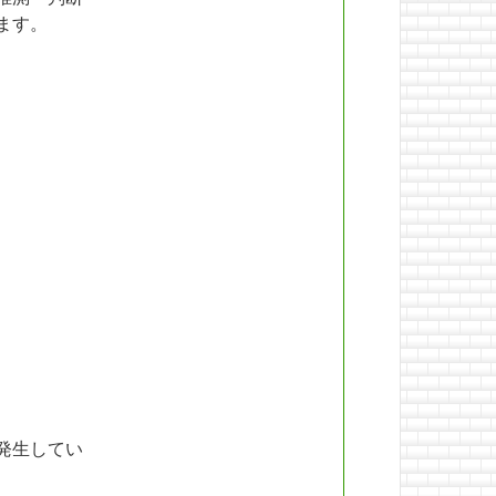
ます。
発生してい