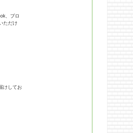
ok、ブロ
いただけ
届けしてお