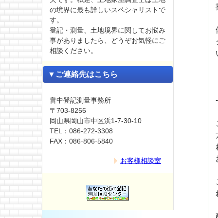
の境界に最も詳しいスペシャリストで
す。
登記・測量、土地境界に関してお悩み
事がありましたら、どうぞお気軽にご
相談ください。
▼ご連絡先はこちら
畠中登記測量事務所
〒703-8256
岡山県岡山市中区浜1-7-30-10
TEL：086-272-3308
FAX：086-806-5840
お客様相談室