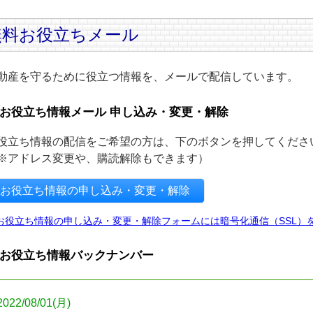
無料お役立ちメール
動産を守るために役立つ情報を、メールで配信しています。
お役立ち情報メール 申し込み・変更・解除
役立ち情報の配信をご希望の方は、下のボタンを押してくださ
※アドレス変更や、購読解除もできます）
お役立ち情報の申し込み・変更・解除
お役立ち情報の申し込み・変更・解除フォームには暗号化通信（SSL）
お役立ち情報バックナンバー
2022/08/01(月)