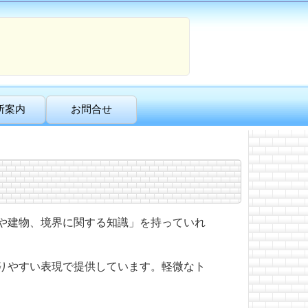
所案内
お問合せ
や建物、境界に関する知識」を持っていれ
りやすい表現で提供しています。軽微なト