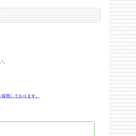
い。
を採用しております。