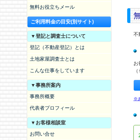
無料お役立ちメール
ご利用料金の目安(別サイト)
不
▼登記と調査士について
登記（不動産登記）とは
土地家屋調査士とは
お
こんな仕事をしています
（
▼事務所案内
事務所概要
※
代表者プロフィール
▼お客様相談室
お問い合せ