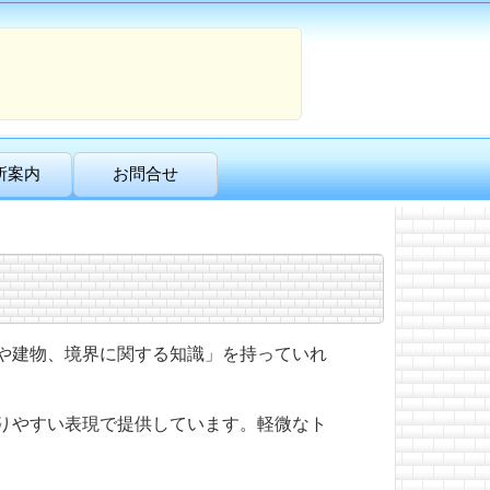
所案内
お問合せ
や建物、境界に関する知識」を持っていれ
りやすい表現で提供しています。軽微なト