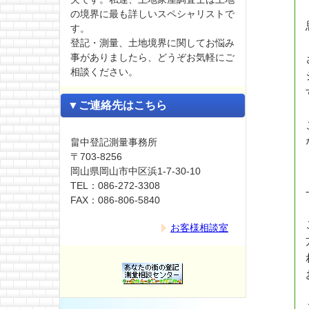
の境界に最も詳しいスペシャリストで
す。
登記・測量、土地境界に関してお悩み
事がありましたら、どうぞお気軽にご
相談ください。
▼ご連絡先はこちら
畠中登記測量事務所
〒703-8256
岡山県岡山市中区浜1-7-30-10
TEL：086-272-3308
FAX：086-806-5840
お客様相談室