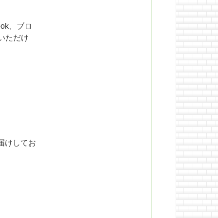
ok、ブロ
いただけ
届けしてお