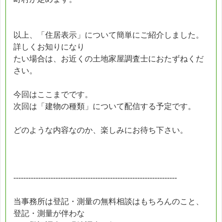
以上、「住居表示」について簡単にご紹介しました。
詳しくお知りになり
たい場合は、お近くの土地家屋調査士におたずねくだ
さい。
今回はここまでです。
次回は「建物の種類」について配信する予定です。
どのような内容なのか、楽しみにお待ち下さい。
------------------------------------------------------------------
当事務所は登記・測量の無料相談はもちろんのこと、
登記・測量が伴わな