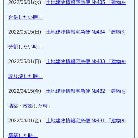
2022/06/01(水)
土地建物情報宅急便 №435 「建物を
合併したい時」
2022/05/15(日)
土地建物情報宅急便 №434 「建物を
分割したい時」
2022/05/01(日)
土地建物情報宅急便 №433 「建物を
取り壊した時」
2022/04/15(金)
土地建物情報宅急便 №432 「建物を
増築・改築した時」
2022/04/01(金)
土地建物情報宅急便 №431 「建物を
新築した時」