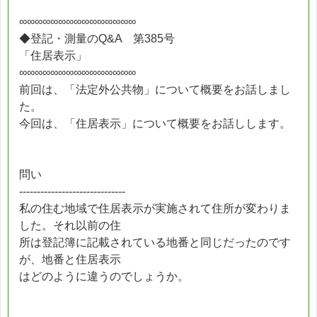
∞∞∞∞∞∞∞∞∞∞∞∞∞∞∞
◆登記・測量のQ&A 第385号
「住居表示」
∞∞∞∞∞∞∞∞∞∞∞∞∞∞∞
前回は、「法定外公共物」について概要をお話しまし
た。
今回は、「住居表示」について概要をお話しします。
問い
------------------------------
私の住む地域で住居表示が実施されて住所が変わりま
した。それ以前の住
所は登記簿に記載されている地番と同じだったのです
が、地番と住居表示
はどのように違うのでしょうか。