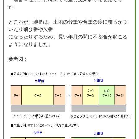
た。
ところが、地番は、土地の分筆や合筆の度に枝番がつ
いたり飛び番や欠番
になったりするため、長い年月の間に不都合が起こる
ようになりました。
参考図：