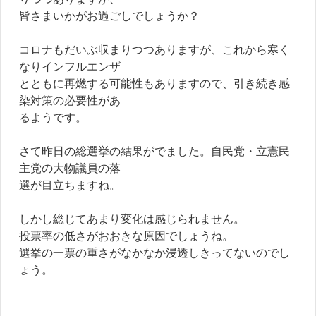
皆さまいかがお過ごしでしょうか？
コロナもだいぶ収まりつつありますが、これから寒く
なりインフルエンザ
とともに再燃する可能性もありますので、引き続き感
染対策の必要性があ
るようです。
さて昨日の総選挙の結果がでました。自民党・立憲民
主党の大物議員の落
選が目立ちますね。
しかし総じてあまり変化は感じられません。
投票率の低さがおおきな原因でしょうね。
選挙の一票の重さがなかなか浸透しきってないのでし
ょう。