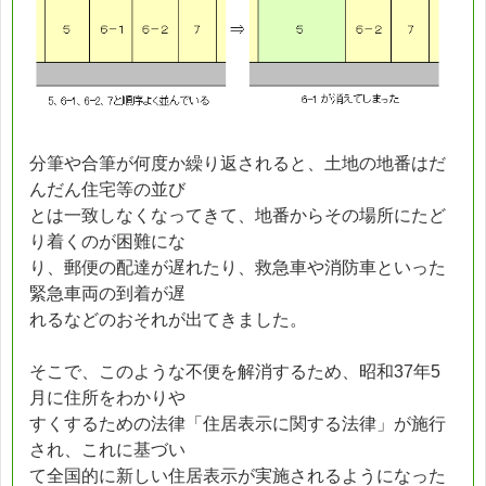
分筆や合筆が何度か繰り返されると、土地の地番はだ
んだん住宅等の並び
とは一致しなくなってきて、地番からその場所にたど
り着くのが困難にな
り、郵便の配達が遅れたり、救急車や消防車といった
緊急車両の到着が遅
れるなどのおそれが出てきました。
そこで、このような不便を解消するため、昭和37年5
月に住所をわかりや
すくするための法律「住居表示に関する法律」が施行
され、これに基づい
て全国的に新しい住居表示が実施されるようになった