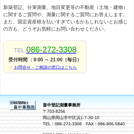
新築登記、分筆測量、地目変更等の不動産（土地・建物）
に関するご質問や、測量に関するご質問にお答えします。
また、固定資産税を払いすぎているかもしれないとお感じ
の方も、どうぞお気軽にお問い合わせください。
086-272-3308
TEL.
受付時間 ：9:00 ～ 21:00（毎日）
お問合せ・ご相談の窓口はこちら
畠中登記測量事務所
〒703-8256
岡山県岡山市中区浜1-7-30-10
TEL：086-272-3308 FAX：086-806-5840