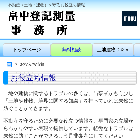
不動産（土地・建物）を守るお役立ち情報
トップページ
無料相談
土地建物Ｑ＆Ａ
お役立ち情報
お役立ち情報
土地や建物に関するトラブルの多くは、当事者がもう少し
「土地や建物、境界に関する知識」を持っていれば未然に
防ぐことができます。
不動産を守るために必要な役立つ情報を、専門家の立場か
らわかりやすい表現で提供しています。軽微なトラブルは
未然に防ぐことができるよう是非参考にしてください。