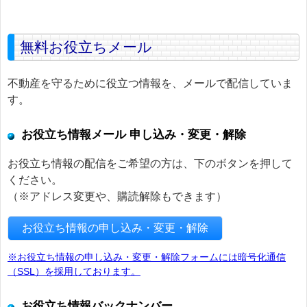
無料お役立ちメール
不動産を守るために役立つ情報を、メールで配信していま
す。
お役立ち情報メール 申し込み・変更・解除
お役立ち情報の配信をご希望の方は、下のボタンを押して
ください。
（※アドレス変更や、購読解除もできます）
お役立ち情報の申し込み・変更・解除
※お役立ち情報の申し込み・変更・解除フォームには暗号化通信
（SSL）を採用しております。
お役立ち情報バックナンバー