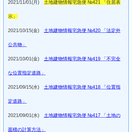
2021/11/01(月)
土地建物情報宅急便 №421 「住居表
示」
2021/10/15(金)
土地建物情報宅急便 №420 「法定外
公共物」
2021/10/01(金)
土地建物情報宅急便 №419 「不完全
な位置指定道路」
2021/09/15(水)
土地建物情報宅急便 №418 「位置指
定道路」
2021/09/01(水)
土地建物情報宅急便 №417 「土地の
面積の計算方法」