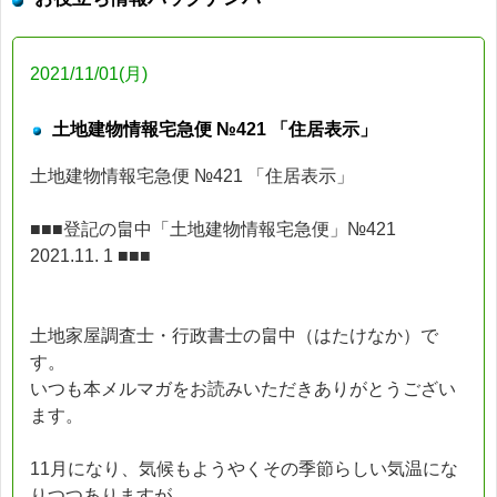
2021/11/01(月)
土地建物情報宅急便 №421 「住居表示」
土地建物情報宅急便 №421 「住居表示」
■■■登記の畠中「土地建物情報宅急便」№421
2021.11. 1 ■■■
土地家屋調査士・行政書士の畠中（はたけなか）で
す。
いつも本メルマガをお読みいただきありがとうござい
ます。
11月になり、気候もようやくその季節らしい気温にな
りつつありますが、