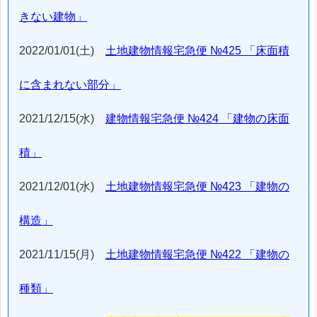
きない建物」
2022/01/01(土)
土地建物情報宅急便 №425 「床面積
に含まれない部分」
2021/12/15(水)
建物情報宅急便 №424 「建物の床面
積」
2021/12/01(水)
土地建物情報宅急便 №423 「建物の
構造」
2021/11/15(月)
土地建物情報宅急便 №422 「建物の
種類」