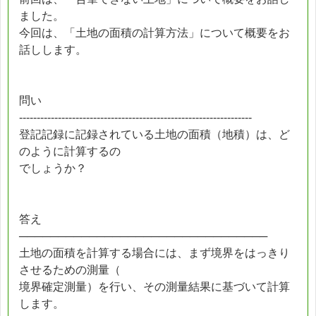
ました。
今回は、「土地の面積の計算方法」について概要をお
話しします。
問い
------------------------------------------------------------------
登記記録に記録されている土地の面積（地積）は、ど
のように計算するの
でしょうか？
答え
────────────────────────────────
土地の面積を計算する場合には、まず境界をはっきり
させるための測量（
境界確定測量）を行い、その測量結果に基づいて計算
します。