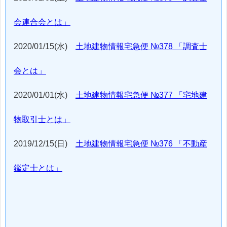
会連合会とは」
2020/01/15(水)
土地建物情報宅急便 №378 「調査士
会とは」
2020/01/01(水)
土地建物情報宅急便 №377 「宅地建
物取引士とは」
2019/12/15(日)
土地建物情報宅急便 №376 「不動産
鑑定士とは」