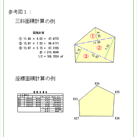
参考図１：