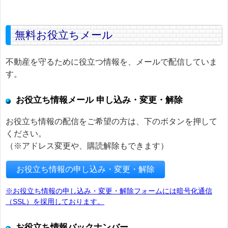
無料お役立ちメール
不動産を守るために役立つ情報を、メールで配信していま
す。
お役立ち情報メール 申し込み・変更・解除
お役立ち情報の配信をご希望の方は、下のボタンを押して
ください。
（※アドレス変更や、購読解除もできます）
お役立ち情報の申し込み・変更・解除
※お役立ち情報の申し込み・変更・解除フォームには暗号化通信
（SSL）を採用しております。
お役立ち情報バックナンバー