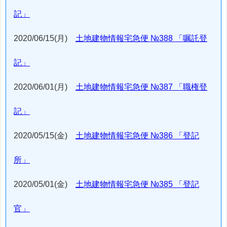
記」
2020/06/15(月)
土地建物情報宅急便 №388 「嘱託登
記」
2020/06/01(月)
土地建物情報宅急便 №387 「職権登
記」
2020/05/15(金)
土地建物情報宅急便 №386 「登記
所」
2020/05/01(金)
土地建物情報宅急便 №385 「登記
官」