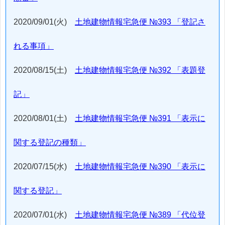
2020/09/01(火)
土地建物情報宅急便 №393 「登記さ
れる事項」
2020/08/15(土)
土地建物情報宅急便 №392 「表題登
記」
2020/08/01(土)
土地建物情報宅急便 №391 「表示に
関する登記の種類」
2020/07/15(水)
土地建物情報宅急便 №390 「表示に
関する登記」
2020/07/01(水)
土地建物情報宅急便 №389 「代位登