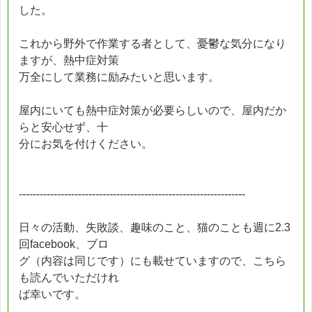
した。
これから野外で作業する者として、憂鬱な気分になり
ますが、熱中症対策
万全にして業務に励みたいと思います。
屋内にいても熱中症対策が必要らしいので、屋内だか
らと安心せず、十
分にお気を付けください。
-----------------------------------------------------------------
日々の活動、失敗談、趣味のこと、猫のことも週に2.3
回facebook、ブロ
グ（内容は同じです）にも載せていますので、こちら
も読んでいただけれ
ば幸いです。