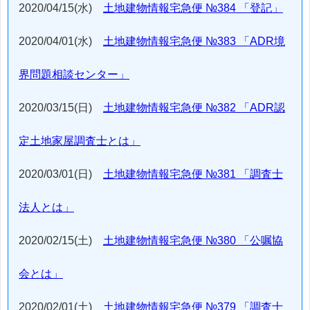
2020/04/15(水)
土地建物情報宅急便 №384 「登記」
2020/04/01(水)
土地建物情報宅急便 №383 「ADR境
界問題相談センター」
2020/03/15(日)
土地建物情報宅急便 №382 「ADR認
定土地家屋調査士とは」
2020/03/01(日)
土地建物情報宅急便 №381 「調査士
法人とは」
2020/02/15(土)
土地建物情報宅急便 №380 「公嘱協
会とは」
2020/02/01(土)
土地建物情報宅急便 №379 「調査士