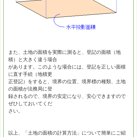
また、土地の面積を実際に測ると、登記の面積（地
積）と大きく違う場合
があります。このような場合には、登記を正しい面積
に直す手続（地積更
正登記）をすると、境界の位置、境界標の種類、土地
の面積が法務局に登
録されるので、境界の安定になり、安心できますので
ぜひしておいてくだ
さい。
以上、「土地の面積の計算方法」について簡単にご紹