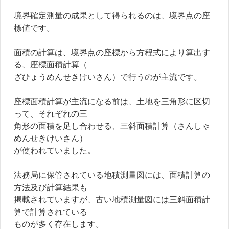
境界確定測量の成果として得られるのは、境界点の座
標値です。
面積の計算は、境界点の座標から方程式により算出す
る、座標面積計算（
ざひょうめんせきけいさん）で行うのが主流です。
座標面積計算が主流になる前は、土地を三角形に区切
って、それぞれの三
角形の面積を足し合わせる、三斜面積計算（さんしゃ
めんせきけいさん）
が使われていました。
法務局に保管されている地積測量図には、面積計算の
方法及び計算結果も
掲載されていますが、古い地積測量図には三斜面積計
算で計算されている
ものが多く存在します。