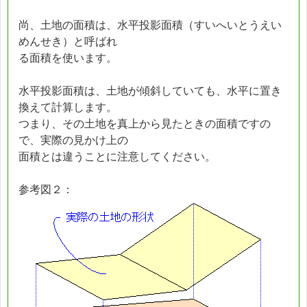
尚、土地の面積は、水平投影面積（すいへいとうえい
めんせき）と呼ばれ
る面積を使います。
水平投影面積は、土地が傾斜していても、水平に置き
換えて計算します。
つまり、その土地を真上から見たときの面積ですの
で、実際の見かけ上の
面積とは違うことに注意してください。
参考図２：