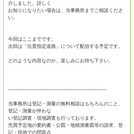
介しました。詳しく
お知りになりたい場合は、当事務所までご相談くださ
い。
今回はここまでです。
次回は「位置指定道路」について配信する予定です。
どのような内容なのか、楽しみにお待ち下さい。
------------------------------------------------------------------
当事務所は登記・測量の無料相談はもちろんのこと、
登記・測量が伴わな
い登記調査・現地調査も行っております。
売買予定地の要約書・公図・地積測量図等の請求、登
記・現地での問題点