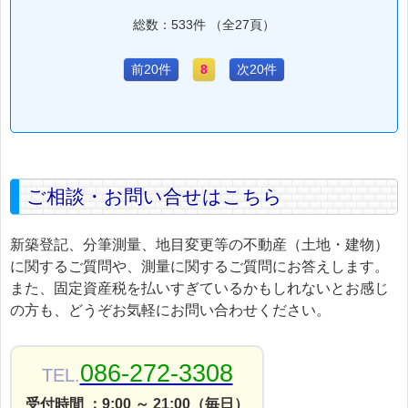
総数：533件 （全27頁）
前20件
8
次20件
ご相談・お問い合せはこちら
新築登記、分筆測量、地目変更等の不動産（土地・建物）
に関するご質問や、測量に関するご質問にお答えします。
また、固定資産税を払いすぎているかもしれないとお感じ
の方も、どうぞお気軽にお問い合わせください。
086-272-3308
TEL.
受付時間 ：9:00 ～ 21:00（毎日）