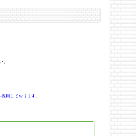
い。
を採用しております。