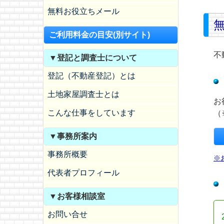
無料お役立ちメール
ご利用料金の目安(別サイト)
不
▼登記と調査士について
登記（不動産登記）とは
土地家屋調査士とは
お
こんな仕事をしています
（
▼事務所案内
事務所概要
※
代表者プロフィール
▼お客様相談室
お問い合せ