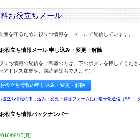
無料お役立ちメール
動産を守るために役立つ情報を、メールで配信しています。
お役立ち情報メール 申し込み・変更・解除
役立ち情報の配信をご希望の方は、下のボタンを押してくださ
※アドレス変更や、購読解除もできます）
お役立ち情報の申し込み・変更・解除
お役立ち情報の申し込み・変更・解除フォームには暗号化通信（SSL）
お役立ち情報バックナンバー
2016/08/15(月)