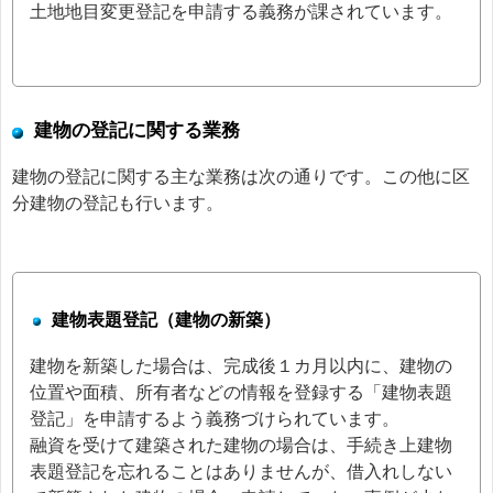
土地地目変更登記を申請する義務が課されています。
建物の登記に関する業務
建物の登記に関する主な業務は次の通りです。この他に区
分建物の登記も行います。
建物表題登記（建物の新築）
建物を新築した場合は、完成後１カ月以内に、建物の
位置や面積、所有者などの情報を登録する「建物表題
登記」を申請するよう義務づけられています。
融資を受けて建築された建物の場合は、手続き上建物
表題登記を忘れることはありませんが、借入れしない