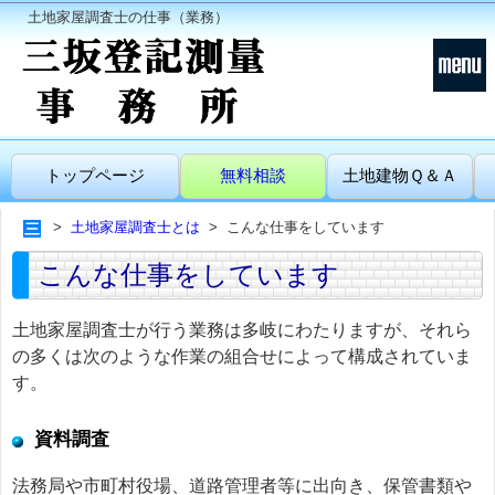
土地家屋調査士の仕事（業務）
トップページ
無料相談
土地建物Ｑ＆Ａ
土地家屋調査士とは
こんな仕事をしています
こんな仕事をしています
土地家屋調査士が行う業務は多岐にわたりますが、それら
の多くは次のような作業の組合せによって構成されていま
す。
資料調査
法務局や市町村役場、道路管理者等に出向き、保管書類や