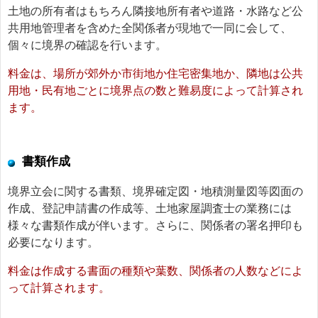
土地の所有者はもちろん隣接地所有者や道路・水路など公
共用地管理者を含めた全関係者が現地で一同に会して、
個々に境界の確認を行います。
料金は、場所が郊外か市街地か住宅密集地か、隣地は公共
用地・民有地ごとに境界点の数と難易度によって計算され
ます。
書類作成
境界立会に関する書類、境界確定図・地積測量図等図面の
作成、登記申請書の作成等、土地家屋調査士の業務には
様々な書類作成が伴います。さらに、関係者の署名押印も
必要になります。
料金は作成する書面の種類や葉数、関係者の人数などによ
って計算されます。