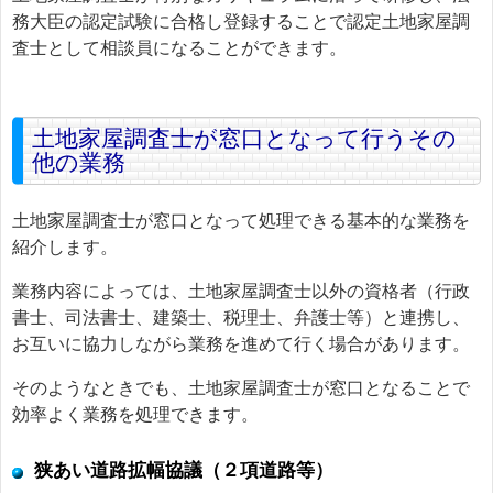
務大臣の認定試験に合格し登録することで認定土地家屋調
査士として相談員になることができます。
土地家屋調査士が窓口となって行うその
他の業務
土地家屋調査士が窓口となって処理できる基本的な業務を
紹介します。
業務内容によっては、土地家屋調査士以外の資格者（行政
書士、司法書士、建築士、税理士、弁護士等）と連携し、
お互いに協力しながら業務を進めて行く場合があります。
そのようなときでも、土地家屋調査士が窓口となることで
効率よく業務を処理できます。
狭あい道路拡幅協議（２項道路等）