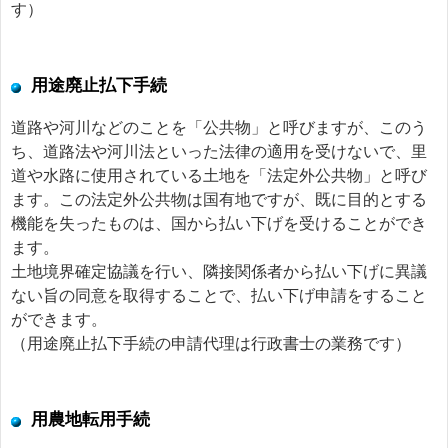
す）
用途廃止払下手続
道路や河川などのことを「公共物」と呼びますが、このう
ち、道路法や河川法といった法律の適用を受けないで、里
道や水路に使用されている土地を「法定外公共物」と呼び
ます。この法定外公共物は国有地ですが、既に目的とする
機能を失ったものは、国から払い下げを受けることができ
ます。
土地境界確定協議を行い、隣接関係者から払い下げに異議
ない旨の同意を取得することで、払い下げ申請をすること
ができます。
（用途廃止払下手続の申請代理は行政書士の業務です）
用農地転用手続