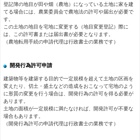
登記簿の地目が田や畑（農地）になっている土地に家を建
てる場合には、農業委員会で農地法の許可や届出が必要で
す。
この土地の地目を宅地に変更する（地目変更登記）際に
は、この許可書または届出書が必要となります。
（農地転用手続の申請代理は行政書士の業務です）
開発行為許可申請
建築物等を建築する目的で一定規模を超えて土地の区画を
変えたり、切土・盛土などの造成をおこなって宅地のよう
に形質の変更を行う場合は、開発行為の許可を得る必要が
あります。
土地の面積が一定規模に満たなければ、開発許可が不要な
場合もあります。
（開発行為許可の申請代理は行政書士の業務です）