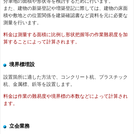
分筆地の面積や形状等を検討するために行います。
また、建物の新築登記や増築登記に際しては、建物の床面
積や敷地との位置関係を建築確認書など資料を元に必要な
測量を行います。
料金は測量する面積に比例し形状把握等の作業難易度を加
算することによって計算されます。
境界標埋設
設置箇所に適した方法で、コンクリート杭、プラスチック
杭、金属標、鋲等を設置します。
料金は作業の難易度や境界標の本数などによって計算され
ます。
立会業務