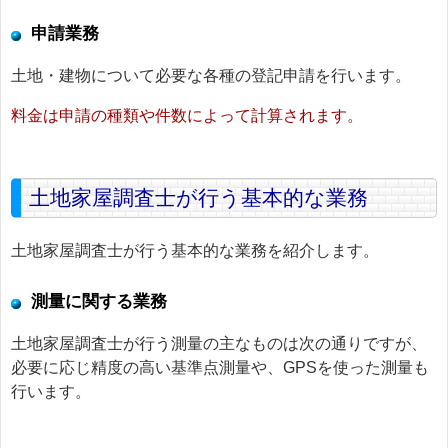
申請業務
土地・建物について必要な各種の登記申請を行います。
料金は申請の種類や件数によって計算されます。
土地家屋調査士が行う基本的な業務
土地家屋調査士が行う基本的な業務を紹介します。
測量に関する業務
土地家屋調査士が行う測量の主なものは次の通りですが、
必要に応じ精度の高い基準点測量や、GPSを使った測量も
行います。