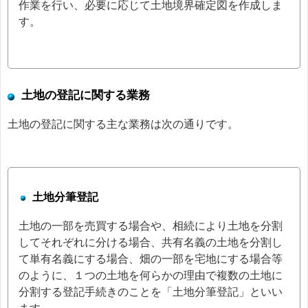
作業を行い、必要に応じて土地境界確定図を作成しま
す。
土地の登記に関する業務
土地の登記に関する主な業務は次の通りです。
土地分筆登記
土地の一部を売買する場合や、相続により土地を分割
してそれぞれに分ける場合、共有名義の土地を分割し
て単有名義にする場合、畑の一部を宅地にする場合等
のように、１つの土地を何らかの理由で複数の土地に
分割する登記手続きのことを「土地分筆登記」といい