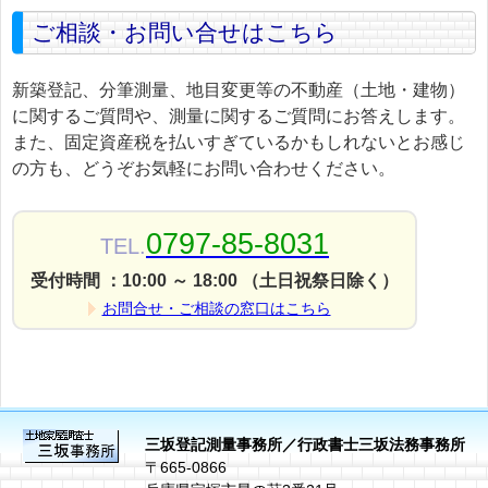
ご相談・お問い合せはこちら
新築登記、分筆測量、地目変更等の不動産（土地・建物）
に関するご質問や、測量に関するご質問にお答えします。
また、固定資産税を払いすぎているかもしれないとお感じ
の方も、どうぞお気軽にお問い合わせください。
0797-85-8031
TEL.
受付時間 ：10:00 ～ 18:00 （土日祝祭日除く）
お問合せ・ご相談の窓口はこちら
三坂登記測量事務所／行政書士三坂法務事務所
〒665-0866