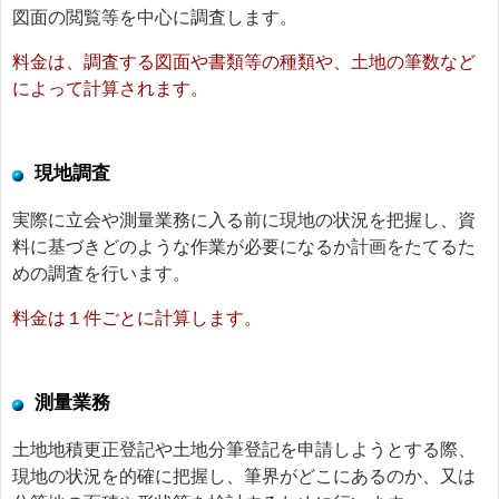
図面の閲覧等を中心に調査します。
料金は、調査する図面や書類等の種類や、土地の筆数など
によって計算されます。
現地調査
実際に立会や測量業務に入る前に現地の状況を把握し、資
料に基づきどのような作業が必要になるか計画をたてるた
めの調査を行います。
料金は１件ごとに計算します。
測量業務
土地地積更正登記や土地分筆登記を申請しようとする際、
現地の状況を的確に把握し、筆界がどこにあるのか、又は