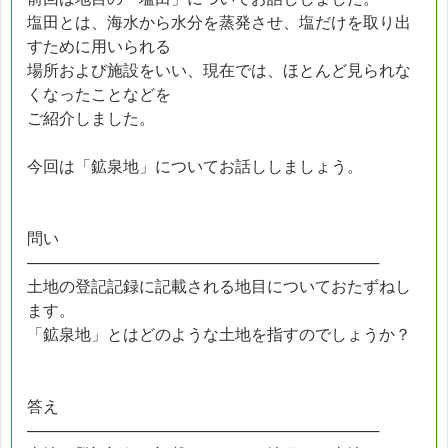
塩田とは、海水から水分を蒸発させ、塩だけを取り出
すために用いられる
場所および施設をいい、現在では、ほとんど見られな
くなったことなどを
ご紹介しました。
今回は「鉱泉地」についてお話ししましょう。
問い
────────────────────────────────
土地の登記記録に記載される地目についておたずねし
ます。
「鉱泉地」とはどのような土地を指すのでしょうか？
答え
────────────────────────────────