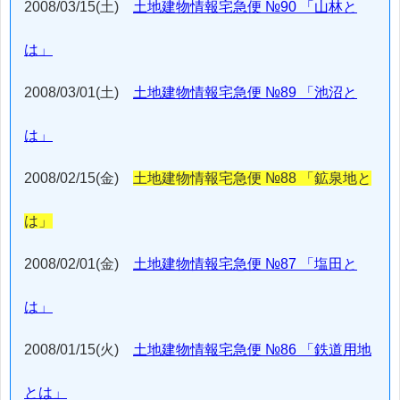
2008/03/15(土)
土地建物情報宅急便 №90 「山林と
は」
2008/03/01(土)
土地建物情報宅急便 №89 「池沼と
は」
2008/02/15(金)
土地建物情報宅急便 №88 「鉱泉地と
は」
2008/02/01(金)
土地建物情報宅急便 №87 「塩田と
は」
2008/01/15(火)
土地建物情報宅急便 №86 「鉄道用地
とは」