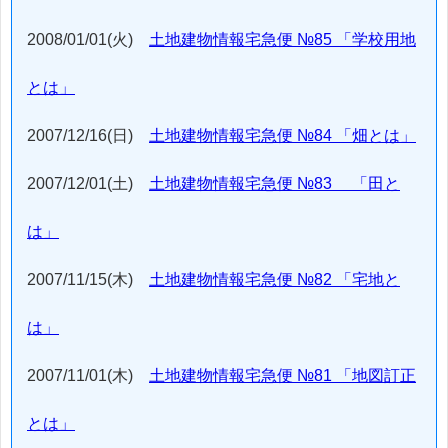
2008/01/01(火)
土地建物情報宅急便 №85 「学校用地
とは」
2007/12/16(日)
土地建物情報宅急便 №84 「畑とは」
2007/12/01(土)
土地建物情報宅急便 №83 「田と
は」
2007/11/15(木)
土地建物情報宅急便 №82 「宅地と
は」
2007/11/01(木)
土地建物情報宅急便 №81 「地図訂正
とは」