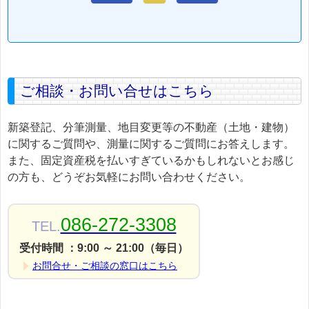
ご相談・お問い合せはこちら
新築登記、分筆測量、地目変更等の不動産（土地・建物）
に関するご質問や、測量に関するご質問にお答えします。
また、固定資産税を払いすぎているかもしれないとお感じ
の方も、どうぞお気軽にお問い合わせください。
086-272-3308
TEL.
受付時間 ：9:00 ～ 21:00（毎日）
お問合せ・ご相談の窓口はこちら