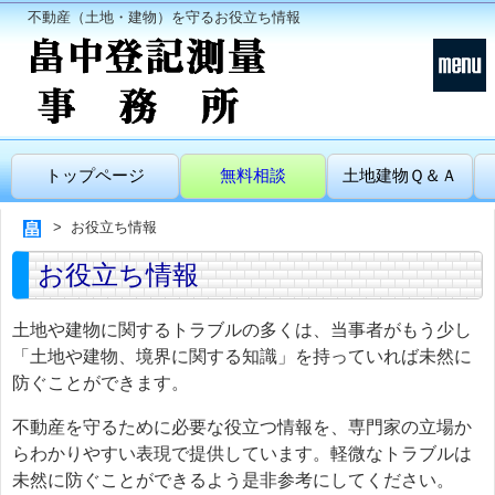
不動産（土地・建物）を守るお役立ち情報
トップページ
無料相談
土地建物Ｑ＆Ａ
お役立ち情報
お役立ち情報
土地や建物に関するトラブルの多くは、当事者がもう少し
「土地や建物、境界に関する知識」を持っていれば未然に
防ぐことができます。
不動産を守るために必要な役立つ情報を、専門家の立場か
らわかりやすい表現で提供しています。軽微なトラブルは
未然に防ぐことができるよう是非参考にしてください。