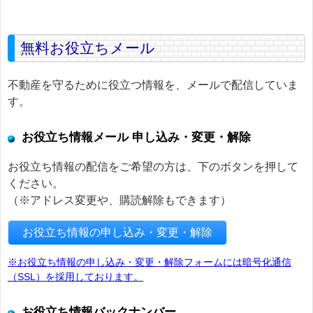
無料お役立ちメール
不動産を守るために役立つ情報を、メールで配信していま
す。
お役立ち情報メール 申し込み・変更・解除
お役立ち情報の配信をご希望の方は、下のボタンを押して
ください。
（※アドレス変更や、購読解除もできます）
お役立ち情報の申し込み・変更・解除
※お役立ち情報の申し込み・変更・解除フォームには暗号化通信
（SSL）を採用しております。
お役立ち情報バックナンバー