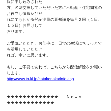
報に申し込みされた
方、名刺交換していただいた方に不動産・住宅関連の
お役立ち情報及びだ
れにでもわかる登記測量の豆知識を毎月２回（１日、
１５日）お届けして
おります。
ご愛読いただき、お仕事に、日常の生活にちょっとで
も活用していただけ
れば、幸いに思います。
もし、ご不要であれば、こちらから配信解除をお願い
します。
http://www.to-ki.jp/hatakenaka/info.asp
★★★★★★★★★★★★★ Ｎｅｗｓ
★★★★★★★★★★★★