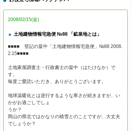
2008/02/15(金)
土地建物情報宅急便 №88 「鉱泉地とは」
■■■■ 登記の畠中「土地建物情報宅急便」№88 2008.
2.15■■■■
土地家屋調査士・行政書士の畠中（はたけなか）で
す。
毎度ご愛読いただき、ありがとうございます。
地球温暖化とは逆行するような寒さが続きますが、い
かがお過ごしでしょ
うか？
岡山の県北ではかなりの積雪とのことですが、大丈夫
でしょうか？