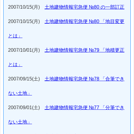
2007/10/15(月)
土地建物情報宅急便 №80 の一部訂正
2007/10/15(月)
土地建物情報宅急便 №80 「地目変更
とは」
2007/10/01(月)
土地建物情報宅急便 №79 「地積更正
とは」
2007/09/15(土)
土地建物情報宅急便 №78 「合筆でき
ない土地」
2007/09/01(土)
土地建物情報宅急便 №77 「分筆でき
ない土地」