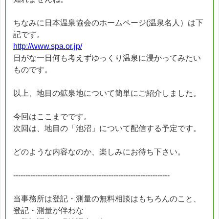
ちなみに日本温泉協会のホームページ(温泉名人）は下
記です。
http://www.spa.or.jp/
日がな一日何も考えずゆっくり温泉に浸かってみたい
ものです。
以上、地目の鉱泉地について簡単にご紹介しました。
今回はここまでです。
次回は、地目の「池沼」について配信する予定です。
どのような内容なのか、楽しみにお待ち下さい。
----------------------------------------------------------------
当事務所は登記・測量の無料相談はもちろんのこと、
登記・測量が伴わな