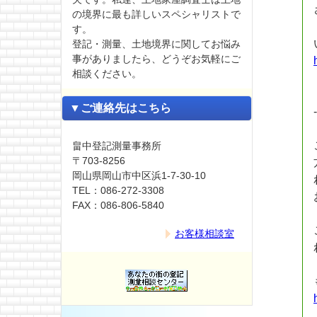
の境界に最も詳しいスペシャリストで
す。
登記・測量、土地境界に関してお悩み
事がありましたら、どうぞお気軽にご
相談ください。
▼ご連絡先はこちら
畠中登記測量事務所
〒703-8256
岡山県岡山市中区浜1-7-30-10
TEL：086-272-3308
FAX：086-806-5840
お客様相談室