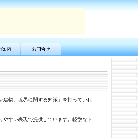
所案内
お問合せ
や建物、境界に関する知識」を持っていれ
りやすい表現で提供しています。軽微なト