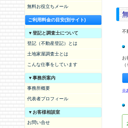
無料お役立ちメール
ご利用料金の目安(別サイト)
不
▼登記と調査士について
登記（不動産登記）とは
土地家屋調査士とは
お
こんな仕事をしています
（
▼事務所案内
事務所概要
※
代表者プロフィール
▼お客様相談室
お問い合せ