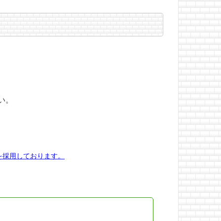
い。
を採用しております。