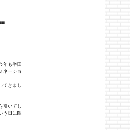
■■
今年も半田
ミネーショ
ってきまし
を引いてし
いう日に限