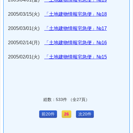
2005/03/15(火)
「土地建物情報宅急便」№18
2005/03/01(火)
「土地建物情報宅急便」№17
2005/02/14(月)
「土地建物情報宅急便」№16
2005/02/01(火)
「土地建物情報宅急便」№15
総数：533件 （全27頁）
前20件
26
次20件