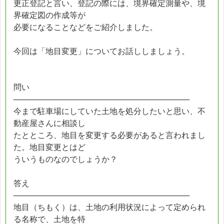
更正登記と言い、登記の際には、境界確定測量や、境
界確定図の作成等が
必要になることなどをご紹介しました。
今回は「地目変更」についてお話ししましょう。
問い
────────────────────────────────
今まで駐車場にしていた土地を処分したいと思い、不
動産屋さんに相談し
たとところ、地目を変更する必要があると言われまし
た。地目変更とはど
ういうものなのでしょうか？
答え
────────────────────────────────
地目（ちもく）は、土地の利用状況によって定められ
る名称で、土地を特