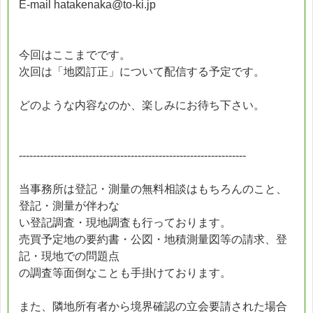
E-mail hatakenaka@to-ki.jp
今回はここまでです。
次回は「地図訂正」について配信する予定です。
どのような内容なのか、楽しみにお待ち下さい。
-----------------------------------------------------------------
当事務所は登記・測量の無料相談はもちろんのこと、
登記・測量が伴わな
い登記調査・現地調査も行っております。
売買予定地の要約書・公図・地積測量図等の請求、登
記・現地での問題点
の調査等面倒なことも手掛けております。
また、隣地所有者から境界確認の立会要請された場合