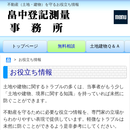
不動産（土地・建物）を守るお役立ち情報
トップページ
無料相談
土地建物Ｑ＆Ａ
お役立ち情報
お役立ち情報
土地や建物に関するトラブルの多くは、当事者がもう少し
「土地や建物、境界に関する知識」を持っていれば未然に
防ぐことができます。
不動産を守るために必要な役立つ情報を、専門家の立場か
らわかりやすい表現で提供しています。軽微なトラブルは
未然に防ぐことができるよう是非参考にしてください。