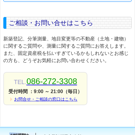
ご相談・お問い合せはこちら
新築登記、分筆測量、地目変更等の不動産（土地・建物）
に関するご質問や、測量に関するご質問にお答えします。
また、固定資産税を払いすぎているかもしれないとお感じ
の方も、どうぞお気軽にお問い合わせください。
086-272-3308
TEL.
受付時間 ：9:00 ～ 21:00（毎日）
お問合せ・ご相談の窓口はこちら