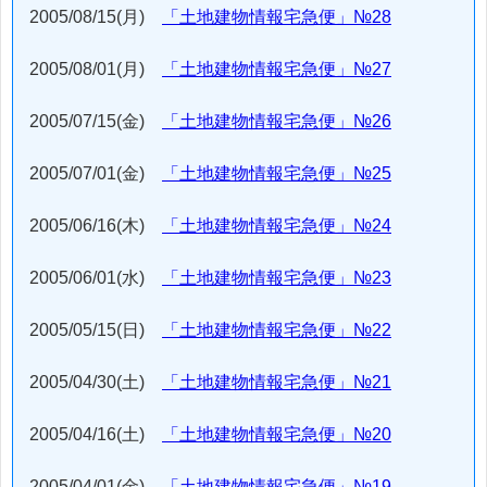
2005/08/15(月)
「土地建物情報宅急便」№28
2005/08/01(月)
「土地建物情報宅急便」№27
2005/07/15(金)
「土地建物情報宅急便」№26
2005/07/01(金)
「土地建物情報宅急便」№25
2005/06/16(木)
「土地建物情報宅急便」№24
2005/06/01(水)
「土地建物情報宅急便」№23
2005/05/15(日)
「土地建物情報宅急便」№22
2005/04/30(土)
「土地建物情報宅急便」№21
2005/04/16(土)
「土地建物情報宅急便」№20
2005/04/01(金)
「土地建物情報宅急便」№19