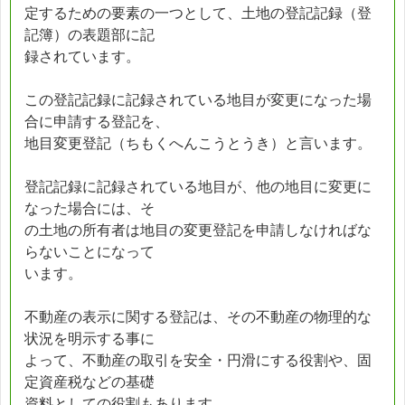
定するための要素の一つとして、土地の登記記録（登
記簿）の表題部に記
録されています。
この登記記録に記録されている地目が変更になった場
合に申請する登記を、
地目変更登記（ちもくへんこうとうき）と言います。
登記記録に記録されている地目が、他の地目に変更に
なった場合には、そ
の土地の所有者は地目の変更登記を申請しなければな
らないことになって
います。
不動産の表示に関する登記は、その不動産の物理的な
状況を明示する事に
よって、不動産の取引を安全・円滑にする役割や、固
定資産税などの基礎
資料としての役割もあります。