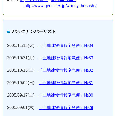
http://www.geocities.jp/woodychosashi/
バックナンバーリスト
2005/11/15(火)
「土地建物情報宅急便」№34
2005/10/31(月)
「土地建物情報宅急便」№33
2005/10/15(土)
「土地建物情報宅急便」№32
2005/10/02(日)
「土地建物情報宅急便」№31
2005/09/17(土)
「土地建物情報宅急便」№30
2005/09/01(木)
「土地建物情報宅急便」№29