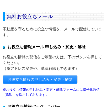
無料お役立ちメール
不動産を守るために役立つ情報を、メールで配信していま
す。
お役立ち情報メール 申し込み・変更・解除
お役立ち情報の配信をご希望の方は、下のボタンを押して
ください。
（※アドレス変更や、購読解除もできます）
お役立ち情報の申し込み・変更・解除
※お役立ち情報の申し込み・変更・解除フォームには暗号化通信
（SSL）を採用しております。
お役立ち情報バックナンバー