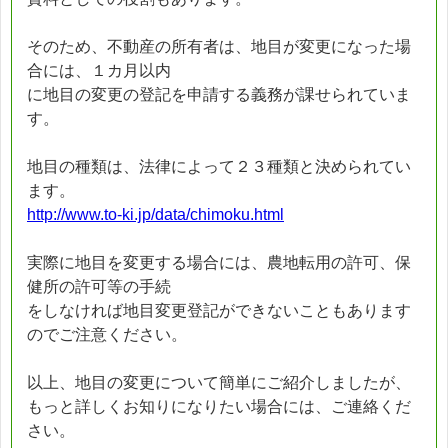
そのため、不動産の所有者は、地目が変更になった場
合には、１カ月以内
に地目の変更の登記を申請する義務が課せられていま
す。
地目の種類は、法律によって２３種類と決められてい
ます。
http://www.to-ki.jp/data/chimoku.html
実際に地目を変更する場合には、農地転用の許可、保
健所の許可等の手続
をしなければ地目変更登記ができないこともあります
のでご注意ください。
以上、地目の変更について簡単にご紹介しましたが、
もっと詳しくお知りになりたい場合には、ご連絡くだ
さい。