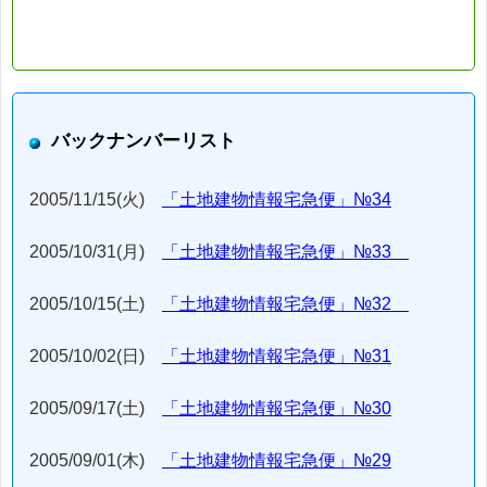
バックナンバーリスト
2005/11/15(火)
「土地建物情報宅急便」№34
2005/10/31(月)
「土地建物情報宅急便」№33
2005/10/15(土)
「土地建物情報宅急便」№32
2005/10/02(日)
「土地建物情報宅急便」№31
2005/09/17(土)
「土地建物情報宅急便」№30
2005/09/01(木)
「土地建物情報宅急便」№29