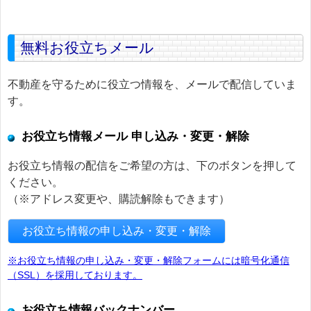
無料お役立ちメール
不動産を守るために役立つ情報を、メールで配信していま
す。
お役立ち情報メール 申し込み・変更・解除
お役立ち情報の配信をご希望の方は、下のボタンを押して
ください。
（※アドレス変更や、購読解除もできます）
お役立ち情報の申し込み・変更・解除
※お役立ち情報の申し込み・変更・解除フォームには暗号化通信
（SSL）を採用しております。
お役立ち情報バックナンバー