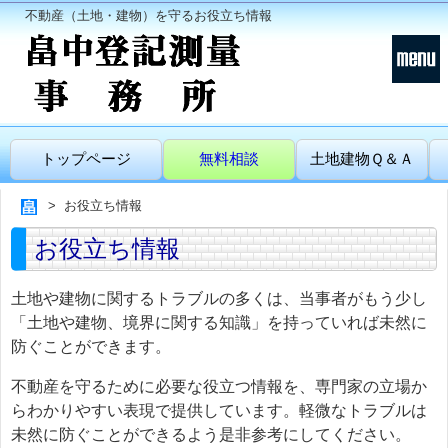
不動産（土地・建物）を守るお役立ち情報
トップページ
無料相談
土地建物Ｑ＆Ａ
お役立ち情報
お役立ち情報
土地や建物に関するトラブルの多くは、当事者がもう少し
「土地や建物、境界に関する知識」を持っていれば未然に
防ぐことができます。
不動産を守るために必要な役立つ情報を、専門家の立場か
らわかりやすい表現で提供しています。軽微なトラブルは
未然に防ぐことができるよう是非参考にしてください。