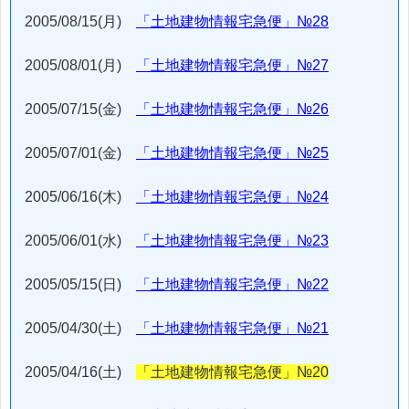
2005/08/15(月)
「土地建物情報宅急便」№28
2005/08/01(月)
「土地建物情報宅急便」№27
2005/07/15(金)
「土地建物情報宅急便」№26
2005/07/01(金)
「土地建物情報宅急便」№25
2005/06/16(木)
「土地建物情報宅急便」№24
2005/06/01(水)
「土地建物情報宅急便」№23
2005/05/15(日)
「土地建物情報宅急便」№22
2005/04/30(土)
「土地建物情報宅急便」№21
2005/04/16(土)
「土地建物情報宅急便」№20