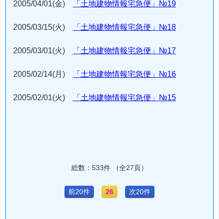
2005/04/01(金)
「土地建物情報宅急便」№19
2005/03/15(火)
「土地建物情報宅急便」№18
2005/03/01(火)
「土地建物情報宅急便」№17
2005/02/14(月)
「土地建物情報宅急便」№16
2005/02/01(火)
「土地建物情報宅急便」№15
総数：533件 （全27頁）
前20件
26
次20件