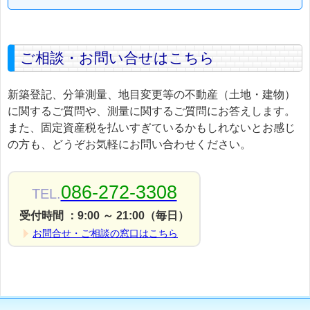
ご相談・お問い合せはこちら
新築登記、分筆測量、地目変更等の不動産（土地・建物）
に関するご質問や、測量に関するご質問にお答えします。
また、固定資産税を払いすぎているかもしれないとお感じ
の方も、どうぞお気軽にお問い合わせください。
086-272-3308
TEL.
受付時間 ：9:00 ～ 21:00（毎日）
お問合せ・ご相談の窓口はこちら