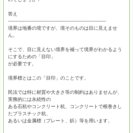
答え
------------------------------------------------------------------
境界は地番の境ですが、境そのものは目に見えませ
ん。
そこで、目に見えない境界を補って境界がわかるよう
にするための「目印」
が必要です。
境界標とはこの「目印」のことです。
民法では特に材質や大きさ等の制約はありませんが、
実務的には永続性の
ある石杭やコンクリート杭、コンクリートで根巻きし
たプラスチック杭、
あるいは金属標（プレート、鋲）等を用います。