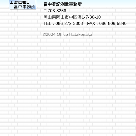
畠中登記測量事務所
〒703-8256
岡山県岡山市中区浜1-7-30-10
TEL：086-272-3308 FAX：086-806-5840
©2004 Office Hatakenaka.