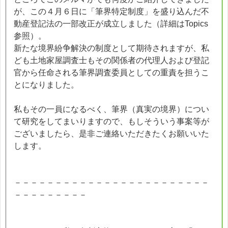
が、この４月６日に「筆界特定制度」を盛り込んだ不
動産登記法の一部改正が成立しました（詳細はTopics
参照）。
新たな境界紛争解決の制度として期待されますが、私
ども土地家屋調査士もその関係者の代理人および登記
官から任命される筆界調査委員としての重責を担うこ
とになりました。
私もその一員になるべく、筆界（真実の境界）につい
て研究をしてまいりますので、もしそういう事案等が
ございましたら、是非ご連絡いただきたくお願いいた
します。
－－－－－－－－－－－－－－－－－－－－－－－－
－－－－－－－－－