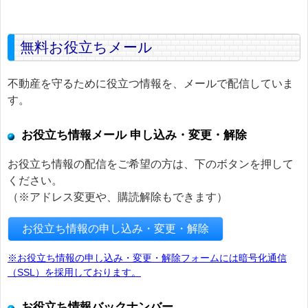
無料お役立ちメール
不動産を守るために役立つ情報を、メールで配信していま
す。
お役立ち情報メール 申し込み・変更・解除
お役立ち情報の配信をご希望の方は、下のボタンを押して
ください。
（※アドレス変更や、購読解除もできます）
お役立ち情報の申し込み・変更・解除
※お役立ち情報の申し込み・変更・解除フォームには暗号化通信
（SSL）を採用しております。
お役立ち情報バックナンバー