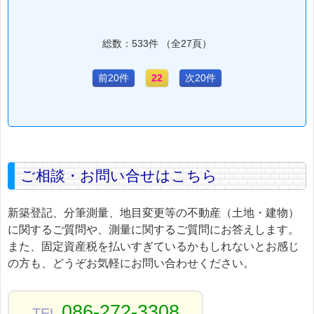
総数：533件 （全27頁）
前20件
22
次20件
ご相談・お問い合せはこちら
新築登記、分筆測量、地目変更等の不動産（土地・建物）
に関するご質問や、測量に関するご質問にお答えします。
また、固定資産税を払いすぎているかもしれないとお感じ
の方も、どうぞお気軽にお問い合わせください。
086-272-3308
TEL.