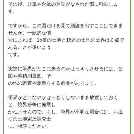
その後、分筆や合筆の登記がなされた際に移動しま
す。
ですから、この図だけを見て結論を出すことはできま
せんが、一般的な慣
習によれば、15番の土地と16番の土地の筆界はＣ点で
あることが多いよう
です。
実際に筆界がどこに来るのかはっきりさせるには、公
図や地積測量図、そ
の他の調査や測量をする必要があります。
筆界がどこなのかはっきりしないまま放置しておく
と、境界紛争に発展し
かねませんので、もし、筆界が不明な場合には、お近
くの土地家屋調査士
にご相談ください。