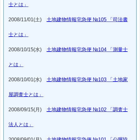
士とは」
2008/11/01(土)
土地建物情報宅急便 №105 「司法書
士とは」
2008/10/15(水)
土地建物情報宅急便 №104 「測量士
とは」
2008/10/01(水)
土地建物情報宅急便 №103 「土地家
屋調査士とは」
2008/09/15(月)
土地建物情報宅急便 №102 「調査士
法人とは」
2008/09/01(月)
土地建物情報宅急便 №101 「公嘱協