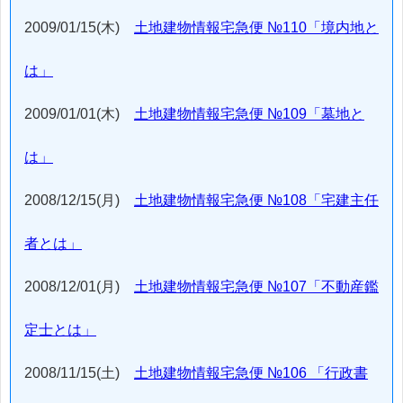
2009/01/15(木)
土地建物情報宅急便 №110「境内地と
は」
2009/01/01(木)
土地建物情報宅急便 №109「墓地と
は」
2008/12/15(月)
土地建物情報宅急便 №108「宅建主任
者とは」
2008/12/01(月)
土地建物情報宅急便 №107「不動産鑑
定士とは」
2008/11/15(土)
土地建物情報宅急便 №106 「行政書