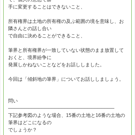
手に変更することはできないこと、
所有権界は土地の所有権の及ぶ範囲の境を意味し、お
隣さんとの話し合い
で自由に決めることができること、
筆界と所有権界が一致していない状態のまま放置して
おくと、境界紛争に
発展しかねないことなどをお話ししました。
今回は「傾斜地の筆界」についてお話ししましょう。
問い
────────────────────────────────
下記参考図のような場合、15番の土地と16番の土地の
筆界はどこになるの
でしょうか？