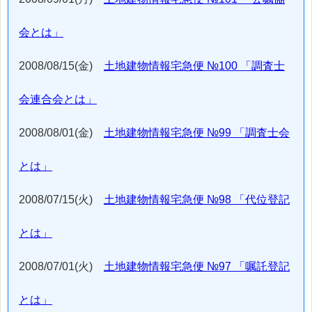
会とは」
2008/08/15(金)
土地建物情報宅急便 №100 「調査士
会連合会とは」
2008/08/01(金)
土地建物情報宅急便 №99 「調査士会
とは」
2008/07/15(火)
土地建物情報宅急便 №98 「代位登記
とは」
2008/07/01(火)
土地建物情報宅急便 №97 「嘱託登記
とは」