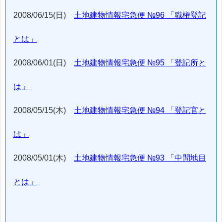
2008/06/15(日)
土地建物情報宅急便 №96 「職権登記
とは」
2008/06/01(日)
土地建物情報宅急便 №95 「登記所と
は」
2008/05/15(木)
土地建物情報宅急便 №94 「登記官と
は」
2008/05/01(木)
土地建物情報宅急便 №93 「中間地目
とは」