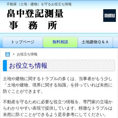
不動産（土地・建物）を守るお役立ち情報
トップページ
無料相談
土地建物Ｑ＆Ａ
お役立ち情報
お役立ち情報
土地や建物に関するトラブルの多くは、当事者がもう少し
「土地や建物、境界に関する知識」を持っていれば未然に
防ぐことができます。
不動産を守るために必要な役立つ情報を、専門家の立場か
らわかりやすい表現で提供しています。軽微なトラブルは
未然に防ぐことができるよう是非参考にしてください。