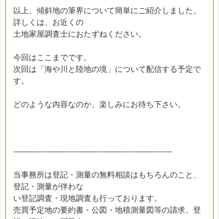
以上、傾斜地の筆界について簡単にご紹介しました。
詳しくは、お近くの
土地家屋調査士におたずねください。
今回はここまでです。
次回は「海や川と陸地の境」について配信する予定で
す。
どのような内容なのか、楽しみにお待ち下さい。
-----------------------------------------------------------------
当事務所は登記・測量の無料相談はもちろんのこと、
登記・測量が伴わな
い登記調査・現地調査も行っております。
売買予定地の要約書・公図・地積測量図等の請求、登