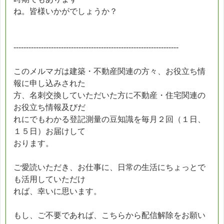
ね。皆様いかがでしょうか？
------------------------------------------------------------------
このメルマガは建築・不動産関連の方々、お役立ち情
報に申し込みされた
方、名刺交換していただいた方に不動産・住宅関連の
お役立ち情報及びだ
れにでもわかる登記測量の豆知識を毎月２回（１日、
１５日）お届けして
おります。
ご愛読いただき、お仕事に、日常の生活にちょっとで
も活用していただけ
れば、幸いに思います。
もし、ご不要であれば、こちらから配信解除をお願い