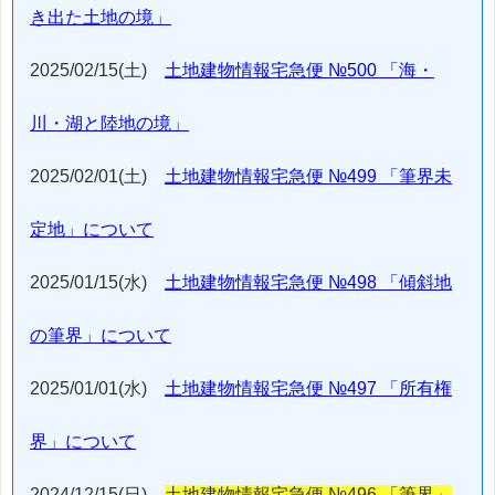
き出た土地の境」
2025/02/15(土)
土地建物情報宅急便 №500 「海・
川・湖と陸地の境」
2025/02/01(土)
土地建物情報宅急便 №499 「筆界未
定地」について
2025/01/15(水)
土地建物情報宅急便 №498 「傾斜地
の筆界」について
2025/01/01(水)
土地建物情報宅急便 №497 「所有権
界」について
2024/12/15(日)
土地建物情報宅急便 №496 「筆界」