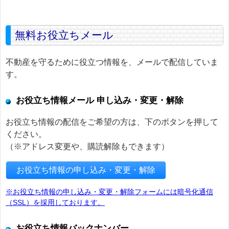
無料お役立ちメール
不動産を守るために役立つ情報を、メールで配信していま
す。
お役立ち情報メール 申し込み・変更・解除
お役立ち情報の配信をご希望の方は、下のボタンを押して
ください。
（※アドレス変更や、購読解除もできます）
お役立ち情報の申し込み・変更・解除
※お役立ち情報の申し込み・変更・解除フォームには暗号化通信
（SSL）を採用しております。
お役立ち情報バックナンバー