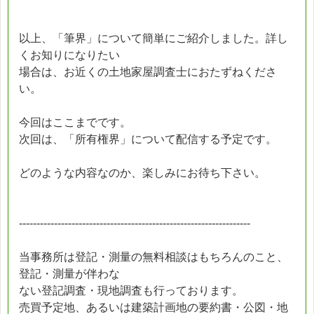
以上、「筆界」について簡単にご紹介しました。詳し
くお知りになりたい
場合は、お近くの土地家屋調査士におたずねくださ
い。
今回はここまでです。
次回は、「所有権界」について配信する予定です。
どのような内容なのか、楽しみにお待ち下さい。
------------------------------------------------------------------
当事務所は登記・測量の無料相談はもちろんのこと、
登記・測量が伴わな
ない登記調査・現地調査も行っております。
売買予定地、あるいは建築計画地の要約書・公図・地