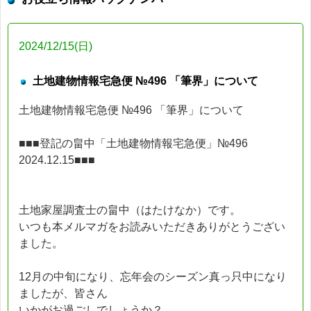
2024/12/15(日)
土地建物情報宅急便 №496 「筆界」について
土地建物情報宅急便 №496 「筆界」について
■■■登記の畠中「土地建物情報宅急便」№496
2024.12.15■■■
土地家屋調査士の畠中（はたけなか）です。
いつも本メルマガをお読みいただきありがとうござい
ました。
12月の中旬になり、忘年会のシーズン真っ只中になり
ましたが、皆さん
いかがお過ごしでしょうか？