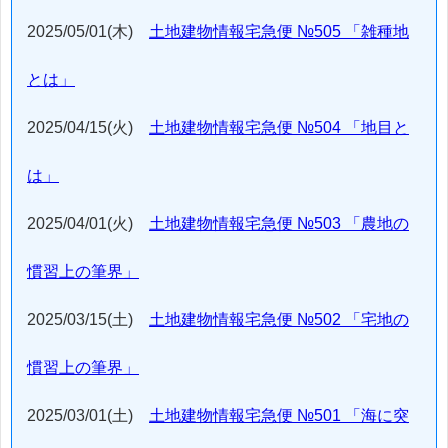
2025/05/01(木)
土地建物情報宅急便 №505 「雑種地
とは」
2025/04/15(火)
土地建物情報宅急便 №504 「地目と
は」
2025/04/01(火)
土地建物情報宅急便 №503 「農地の
慣習上の筆界」
2025/03/15(土)
土地建物情報宅急便 №502 「宅地の
慣習上の筆界」
2025/03/01(土)
土地建物情報宅急便 №501 「海に突