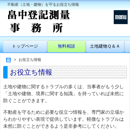
不動産（土地・建物）を守るお役立ち情報
トップページ
無料相談
土地建物Ｑ＆Ａ
お役立ち情報
お役立ち情報
土地や建物に関するトラブルの多くは、当事者がもう少し
「土地や建物、境界に関する知識」を持っていれば未然に
防ぐことができます。
不動産を守るために必要な役立つ情報を、専門家の立場か
らわかりやすい表現で提供しています。軽微なトラブルは
未然に防ぐことができるよう是非参考にしてください。