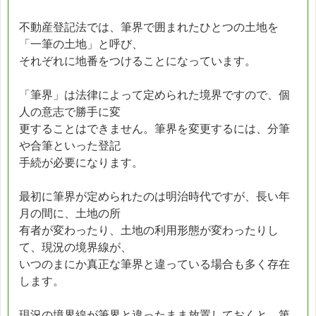
不動産登記法では、筆界で囲まれたひとつの土地を
「一筆の土地」と呼び、
それぞれに地番をつけることになっています。
「筆界」は法律によって定められた境界ですので、個
人の意志で勝手に変
更することはできません。筆界を変更するには、分筆
や合筆といった登記
手続が必要になります。
最初に筆界が定められたのは明治時代ですが、長い年
月の間に、土地の所
有者が変わったり、土地の利用形態が変わったりし
て、現況の境界線が、
いつのまにか真正な筆界と違っている場合も多く存在
します。
現況の境界線が筆界と違ったまま放置しておくと、第