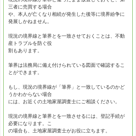
三者に売買する場合
や、本人が亡くなり相続が発生した後等に境界紛争に
発展しかねません。
現況の境界線と筆界とを一致させておくことは、不動
産トラブルを防ぐ役
割もあります。
筆界は法務局に備え付けられている図面で確認するこ
とができます。
もし、現況の境界線が「筆界」と一致しているのかど
うかわからない場合
には、お近くの土地家屋調査士にご相談ください。
現況の境界線と筆界とを一致させるには、登記手続が
必要になります。こ
の場合も、土地家屋調査士がお役に立ちます。