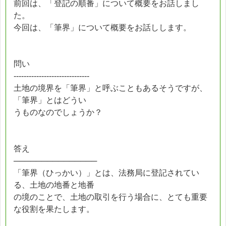
前回は、「登記の順番」について概要をお話しまし
た。
今回は、「筆界」について概要をお話しします。
問い
------------------------------
土地の境界を「筆界」と呼ぶこともあるそうですが、
「筆界」とはどうい
うものなのでしょうか？
答え
───────────────
「筆界（ひっかい）」とは、法務局に登記されてい
る、土地の地番と地番
の境のことで、土地の取引を行う場合に、とても重要
な役割を果たします。