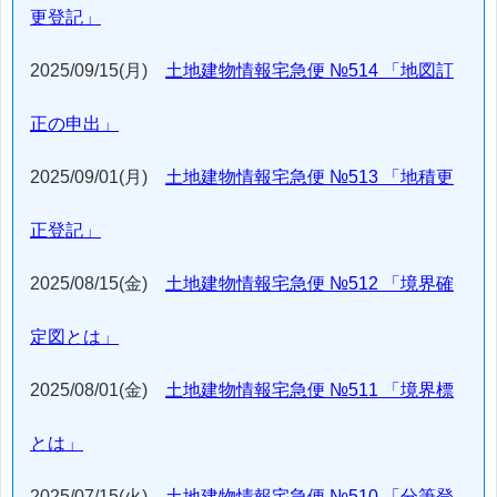
更登記」
2025/09/15(月)
土地建物情報宅急便 №514 「地図訂
正の申出」
2025/09/01(月)
土地建物情報宅急便 №513 「地積更
正登記」
2025/08/15(金)
土地建物情報宅急便 №512 「境界確
定図とは」
2025/08/01(金)
土地建物情報宅急便 №511 「境界標
とは」
2025/07/15(火)
土地建物情報宅急便 №510 「分筆登