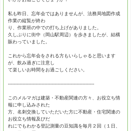
私も昨日、忘年会ではありませんが、法務局地図作成
作業の縦覧が終わ
り、作業班の中での打ち上げがありました。
久しぶりに街中（岡山駅周辺）を歩きましたが、結構
賑わっていました。
これから忘年会をされる方もいらしゃると思います
が、飲み過ぎに注意し
て楽しいお時間をお過ごしください。
-----------------------------------------------------------
このメルマガは建築・不動産関連の方々、お役立ち情
報に申し込みされた
方、名刺交換していただいた方に不動産・住宅関連の
お役立ち情報及びだ
れにでもわかる登記測量の豆知識を毎月２回（１日、