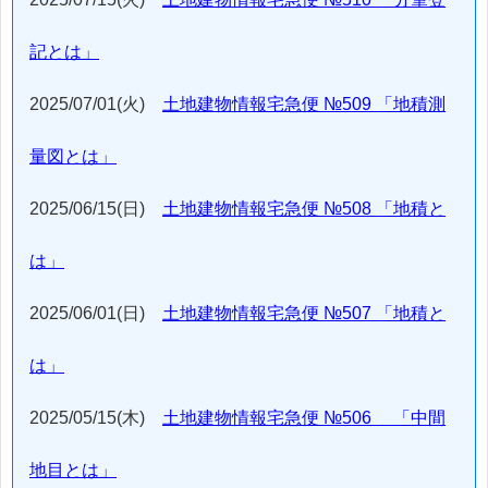
記とは」
2025/07/01(火)
土地建物情報宅急便 №509 「地積測
量図とは」
2025/06/15(日)
土地建物情報宅急便 №508 「地積と
は」
2025/06/01(日)
土地建物情報宅急便 №507 「地積と
は」
2025/05/15(木)
土地建物情報宅急便 №506 「中間
地目とは」