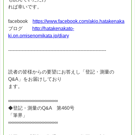
れば幸いです。
facebook
https://www.facebook.com/akio.hatakenaka
ブログ
http://hatakenakato-
ki.on.omisenomikata.jp/diary
-----------------------------------------------------------------
読者の皆様からの要望にお答えし「登記・測量の
Q&A」をお届けしており
ます。
∞∞∞∞∞∞∞∞∞∞∞∞∞∞∞
◆登記・測量のQ&A 第460号
「筆界」
∞∞∞∞∞∞∞∞∞∞∞∞∞∞∞