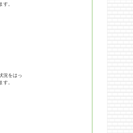
ます。
状況をはっ
ます。