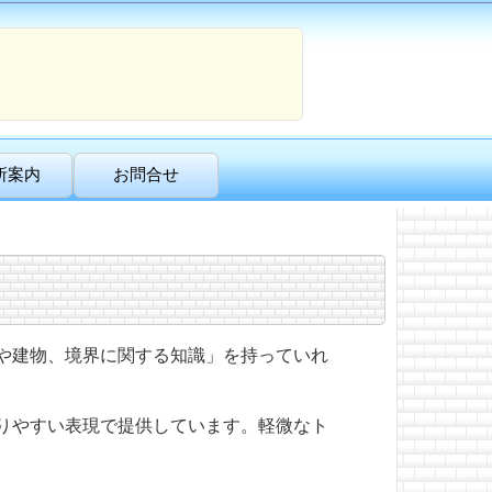
所案内
お問合せ
や建物、境界に関する知識」を持っていれ
りやすい表現で提供しています。軽微なト