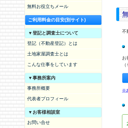
無料お役立ちメール
ご利用料金の目安(別サイト)
不
▼登記と調査士について
登記（不動産登記）とは
土地家屋調査士とは
お
こんな仕事をしています
（
▼事務所案内
事務所概要
※
代表者プロフィール
▼お客様相談室
お問い合せ