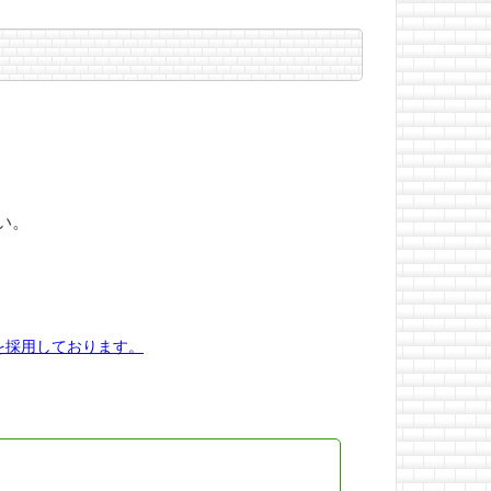
い。
を採用しております。