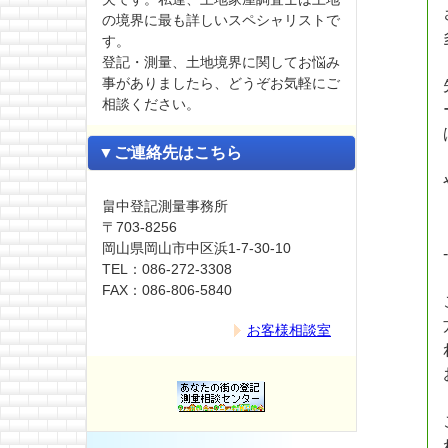
の境界に最も詳しいスペシャリストで
す。
登記・測量、土地境界に関してお悩み
事がありましたら、どうぞお気軽にご
相談ください。
▼ご連絡先はこちら
畠中登記測量事務所
〒703-8256
岡山県岡山市中区浜1-7-30-10
TEL：086-272-3308
FAX：086-806-5840
お客様相談室