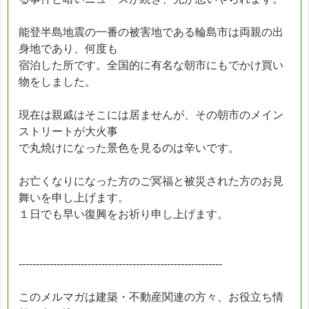
能登半島地震の一番の被害地である輪島市は両親の出
身地であり、何度も
宿泊した所です。全国的に有名な朝市にもでかけ買い
物をしました。
現在は親戚はそこには居ませんが、その朝市のメイン
ストリートが大火事
で丸焼けになった景色を見るのは辛いです。
お亡くなりになった方のご冥福と被災された方のお見
舞いを申し上げます。
１日でも早い復興をお祈り申し上げます。
-----------------------------------------------------------
このメルマガは建築・不動産関連の方々、お役立ち情