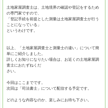
土地家屋調査士は、土地境界の確認や登記をするため
の専門家ですので、
「登記手続を前提とした測量は土地家屋調査士が行う
ことになっている」
というわけです。
以上、「土地家屋調査士と測量士の違い」について簡
単にご紹介しました。
詳しくお知りになりたい場合は、お近くの土地家屋調
査士におたずねくだ
さい。
今回はここまでです。
次回は「司法書士」について配信する予定です。
どのような内容なのか、楽しみにお待ち下さい。