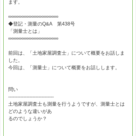
ます。
∞∞∞∞∞∞∞∞∞∞∞∞∞∞∞
◆登記・測量のQ&A 第438号
「測量士とは」
∞∞∞∞∞∞∞∞∞∞∞∞∞∞∞
前回は、「土地家屋調査士」について概要をお話しま
した。
今回は、「測量士」について概要をお話しします。
問い
------------------------------
土地家屋調査士も測量を行うようですが、測量士とは
どのような違いがあ
るのでしょうか？