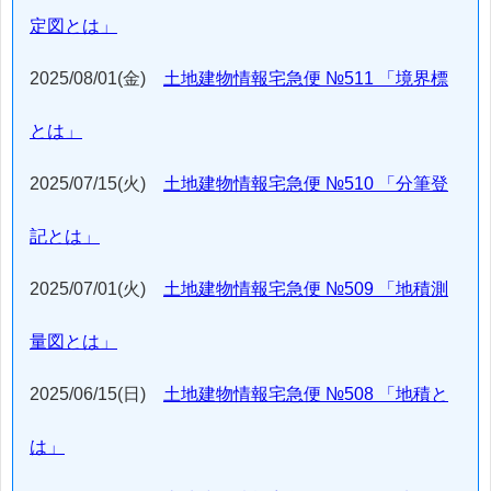
定図とは」
2025/08/01(金)
土地建物情報宅急便 №511 「境界標
とは」
2025/07/15(火)
土地建物情報宅急便 №510 「分筆登
記とは」
2025/07/01(火)
土地建物情報宅急便 №509 「地積測
量図とは」
2025/06/15(日)
土地建物情報宅急便 №508 「地積と
は」