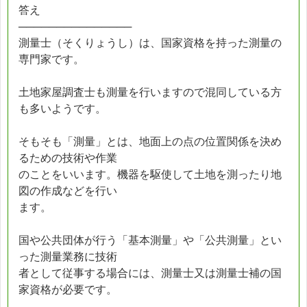
答え
───────────────
測量士（そくりょうし）は、国家資格を持った測量の
専門家です。
土地家屋調査士も測量を行いますので混同している方
も多いようです。
そもそも「測量」とは、地面上の点の位置関係を決め
るための技術や作業
のことをいいます。機器を駆使して土地を測ったり地
図の作成などを行い
ます。
国や公共団体が行う「基本測量」や「公共測量」とい
った測量業務に技術
者として従事する場合には、測量士又は測量士補の国
家資格が必要です。