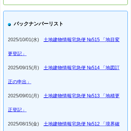
バックナンバーリスト
2025/10/01(水)
土地建物情報宅急便 №515 「地目変
更登記」
2025/09/15(月)
土地建物情報宅急便 №514 「地図訂
正の申出」
2025/09/01(月)
土地建物情報宅急便 №513 「地積更
正登記」
2025/08/15(金)
土地建物情報宅急便 №512 「境界確