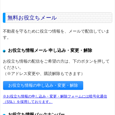
無料お役立ちメール
不動産を守るために役立つ情報を、メールで配信していま
す。
お役立ち情報メール 申し込み・変更・解除
お役立ち情報の配信をご希望の方は、下のボタンを押して
ください。
（※アドレス変更や、購読解除もできます）
お役立ち情報の申し込み・変更・解除
※お役立ち情報の申し込み・変更・解除フォームには暗号化通信
（SSL）を採用しております。
お役立ち情報バックナンバー