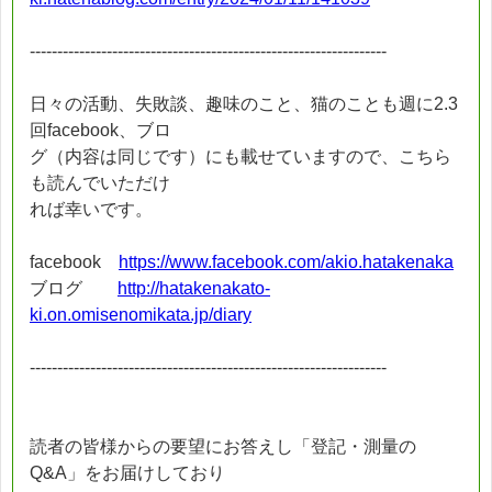
-----------------------------------------------------------------
日々の活動、失敗談、趣味のこと、猫のことも週に2.3
回facebook、ブロ
グ（内容は同じです）にも載せていますので、こちら
も読んでいただけ
れば幸いです。
facebook
https://www.facebook.com/akio.hatakenaka
ブログ
http://hatakenakato-
ki.on.omisenomikata.jp/diary
-----------------------------------------------------------------
読者の皆様からの要望にお答えし「登記・測量の
Q&A」をお届けしており