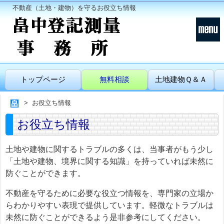
不動産（土地・建物）を守るお役立ち情報
トップページ
無料相談
土地建物Ｑ＆Ａ
お役立ち情報
お役立ち情報
土地や建物に関するトラブルの多くは、当事者がもう少し
「土地や建物、境界に関する知識」を持っていれば未然に
防ぐことができます。
不動産を守るために必要な役立つ情報を、専門家の立場か
らわかりやすい表現で提供しています。軽微なトラブルは
未然に防ぐことができるよう是非参考にしてください。