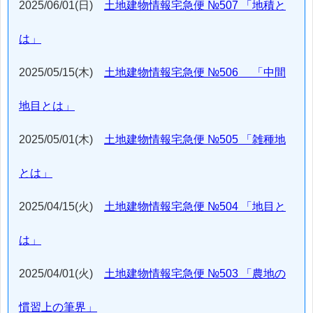
2025/06/01(日)
土地建物情報宅急便 №507 「地積と
は」
2025/05/15(木)
土地建物情報宅急便 №506 「中間
地目とは」
2025/05/01(木)
土地建物情報宅急便 №505 「雑種地
とは」
2025/04/15(火)
土地建物情報宅急便 №504 「地目と
は」
2025/04/01(火)
土地建物情報宅急便 №503 「農地の
慣習上の筆界」