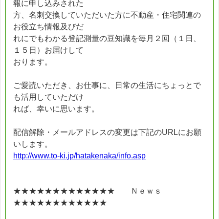
報に申し込みされた
方、名刺交換していただいた方に不動産・住宅関連の
お役立ち情報及びだ
れにでもわかる登記測量の豆知識を毎月２回（１日、
１５日）お届けして
おります。
ご愛読いただき、お仕事に、日常の生活にちょっとで
も活用していただけ
れば、幸いに思います。
配信解除・メールアドレスの変更は下記のURLにお願
いします。
http://www.to-ki.jp/hatakenaka/info.asp
★★★★★★★★★★★★★ Ｎｅｗｓ
★★★★★★★★★★★★