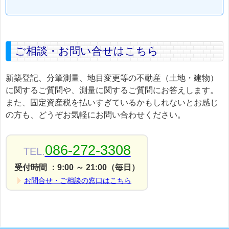
ご相談・お問い合せはこちら
新築登記、分筆測量、地目変更等の不動産（土地・建物）
に関するご質問や、測量に関するご質問にお答えします。
また、固定資産税を払いすぎているかもしれないとお感じ
の方も、どうぞお気軽にお問い合わせください。
086-272-3308
TEL.
受付時間 ：9:00 ～ 21:00（毎日）
お問合せ・ご相談の窓口はこちら