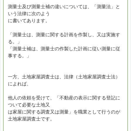
測量士及び測量士補の違いについては、「測量法」と
いう法律に次のよう
に書いてあります。
「測量士は、測量に関する計画を作製し、又は実施す
る。」
「測量士補は、測量士の作製した計画に従い測量に従
事する。」
一方、土地家屋調査士は、法律（土地家屋調査士法）
によれば、
他人の依頼を受けて、「不動産の表示に関する登記に
ついて必要な土地又
は家屋に関する調査又は測量」を職業として行うのが
土地家屋調査士です。