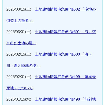
2025/03/15(土)
土地建物情報宅急便 №502 「宅地の
慣習上の筆界」
2025/03/01(土)
土地建物情報宅急便 №501 「海に突
き出た土地の境」
2025/02/15(土)
土地建物情報宅急便 №500 「海・
川・湖と陸地の境」
2025/02/01(土)
土地建物情報宅急便 №499 「筆界未
定地」について
2025/01/15(水)
土地建物情報宅急便 №498 「傾斜地