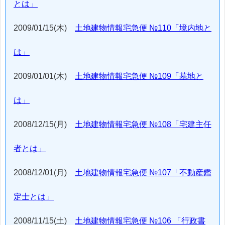
とは」
2009/01/15(木)
土地建物情報宅急便 №110「境内地と
は」
2009/01/01(木)
土地建物情報宅急便 №109「墓地と
は」
2008/12/15(月)
土地建物情報宅急便 №108「宅建主任
者とは」
2008/12/01(月)
土地建物情報宅急便 №107「不動産鑑
定士とは」
2008/11/15(土)
土地建物情報宅急便 №106 「行政書