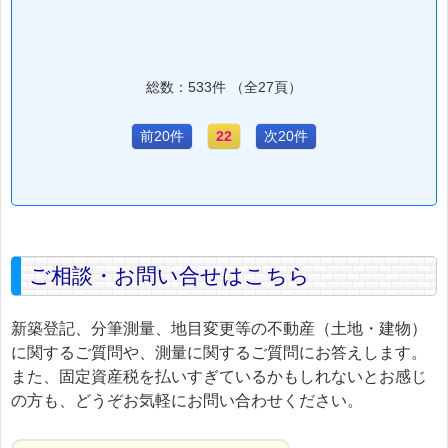
総数：533件 （全27頁）
前20件
22
次20件
ご相談・お問い合せはこちら
新築登記、分筆測量、地目変更等の不動産（土地・建物）
に関するご質問や、測量に関するご質問にお答えします。
また、固定資産税を払いすぎているかもしれないとお感じ
の方も、どうぞお気軽にお問い合わせください。