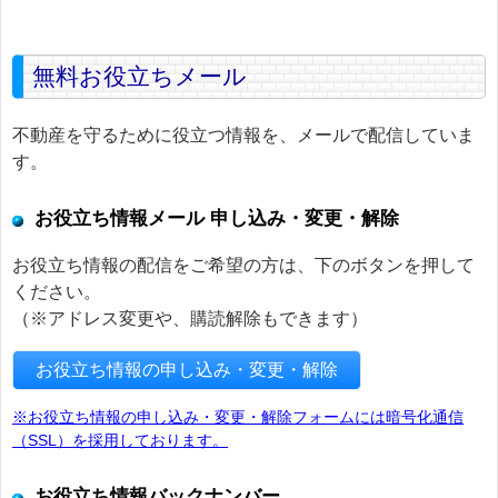
無料お役立ちメール
不動産を守るために役立つ情報を、メールで配信していま
す。
お役立ち情報メール 申し込み・変更・解除
お役立ち情報の配信をご希望の方は、下のボタンを押して
ください。
（※アドレス変更や、購読解除もできます）
お役立ち情報の申し込み・変更・解除
※お役立ち情報の申し込み・変更・解除フォームには暗号化通信
（SSL）を採用しております。
お役立ち情報バックナンバー