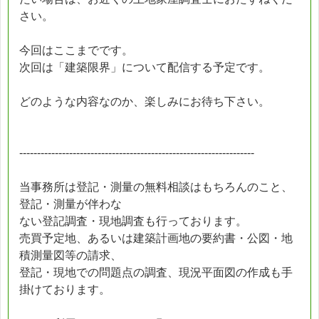
さい。
今回はここまでです。
次回は「建築限界」について配信する予定です。
どのような内容なのか、楽しみにお待ち下さい。
------------------------------------------------------------------
当事務所は登記・測量の無料相談はもちろんのこと、
登記・測量が伴わな
ない登記調査・現地調査も行っております。
売買予定地、あるいは建築計画地の要約書・公図・地
積測量図等の請求、
登記・現地での問題点の調査、現況平面図の作成も手
掛けております。