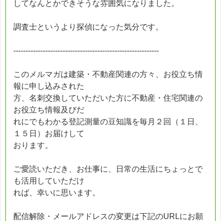
してなんとかできそうな雰囲気になりました。
調査士というより探偵になった気分です。
-----------------------------------------------------------
このメルマガは建築・不動産関連の方々、お役立ち情
報に申し込みされた
方、名刺交換していただいた方に不動産・住宅関連の
お役立ち情報及びだ
れにでもわかる登記測量の豆知識を毎月２回（１日、
１５日）お届けして
おります。
ご愛読いただき、お仕事に、日常の生活にちょっとで
も活用していただけ
れば、幸いに思います。
配信解除・メールアドレスの変更は下記のURLにお願