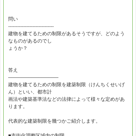
問い
------------------------------
建物を建てるための制限があるそうですが、どのよう
なものがあるのでし
ょうか？
答え
───────────────
建物を建てるための制限を建築制限（けんちくせいげ
ん）といい、都市計
画法や建築基準法などの法律によって様々な定めがあ
ります。
代表的な建築制限を幾つかご紹介します。
■市街化調整区域内の制限