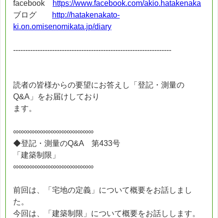
facebook
https://www.facebook.com/akio.hatakenaka
ブログ
http://hatakenakato-
ki.on.omisenomikata.jp/diary
-----------------------------------------------------------------
読者の皆様からの要望にお答えし「登記・測量の
Q&A」をお届けしており
ます。
∞∞∞∞∞∞∞∞∞∞∞∞∞∞∞
◆登記・測量のQ&A 第433号
「建築制限」
∞∞∞∞∞∞∞∞∞∞∞∞∞∞∞
前回は、「宅地の定義」について概要をお話しまし
た。
今回は、「建築制限」について概要をお話しします。