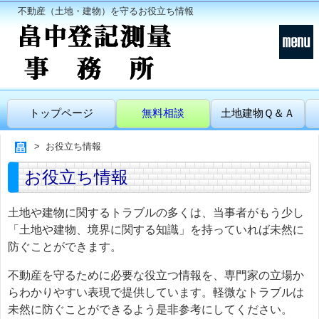
不動産（土地・建物）を守るお役立ち情報
トップページ
無料相談
土地建物Ｑ＆Ａ
お役立ち情報
お役立ち情報
土地や建物に関するトラブルの多くは、当事者がもう少し
「土地や建物、境界に関する知識」を持っていれば未然に
防ぐことができます。
不動産を守るために必要な役立つ情報を、専門家の立場か
らわかりやすい表現で提供しています。軽微なトラブルは
未然に防ぐことができるよう是非参考にしてください。