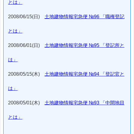
とは」
2008/06/15(日)
土地建物情報宅急便 №96 「職権登記
とは」
2008/06/01(日)
土地建物情報宅急便 №95 「登記所と
は」
2008/05/15(木)
土地建物情報宅急便 №94 「登記官と
は」
2008/05/01(木)
土地建物情報宅急便 №93 「中間地目
とは」