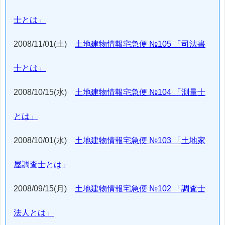
士とは」
2008/11/01(土)
土地建物情報宅急便 №105 「司法書
士とは」
2008/10/15(水)
土地建物情報宅急便 №104 「測量士
とは」
2008/10/01(水)
土地建物情報宅急便 №103 「土地家
屋調査士とは」
2008/09/15(月)
土地建物情報宅急便 №102 「調査士
法人とは」