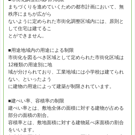
まちづくりを進めていくための都市計画において、無
秩序にまちが広がら
ないように定められた市街化調整区域内には、原則と
して住宅は建てるこ
とができません。
■用途地域内の用途による制限
市街化を図るべき区域として定められた市街化区域は
12種類の用途別に地
域が分けられており、工業地域には小学校は建てられ
ない、といったよう
に建物の用途によって建築が制限されています。
■建ぺい率、容積率の制限
建ぺい率とは、敷地全体の面積に対する建物が占める
部分の面積の割合。
容積率とは、敷地面積に対する建物延べ床面積の割合
をいいます。