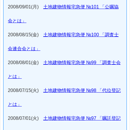
2008/09/01(月)
土地建物情報宅急便 №101 「公嘱協
会とは」
2008/08/15(金)
土地建物情報宅急便 №100 「調査士
会連合会とは」
2008/08/01(金)
土地建物情報宅急便 №99 「調査士会
とは」
2008/07/15(火)
土地建物情報宅急便 №98 「代位登記
とは」
2008/07/01(火)
土地建物情報宅急便 №97 「嘱託登記