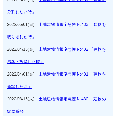
分割したい時」
2022/05/01(日)
土地建物情報宅急便 №433 「建物を
取り壊した時」
2022/04/15(金)
土地建物情報宅急便 №432 「建物を
増築・改築した時」
2022/04/01(金)
土地建物情報宅急便 №431 「建物を
新築した時」
2022/03/15(火)
土地建物情報宅急便 №430 「建物の
家屋番号」