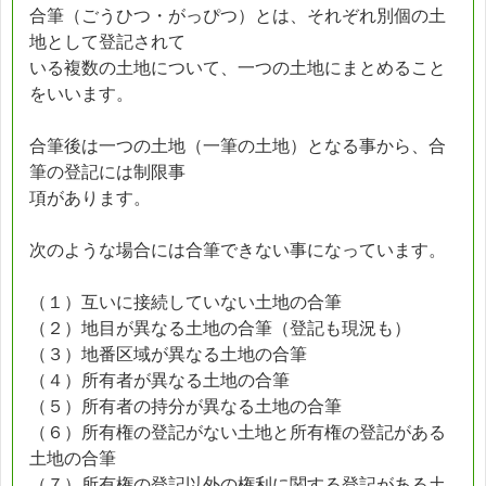
合筆（ごうひつ・がっぴつ）とは、それぞれ別個の土
地として登記されて
いる複数の土地について、一つの土地にまとめること
をいいます。
合筆後は一つの土地（一筆の土地）となる事から、合
筆の登記には制限事
項があります。
次のような場合には合筆できない事になっています。
（１）互いに接続していない土地の合筆
（２）地目が異なる土地の合筆（登記も現況も）
（３）地番区域が異なる土地の合筆
（４）所有者が異なる土地の合筆
（５）所有者の持分が異なる土地の合筆
（６）所有権の登記がない土地と所有権の登記がある
土地の合筆
（７）所有権の登記以外の権利に関する登記がある土