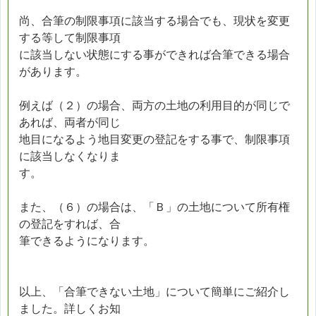
尚、合筆の制限事項に該当する場合でも、現状を変更
する等して制限事項
に該当しない状態にする事ができれば合筆できる場合
があります。
例えば（２）の場合、両方の土地の利用目的が同じで
あれば、両者が同じ
地目になるよう地目変更の登記をする事で、制限事項
に該当しなくなりま
す。
また、（６）の場合は、「Ｂ」の土地について所有権
の登記をすれば、合
筆できるようになります。
以上、「合筆できない土地」について簡単にご紹介し
ました。詳しくお知