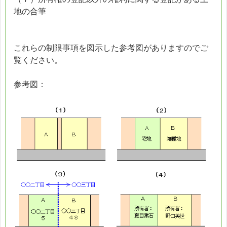
地の合筆
これらの制限事項を図示した参考図がありますのでご
覧ください。
参考図：