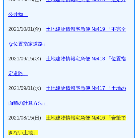
公共物」
2021/10/01(金)
土地建物情報宅急便 №419 「不完全
な位置指定道路」
2021/09/15(水)
土地建物情報宅急便 №418 「位置指
定道路」
2021/09/01(水)
土地建物情報宅急便 №417 「土地の
面積の計算方法」
2021/08/15(日)
土地建物情報宅急便 №416 「合筆で
きない土地」