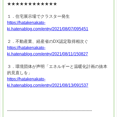
★★★★★★★★★★★★
１．住宅展示場でクラスター発生
https://hatakenakato-
ki.hatenablog.com/entry/2021/08/07/095451
２．不動産業、経産省のDX認定取得相次ぐ
https://hatakenakato-
ki.hatenablog.com/entry/2021/08/11/150827
３．環境団体が声明「エネルギーと温暖化計画の抜本
的見直しを」
https://hatakenakato-
ki.hatenablog.com/entry/2021/08/13/091537
-----------------------------------------------------------------