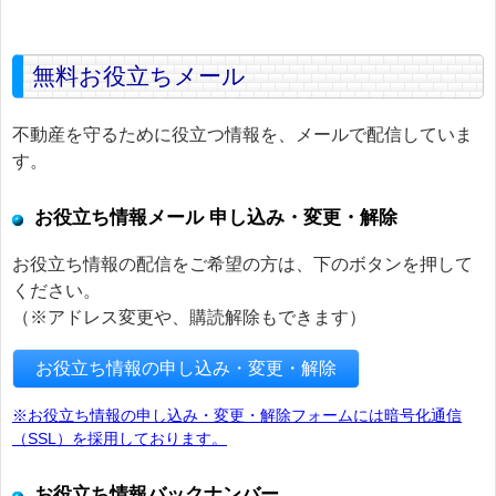
無料お役立ちメール
不動産を守るために役立つ情報を、メールで配信していま
す。
お役立ち情報メール 申し込み・変更・解除
お役立ち情報の配信をご希望の方は、下のボタンを押して
ください。
（※アドレス変更や、購読解除もできます）
お役立ち情報の申し込み・変更・解除
※お役立ち情報の申し込み・変更・解除フォームには暗号化通信
（SSL）を採用しております。
お役立ち情報バックナンバー