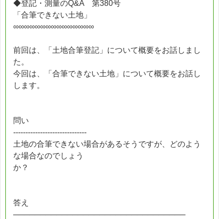
◆登記・測量のQ&A 第380号
「合筆できない土地」
∞∞∞∞∞∞∞∞∞∞∞∞∞∞∞
前回は、「土地合筆登記」について概要をお話しまし
た。
今回は、「合筆できない土地」について概要をお話し
します。
問い
------------------------------
土地の合筆できない場合があるそうですが、どのよう
な場合なのでしょう
か？
答え
────────────────────────────────