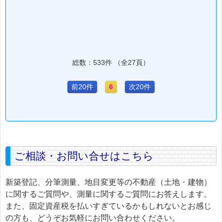
総数：533件 （全27頁）
前20件
6
次20件
ご相談・お問い合せはこちら
新築登記、分筆測量、地目変更等の不動産（土地・建物）
に関するご質問や、測量に関するご質問にお答えします。
また、固定資産税を払いすぎているかもしれないとお感じ
の方も、どうぞお気軽にお問い合わせください。