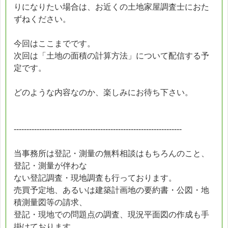
りになりたい場合は、お近くの土地家屋調査士におた
ずねください。
今回はここまでです。
次回は「土地の面積の計算方法」について配信する予
定です。
どのような内容なのか、楽しみにお待ち下さい。
------------------------------------------------------------------
当事務所は登記・測量の無料相談はもちろんのこと、
登記・測量が伴わな
ない登記調査・現地調査も行っております。
売買予定地、あるいは建築計画地の要約書・公図・地
積測量図等の請求、
登記・現地での問題点の調査、現況平面図の作成も手
掛けております。