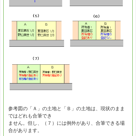
参考図の「Ａ」の土地と「Ｂ」の土地は、現状のまま
ではどれも合筆でき
ません。但し、（７）には例外があり、合筆できる場
合があります。