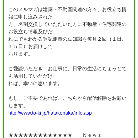
このメルマガは建築・不動産関連の方々、お役立ち情
報に申し込みされた
方、名刺交換していただいた方に不動産・住宅関連の
お役立ち情報及びだ
れにでもわかる登記測量の豆知識を毎月２回（１日、
１５日）お届けして
おります。
ご愛読いただき、お仕事に、日常の生活にちょっとで
も活用していただけ
れば、幸いに思います。
もし、ご不要であれば、こちらから配信解除をお願い
します。
http://www.to-ki.jp/hatakenaka/info.asp
★★★★★★★★★★★★★ Ｎｅｗｓ