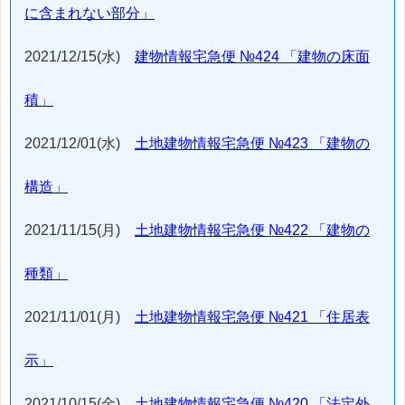
に含まれない部分」
2021/12/15(水)
建物情報宅急便 №424 「建物の床面
積」
2021/12/01(水)
土地建物情報宅急便 №423 「建物の
構造」
2021/11/15(月)
土地建物情報宅急便 №422 「建物の
種類」
2021/11/01(月)
土地建物情報宅急便 №421 「住居表
示」
2021/10/15(金)
土地建物情報宅急便 №420 「法定外