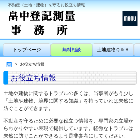
不動産（土地・建物）を守るお役立ち情報
トップページ
無料相談
土地建物Ｑ＆Ａ
お役立ち情報
お役立ち情報
土地や建物に関するトラブルの多くは、当事者がもう少し
「土地や建物、境界に関する知識」を持っていれば未然に
防ぐことができます。
不動産を守るために必要な役立つ情報を、専門家の立場か
らわかりやすい表現で提供しています。軽微なトラブルは
未然に防ぐことができるよう是非参考にしてください。