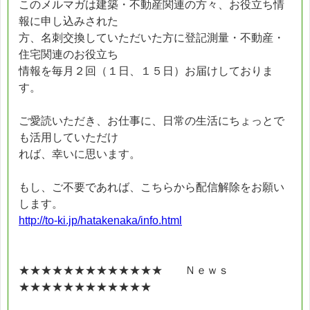
このメルマガは建築・不動産関連の方々、お役立ち情
報に申し込みされた
方、名刺交換していただいた方に登記測量・不動産・
住宅関連のお役立ち
情報を毎月２回（１日、１５日）お届けしておりま
す。
ご愛読いただき、お仕事に、日常の生活にちょっとで
も活用していただけ
れば、幸いに思います。
もし、ご不要であれば、こちらから配信解除をお願い
します。
http://to-ki.jp/hatakenaka/info.html
★★★★★★★★★★★★★ Ｎｅｗｓ
★★★★★★★★★★★★