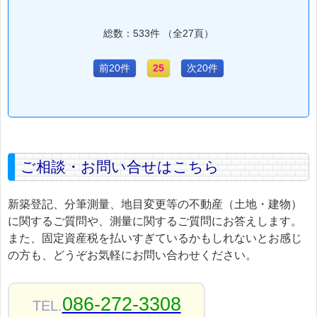
総数：533件 （全27頁）
前20件
25
次20件
ご相談・お問い合せはこちら
新築登記、分筆測量、地目変更等の不動産（土地・建物）
に関するご質問や、測量に関するご質問にお答えします。
また、固定資産税を払いすぎているかもしれないとお感じ
の方も、どうぞお気軽にお問い合わせください。
086-272-3308
TEL.