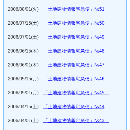
2006/08/01(火)
「土地建物情報宅急便」№51
2006/07/15(土)
「土地建物情報宅急便」№50
2006/07/01(土)
「土地建物情報宅急便」№49
2006/06/15(木)
「土地建物情報宅急便」№48
2006/06/01(木)
「土地建物情報宅急便」№47
2006/05/15(月)
「土地建物情報宅急便」№46
2006/05/01(月)
「土地建物情報宅急便」№45
2006/04/15(土)
「土地建物情報宅急便」№44
2006/04/01(土)
「土地建物情報宅急便」№43