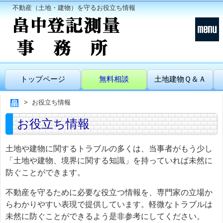
不動産（土地・建物）を守るお役立ち情報
トップページ
無料相談
土地建物Ｑ＆Ａ
お役立ち情報
お役立ち情報
土地や建物に関するトラブルの多くは、当事者がもう少し
「土地や建物、境界に関する知識」を持っていれば未然に
防ぐことができます。
不動産を守るために必要な役立つ情報を、専門家の立場か
らわかりやすい表現で提供しています。軽微なトラブルは
未然に防ぐことができるよう是非参考にしてください。