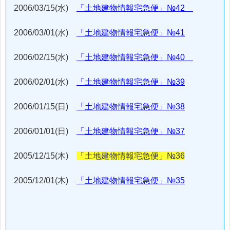
2006/03/15(水)
「土地建物情報宅急便」№42
2006/03/01(水)
「土地建物情報宅急便」№41
2006/02/15(水)
「土地建物情報宅急便」№40
2006/02/01(水)
「土地建物情報宅急便」№39
2006/01/15(日)
「土地建物情報宅急便」№38
2006/01/01(日)
「土地建物情報宅急便」№37
2005/12/15(木)
「土地建物情報宅急便」№36
2005/12/01(木)
「土地建物情報宅急便」№35