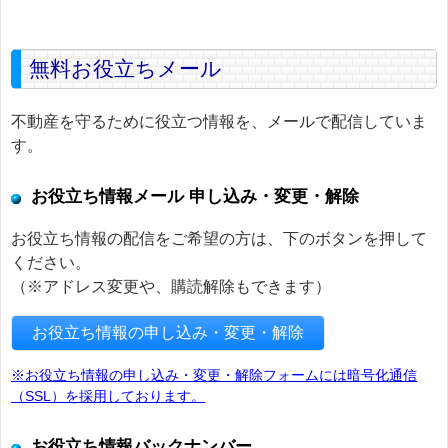
無料お役立ちメール
不動産を守るために役立つ情報を、メールで配信していま
す。
お役立ち情報メール 申し込み・変更・解除
お役立ち情報の配信をご希望の方は、下のボタンを押して
ください。
（※アドレス変更や、購読解除もできます）
お役立ち情報の申し込み・変更・解除
※お役立ち情報の申し込み・変更・解除フォームには暗号化通信
（SSL）を採用しております。
お役立ち情報バックナンバー