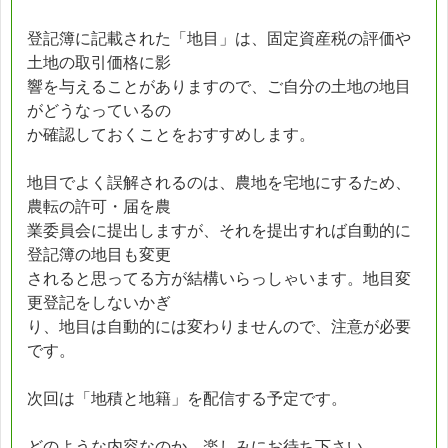
登記簿に記載された「地目」は、固定資産税の評価や
土地の取引価格に影
響を与えることがありますので、ご自分の土地の地目
がどうなっているの
か確認しておくことをおすすめします。
地目でよく誤解されるのは、農地を宅地にするため、
農転の許可・届を農
業委員会に提出しますが、それを提出すれば自動的に
登記簿の地目も変更
されると思ってる方が結構いらっしゃいます。地目変
更登記をしないかぎ
り、地目は自動的には変わりませんので、注意が必要
です。
次回は「地積と地籍」を配信する予定です。
どのような内容なのか、楽しみにお待ち下さい。