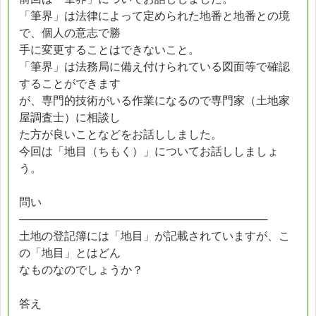
「筆界」は法律によって定められた地番と地番との境
で、個人の意志で勝
手に変更することはできないこと。
「筆界」は法務局に備え付けられている図面等で確認
することができます
が、専門的技術がいる作業になるので専門家（土地家
屋調査士）に相談し
た方が良いことなどをお話ししました。
今回は「地目（ちもく）」についてお話ししましょ
う。
問い
────────────────────────────────
土地の登記簿には「地目」が記載されていますが、こ
の「地目」とはどん
なものなのでしょうか？
答え