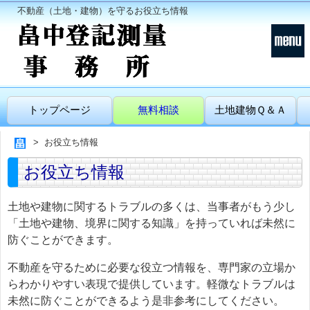
不動産（土地・建物）を守るお役立ち情報
トップページ
無料相談
土地建物Ｑ＆Ａ
お役立ち情報
お役立ち情報
土地や建物に関するトラブルの多くは、当事者がもう少し
「土地や建物、境界に関する知識」を持っていれば未然に
防ぐことができます。
不動産を守るために必要な役立つ情報を、専門家の立場か
らわかりやすい表現で提供しています。軽微なトラブルは
未然に防ぐことができるよう是非参考にしてください。