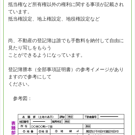
抵当権など所有権以外の権利に関する事項が記載され
ています。
抵当権設定、地上権設定、地役権設定など
尚、不動産の登記簿は誰でも手数料を納付して自由に
見たり写しをもらう
ことができるようになっています。
登記簿謄本（全部事項証明書）の参考イメージがあり
ますので参考にして
ください。
参考図：