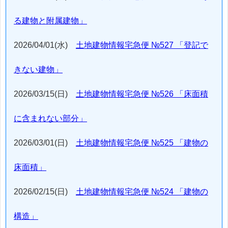
る建物と附属建物」
2026/04/01(水)
土地建物情報宅急便 №527 「登記で
きない建物」
2026/03/15(日)
土地建物情報宅急便 №526 「床面積
に含まれない部分」
2026/03/01(日)
土地建物情報宅急便 №525 「建物の
床面積」
2026/02/15(日)
土地建物情報宅急便 №524 「建物の
構造」