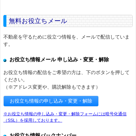
無料お役立ちメール
不動産を守るために役立つ情報を、メールで配信していま
す。
お役立ち情報メール 申し込み・変更・解除
お役立ち情報の配信をご希望の方は、下のボタンを押して
ください。
（※アドレス変更や、購読解除もできます）
お役立ち情報の申し込み・変更・解除
※お役立ち情報の申し込み・変更・解除フォームには暗号化通信
（SSL）を採用しております。
お役立ち情報バックナンバー