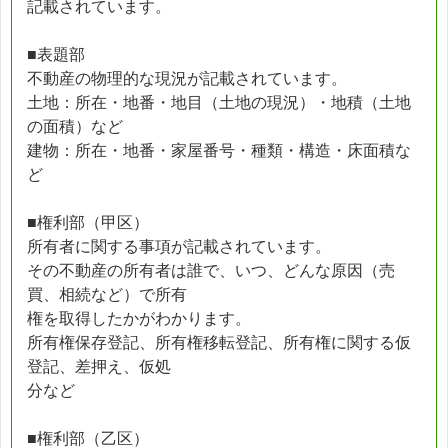
記載されています。
■表題部
不動産の物理的な現況が記載されています。
土地：所在・地番・地目（土地の現況）・地積（土地
の面積）など
建物：所在・地番・家屋番号・種類・構造・床面積な
ど
■権利部（甲区）
所有者に関する事項が記載されています。
その不動産の所有者は誰で、いつ、どんな原因（売
買、相続など）で所有
権を取得したかがわかります。
所有権保存登記、所有権移転登記、所有権に関する仮
登記、差押え、仮処
分など
■権利部（乙区）