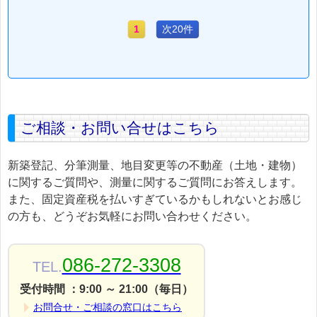
1
次20件
ご相談・お問い合せはこちら
新築登記、分筆測量、地目変更等の不動産（土地・建物）
に関するご質問や、測量に関するご質問にお答えします。
また、固定資産税を払いすぎているかもしれないとお感じ
の方も、どうぞお気軽にお問い合わせください。
086-272-3308
TEL.
受付時間 ：9:00 ～ 21:00（毎日）
お問合せ・ご相談の窓口はこちら