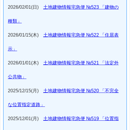
2026/02/01(日)
土地建物情報宅急便 №523 「建物の
種類」
2026/01/15(木)
土地建物情報宅急便 №522 「住居表
示」
2026/01/01(木)
土地建物情報宅急便 №521 「法定外
公共物」
2025/12/15(月)
土地建物情報宅急便 №520 「不完全
な位置指定道路」
2025/12/01(月)
土地建物情報宅急便 №519 「位置指