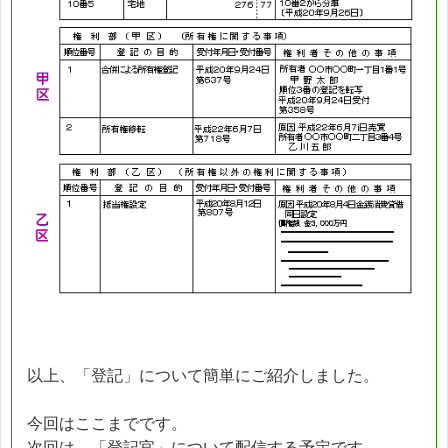
以上、「登記」について簡単にご紹介しました。
今回はここまでです。
次回は、「登記官」について配信する予定です。