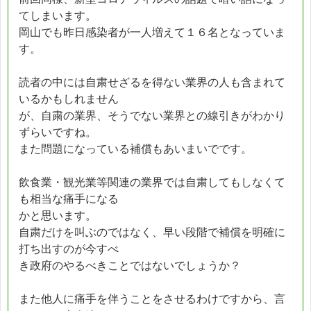
てしまいます。
岡山でも昨日感染者が一人増えて１６名となっていま
す。
読者の中には自粛せざるを得ない業界の人も含まれて
いるかもしれません
が、自粛の業界、そうでない業界との線引きがわかり
ずらいですね。
また問題になっている補償もあいまいでです。
飲食業・観光業等関連の業界では自粛してもしなくて
も相当な痛手になる
かと思います。
自粛だけを叫ぶのではなく、早い段階で補償を明確に
打ち出すのが今すべ
き政府のやるべきことではないでしょうか？
また他人に痛手を伴うことをさせるわけですから、言