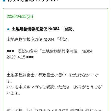
2020/04/15(水)
土地建物情報宅急便 №384 「登記」
土地建物情報宅急便 №384 「登記」
■■■ 登記の畠中「土地建物情報宅急便」№384
2020. 4.15 ■■■
土地家屋調査士・行政書士の畠中（はたけなか）で
す。
いつも本メルマガをご愛読いただき、ありがとうござ
います。
前回同様、新型コロナウィルスの話題で暗い話になっ