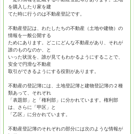
を購入したり家を建
てた時に行うのは不動産登記です。
不動産登記は、わたしたちの不動産（土地や建物）の
情報を一般公開する
ためにあります。どこにどんな不動産があり、それが
誰のものなのか、と
いった状況を、誰が見てもわかるようにすることで、
安全で円滑な不動産
取引ができるようにする役割があります。
不動産の登記簿には、土地登記簿と建物登記簿の２種
類あって、それぞれ
「表題部」と「権利部」に分かれています。権利部
は、さらに「甲区」と
「乙区」に分かれています。
不動産登記簿のそれぞれの部分には次のような情報が