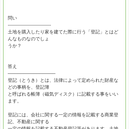
問い
------------------------------
土地を購入したり家を建てた際に行う「登記」とはど
んなものなのでしょ
うか？
答え
───────────────
登記（とうき）とは、法律によって定められた財産な
どの事柄を、登記簿
と呼ばれる帳簿（磁気ディスク）に記載する事をいい
ます。
登記には、会社に関する一定の情報を記載する商業登
記、不動産に関する
一定の情報を記載する不動産登記等があります。土地