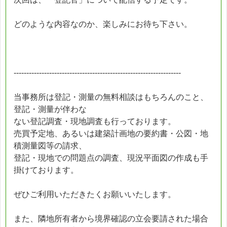
どのような内容なのか、楽しみにお待ち下さい。
------------------------------------------------------------------
当事務所は登記・測量の無料相談はもちろんのこと、
登記・測量が伴わな
ない登記調査・現地調査も行っております。
売買予定地、あるいは建築計画地の要約書・公図・地
積測量図等の請求、
登記・現地での問題点の調査、現況平面図の作成も手
掛けております。
ぜひご利用いただきたくお願いいたします。
また、隣地所有者から境界確認の立会要請された場合