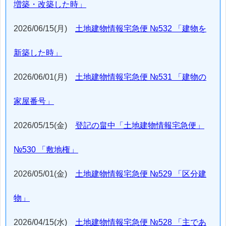
増築・改築した時」
2026/06/15(月)
土地建物情報宅急便 №532 「建物を
新築した時」
2026/06/01(月)
土地建物情報宅急便 №531 「建物の
家屋番号」
2026/05/15(金)
登記の畠中「土地建物情報宅急便」
№530 「敷地権」
2026/05/01(金)
土地建物情報宅急便 №529 「区分建
物」
2026/04/15(水)
土地建物情報宅急便 №528 「主であ