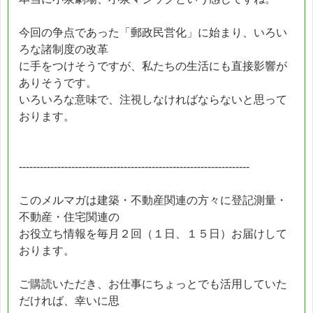
今回の争点であった「郵政民営化」に始まり、いろい
ろな諸制度の改革
に手をつけそうですが、私たちの生活にも直接影響が
ありそうです。
いろいろな意味で、注視しなければならないと思って
おります。
------------------------------------------------------------------
このメルマガは建築・不動産関連の方々に登記測量・
不動産・住宅関連の
お役立ち情報を毎月２回（１日、１５日）お届けして
おります。
ご購読いただき、お仕事にちょっとでも活用していた
だければ、幸いに思