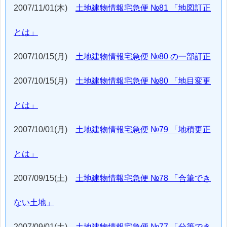
2007/11/01(木)
土地建物情報宅急便 №81 「地図訂正
とは」
2007/10/15(月)
土地建物情報宅急便 №80 の一部訂正
2007/10/15(月)
土地建物情報宅急便 №80 「地目変更
とは」
2007/10/01(月)
土地建物情報宅急便 №79 「地積更正
とは」
2007/09/15(土)
土地建物情報宅急便 №78 「合筆でき
ない土地」
2007/09/01(土)
土地建物情報宅急便 №77 「分筆でき