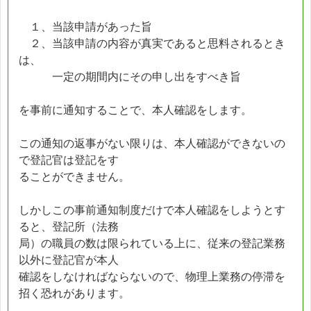
１、当該申請があった旨
２、当該申請の内容が真実であると思料されるとき
は、
一定の期間内にその申し出をすべき旨
を事前に通知することで、本人確認をします。
この通知の返事がない限りは、本人確認ができないの
で登記官は登記をす
ることができません。
しかしこの事前通知制度だけで本人確認をしようとす
ると、登記所（法務
局）の職員の数は限られている上に、従来の登記業務
以外に登記官が本人
確認をしなければならないので、物理上業務の停滞を
招く恐れがあります。