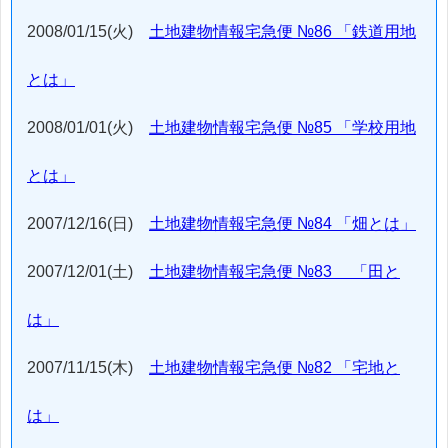
2008/01/15(火)
土地建物情報宅急便 №86 「鉄道用地
とは」
2008/01/01(火)
土地建物情報宅急便 №85 「学校用地
とは」
2007/12/16(日)
土地建物情報宅急便 №84 「畑とは」
2007/12/01(土)
土地建物情報宅急便 №83 「田と
は」
2007/11/15(木)
土地建物情報宅急便 №82 「宅地と
は」