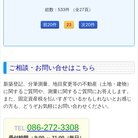
総数：533件 （全27頁）
前20件
23
次20件
ご相談・お問い合せはこちら
新築登記、分筆測量、地目変更等の不動産（土地・建物）
に関するご質問や、測量に関するご質問にお答えします。
また、固定資産税を払いすぎているかもしれないとお感じ
の方も、どうぞお気軽にお問い合わせください。
086-272-3308
TEL.
受付時間 ：9:00 ～ 21:00（毎日）