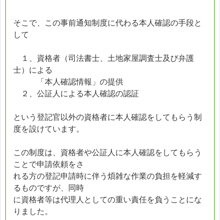
そこで、この事前通知制度に代わる本人確認の手段と
して
１、資格者（司法書士、土地家屋調査士及び弁護
士）による
「本人確認情報」の提供
２、公証人による本人確認の認証
という登記官以外の資格者に本人確認をしてもらう制
度を設けています。
この制度は、資格者や公証人に本人確認をしてもらう
ことで申請依頼をさ
れる方の登記申請時に伴う煩雑な作業の負担を軽減す
るものですが、同時
に資格者等は代理人としての重い責任を負うことにな
りました。