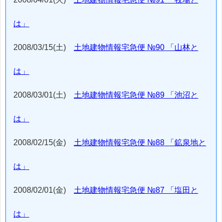
は」
2008/03/15(土)
土地建物情報宅急便 №90 「山林と
は」
2008/03/01(土)
土地建物情報宅急便 №89 「池沼と
は」
2008/02/15(金)
土地建物情報宅急便 №88 「鉱泉地と
は」
2008/02/01(金)
土地建物情報宅急便 №87 「塩田と
は」