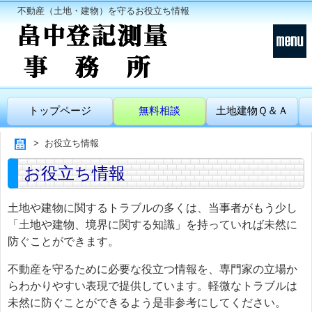
不動産（土地・建物）を守るお役立ち情報
トップページ
無料相談
土地建物Ｑ＆Ａ
お役立ち情報
お役立ち情報
土地や建物に関するトラブルの多くは、当事者がもう少し
「土地や建物、境界に関する知識」を持っていれば未然に
防ぐことができます。
不動産を守るために必要な役立つ情報を、専門家の立場か
らわかりやすい表現で提供しています。軽微なトラブルは
未然に防ぐことができるよう是非参考にしてください。