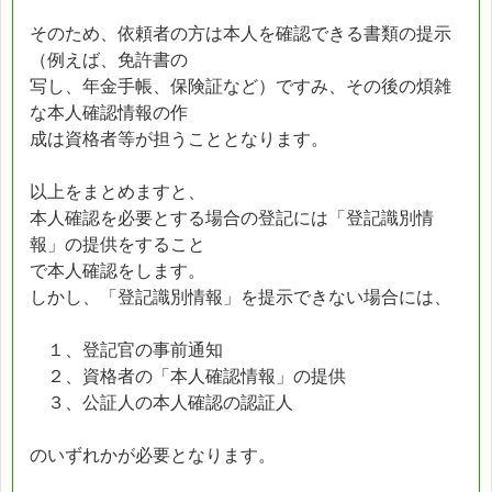
そのため、依頼者の方は本人を確認できる書類の提示
（例えば、免許書の
写し、年金手帳、保険証など）ですみ、その後の煩雑
な本人確認情報の作
成は資格者等が担うこととなります。
以上をまとめますと、
本人確認を必要とする場合の登記には「登記識別情
報」の提供をすること
で本人確認をします。
しかし、「登記識別情報」を提示できない場合には、
１、登記官の事前通知
２、資格者の「本人確認情報」の提供
３、公証人の本人確認の認証人
のいずれかが必要となります。