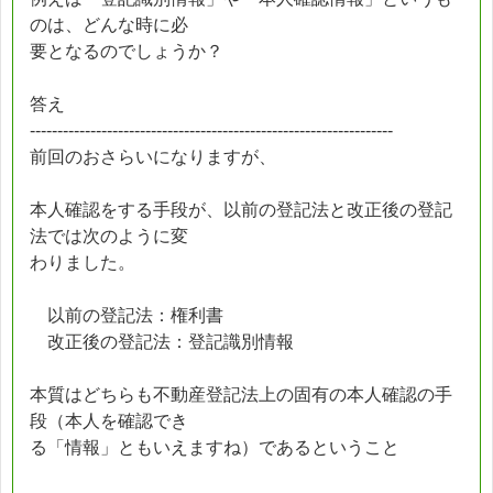
のは、どんな時に必
要となるのでしょうか？
答え
------------------------------------------------------------------
前回のおさらいになりますが、
本人確認をする手段が、以前の登記法と改正後の登記
法では次のように変
わりました。
以前の登記法：権利書
改正後の登記法：登記識別情報
本質はどちらも不動産登記法上の固有の本人確認の手
段（本人を確認でき
る「情報」ともいえますね）であるということ