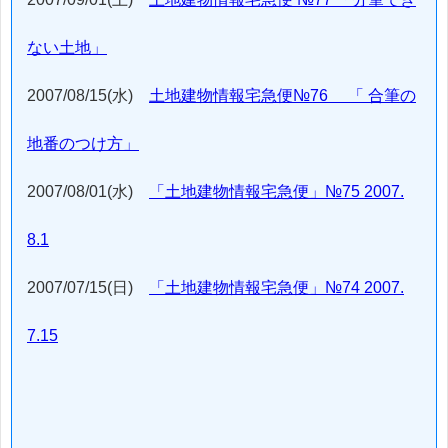
ない土地」
2007/08/15(水)
土地建物情報宅急便№76 「 合筆の
地番のつけ方」
2007/08/01(水)
「土地建物情報宅急便」№75 2007.
8.1
2007/07/15(日)
「土地建物情報宅急便」№74 2007.
7.15