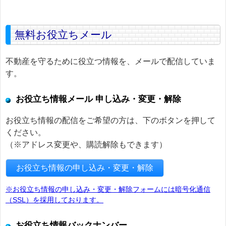
無料お役立ちメール
不動産を守るために役立つ情報を、メールで配信していま
す。
お役立ち情報メール 申し込み・変更・解除
お役立ち情報の配信をご希望の方は、下のボタンを押して
ください。
（※アドレス変更や、購読解除もできます）
お役立ち情報の申し込み・変更・解除
※お役立ち情報の申し込み・変更・解除フォームには暗号化通信
（SSL）を採用しております。
お役立ち情報バックナンバー