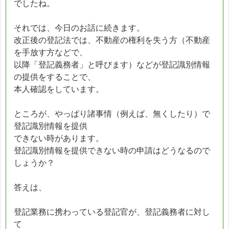
でしたね。
それでは、今日のお話に続きます。
改正後の登記法では、不動産の権利を失う方（不動産
を手放す方などで、
以降「登記義務者」と呼びます）などが登記識別情報
の提供をすることで、
本人確認をしています。
ところが、やっぱり諸事情（例えば、無くしたり）で
登記識別情報を提供
できない時があります。
登記識別情報を提供できない時の申請はどうなるので
しょうか？
答えは、
登記業務に携わっている登記官が、登記義務者に対し
て