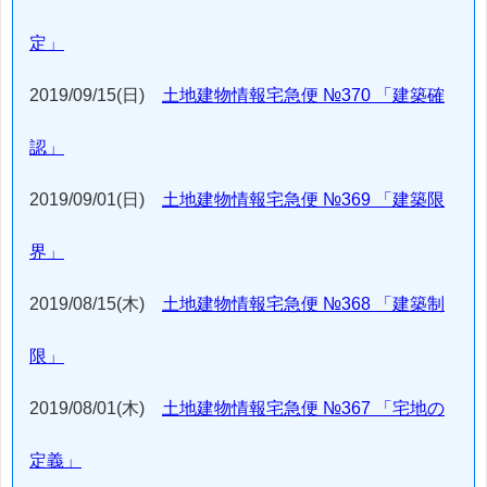
定」
2019/09/15(日)
土地建物情報宅急便 №370 「建築確
認」
2019/09/01(日)
土地建物情報宅急便 №369 「建築限
界」
2019/08/15(木)
土地建物情報宅急便 №368 「建築制
限」
2019/08/01(木)
土地建物情報宅急便 №367 「宅地の
定義」