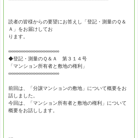
読者の皆様からの要望にお答えし「登記・測量のＱ＆
Ａ」をお届けしてお
ります。
∞∞∞∞∞∞∞∞∞∞∞∞∞∞∞
◆登記・測量のＱ＆Ａ 第３１４号
「マンション所有者と敷地の権利」
∞∞∞∞∞∞∞∞∞∞∞∞∞∞∞
前回は、「分譲マンションの敷地」について概要をお
話しました。
今回は、「マンション所有者と敷地の権利」について
概要をお話しします。