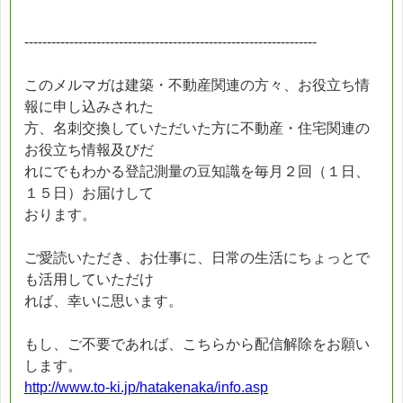
-----------------------------------------------------------------
このメルマガは建築・不動産関連の方々、お役立ち情
報に申し込みされた
方、名刺交換していただいた方に不動産・住宅関連の
お役立ち情報及びだ
れにでもわかる登記測量の豆知識を毎月２回（１日、
１５日）お届けして
おります。
ご愛読いただき、お仕事に、日常の生活にちょっとで
も活用していただけ
れば、幸いに思います。
もし、ご不要であれば、こちらから配信解除をお願い
します。
http://www.to-ki.jp/hatakenaka/info.asp