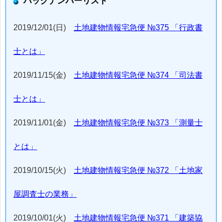
バックナンバーリスト
2019/12/01(日)
土地建物情報宅急便 №375 「行政書
士とは」
2019/11/15(金)
土地建物情報宅急便 №374 「司法書
士とは」
2019/11/01(金)
土地建物情報宅急便 №373 「測量士
とは」
2019/10/15(火)
土地建物情報宅急便 №372 「土地家
屋調査士の業務」
2019/10/01(火)
土地建物情報宅急便 №371 「建築協