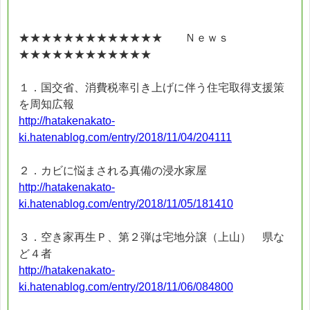
★★★★★★★★★★★★★ Ｎｅｗｓ
★★★★★★★★★★★★
１．国交省、消費税率引き上げに伴う住宅取得支援策
を周知広報
http://hatakenakato-
ki.hatenablog.com/entry/2018/11/04/204111
２．カビに悩まされる真備の浸水家屋
http://hatakenakato-
ki.hatenablog.com/entry/2018/11/05/181410
３．空き家再生Ｐ、第２弾は宅地分譲（上山） 県な
ど４者
http://hatakenakato-
ki.hatenablog.com/entry/2018/11/06/084800