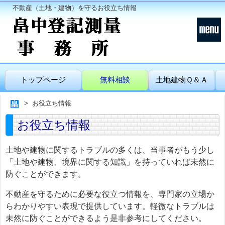
不動産（土地・建物）を守るお役立ち情報
トップページ
無料相談
土地建物Ｑ＆Ａ
お役立ち情報
お役立ち情報
土地や建物に関するトラブルの多くは、当事者がもう少し
「土地や建物、境界に関する知識」を持っていれば未然に
防ぐことができます。
不動産を守るために必要な役立つ情報を、専門家の立場か
らわかりやすい表現で提供しています。軽微なトラブルは
未然に防ぐことができるよう是非参考にしてください。