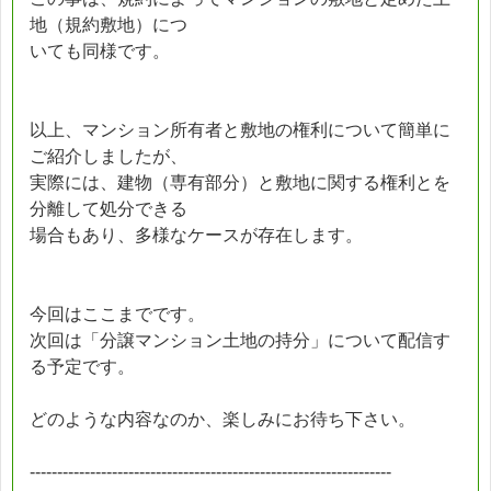
地（規約敷地）につ
いても同様です。
以上、マンション所有者と敷地の権利について簡単に
ご紹介しましたが、
実際には、建物（専有部分）と敷地に関する権利とを
分離して処分できる
場合もあり、多様なケースが存在します。
今回はここまでです。
次回は「分譲マンション土地の持分」について配信す
る予定です。
どのような内容なのか、楽しみにお待ち下さい。
------------------------------------------------------------------