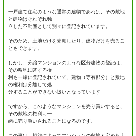
一戸建て住宅のような通常の建物であれば、その敷地
と建物はそれぞれ独
立した不動産として別々に登記されています。
そのため、土地だけを売却したり、建物だけを売るこ
ともできます。
しかし、分譲マンションのような区分建物の登記は、
その敷地に関する権
利も一緒に登記されていて、建物（専有部分）と敷地
の権利は分離して処
分することができない扱いとなっています。
ですから、このようなマンションを売り買いすると、
その敷地の権利も一
緒に売り買いされることになるのです。
この事は、規約によってマンションの敷地と定めた土