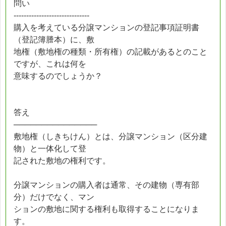
問い
------------------------------
購入を考えている分譲マンションの登記事項証明書
（登記簿謄本）に、敷
地権（敷地権の種類・所有権）の記載があるとのこと
ですが、これは何を
意味するのでしょうか？
答え
───────────────
敷地権（しきちけん）とは、分譲マンション（区分建
物）と一体化して登
記された敷地の権利です。
分譲マンションの購入者は通常、その建物（専有部
分）だけでなく、マン
ションの敷地に関する権利も取得することになりま
す。