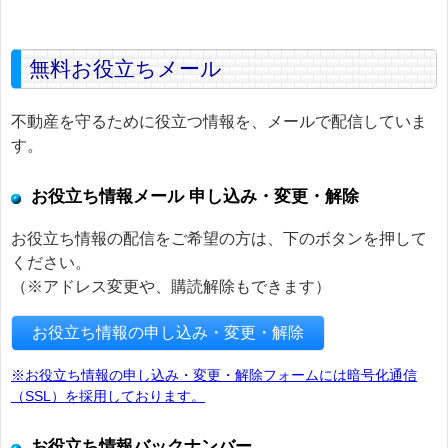
無料お役立ちメール
不動産を守るために役立つ情報を、メールで配信していま
す。
お役立ち情報メール 申し込み・変更・解除
お役立ち情報の配信をご希望の方は、下のボタンを押して
ください。
（※アドレス変更や、購読解除もできます）
お役立ち情報の申し込み・変更・解除
※お役立ち情報の申し込み・変更・解除フォームには暗号化通信
（SSL）を採用しております。
お役立ち情報バックナンバー