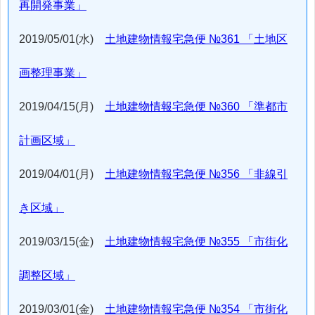
再開発事業」
2019/05/01(水)
土地建物情報宅急便 №361 「土地区
画整理事業」
2019/04/15(月)
土地建物情報宅急便 №360 「準都市
計画区域」
2019/04/01(月)
土地建物情報宅急便 №356 「非線引
き区域」
2019/03/15(金)
土地建物情報宅急便 №355 「市街化
調整区域」
2019/03/01(金)
土地建物情報宅急便 №354 「市街化