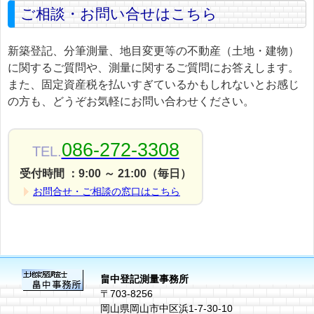
ご相談・お問い合せはこちら
新築登記、分筆測量、地目変更等の不動産（土地・建物）
に関するご質問や、測量に関するご質問にお答えします。
また、固定資産税を払いすぎているかもしれないとお感じ
の方も、どうぞお気軽にお問い合わせください。
086-272-3308
TEL.
受付時間 ：9:00 ～ 21:00（毎日）
お問合せ・ご相談の窓口はこちら
畠中登記測量事務所
〒703-8256
岡山県岡山市中区浜1-7-30-10