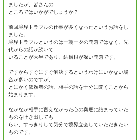
ましたが、皆さんの
ところではいかがでしょうか？
前回境界トラブルの仕事が多くなったというお話をし
ました。
境界トラブルというのは一朝一夕の問題ではなく、先
代からの話が続いて
いることが大半であり、結構根が深い問題です。
ですからすぐにすぐ解決するというわけにいかない場
合が多いのですが、
とにかく依頼者の話、相手の話を十分に聞くことから
始まります。
なかなか相手に言えなかった心の奥底に詰まっていた
ものを吐き出しても
らい、すっきりして気分で境界立会していただきたい
ものです。