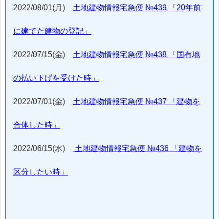
2022/08/01(月)
土地建物情報宅急便 №439 「20年前
に建てた建物の登記」
2022/07/15(金)
土地建物情報宅急便 №438 「国有地
の払い下げを受けた時」
2022/07/01(金)
土地建物情報宅急便 №437 「建物を
合体した時」
2022/06/15(水)
土地建物情報宅急便 №436 「建物を
区分したい時」