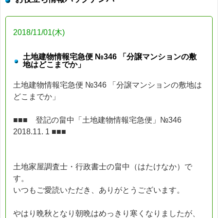
2018/11/01(木)
土地建物情報宅急便 №346 「分譲マンションの敷
地はどこまでか」
土地建物情報宅急便 №346 「分譲マンションの敷地は
どこまでか」
■■■ 登記の畠中「土地建物情報宅急便」№346
2018.11. 1 ■■■
土地家屋調査士・行政書士の畠中（はたけなか）で
す。
いつもご愛読いただき、ありがとうございます。
やはり晩秋となり朝晩はめっきり寒くなりましたが、