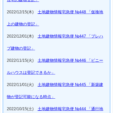
2022/12/15(木)
土地建物情報宅急便 №448 「仮換地
上の建物の登記」
2022/12/01(木)
土地建物情報宅急便 №447 「プレハ
ブ建物の登記」
2022/11/15(火)
土地建物情報宅急便 №446 「ビニー
ルハウスは登記できるか」
2022/11/01(火)
土地建物情報宅急便 №445 「新築建
物が登記可能になる時点」
2022/10/15(土)
土地建物情報宅急便 №444 「通行地