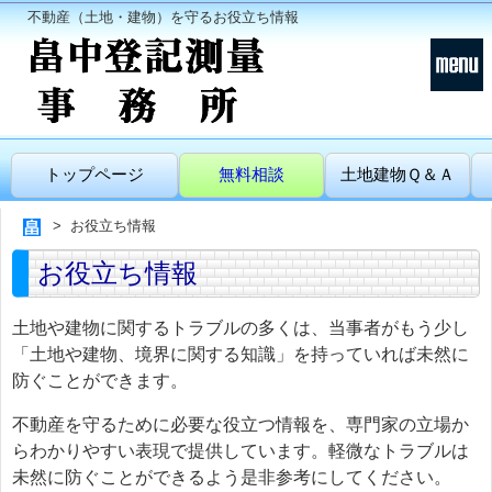
不動産（土地・建物）を守るお役立ち情報
トップページ
無料相談
土地建物Ｑ＆Ａ
お役立ち情報
お役立ち情報
土地や建物に関するトラブルの多くは、当事者がもう少し
「土地や建物、境界に関する知識」を持っていれば未然に
防ぐことができます。
不動産を守るために必要な役立つ情報を、専門家の立場か
らわかりやすい表現で提供しています。軽微なトラブルは
未然に防ぐことができるよう是非参考にしてください。