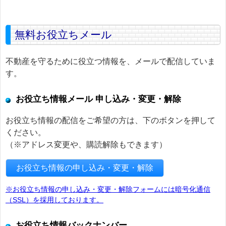
無料お役立ちメール
不動産を守るために役立つ情報を、メールで配信していま
す。
お役立ち情報メール 申し込み・変更・解除
お役立ち情報の配信をご希望の方は、下のボタンを押して
ください。
（※アドレス変更や、購読解除もできます）
お役立ち情報の申し込み・変更・解除
※お役立ち情報の申し込み・変更・解除フォームには暗号化通信
（SSL）を採用しております。
お役立ち情報バックナンバー