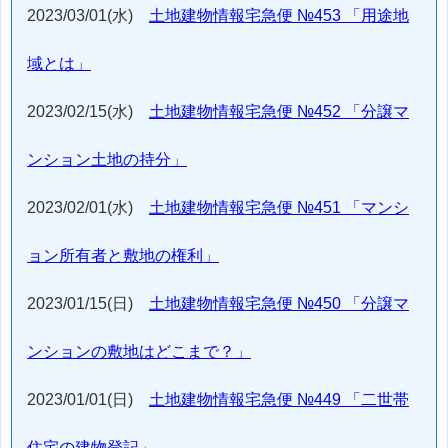
2023/03/01(水)
土地建物情報宅急便 №453 「用途地
域とは」
2023/02/15(水)
土地建物情報宅急便 №452 「分譲マ
ンション土地の持分」
2023/02/01(水)
土地建物情報宅急便 №451 「マンシ
ョン所有者と敷地の権利」
2023/01/15(日)
土地建物情報宅急便 №450 「分譲マ
ンションの敷地はどこまで？」
2023/01/01(日)
土地建物情報宅急便 №449 「二世帯
住宅の建物登記」