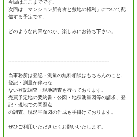
今回はここまでです。
次回は「マンション所有者と敷地の権利」について配
信する予定です。
どのような内容なのか、楽しみにお待ち下さい。
------------------------------------------------------------------
当事務所は登記・測量の無料相談はもちろんのこと、
登記・測量が伴わな
ない登記調査・現地調査も行っております。
売買予定地の要約書・公図・地積測量図等の請求、登
記・現地での問題点
の調査、現況平面図の作成も手掛けております。
ぜひご利用いただきたくお願いいたします。