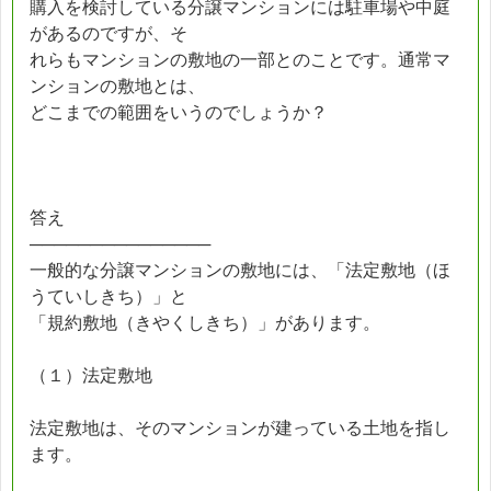
購入を検討している分譲マンションには駐車場や中庭
があるのですが、そ
れらもマンションの敷地の一部とのことです。通常マ
ンションの敷地とは、
どこまでの範囲をいうのでしょうか？
答え
───────────────
一般的な分譲マンションの敷地には、「法定敷地（ほ
うていしきち）」と
「規約敷地（きやくしきち）」があります。
（１）法定敷地
法定敷地は、そのマンションが建っている土地を指し
ます。