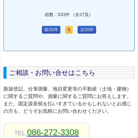
総数：533件 （全27頁）
前20件
5
次20件
ご相談・お問い合せはこちら
新築登記、分筆測量、地目変更等の不動産（土地・建物）
に関するご質問や、測量に関するご質問にお答えします。
また、固定資産税を払いすぎているかもしれないとお感じ
の方も、どうぞお気軽にお問い合わせください。
086-272-3308
TEL.