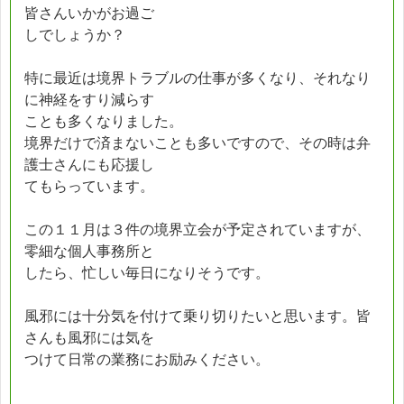
皆さんいかがお過ご
しでしょうか？
特に最近は境界トラブルの仕事が多くなり、それなり
に神経をすり減らす
ことも多くなりました。
境界だけで済まないことも多いですので、その時は弁
護士さんにも応援し
てもらっています。
この１１月は３件の境界立会が予定されていますが、
零細な個人事務所と
したら、忙しい毎日になりそうです。
風邪には十分気を付けて乗り切りたいと思います。皆
さんも風邪には気を
つけて日常の業務にお励みください。