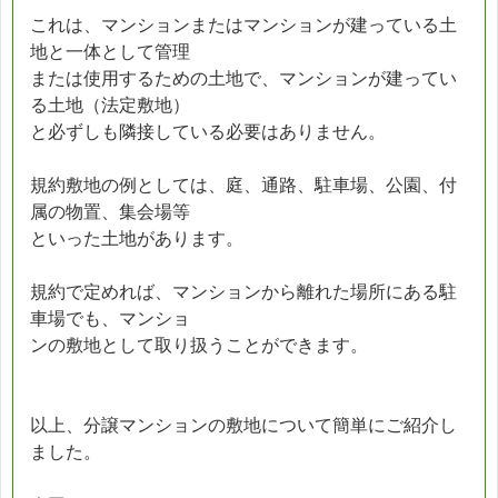
これは、マンションまたはマンションが建っている土
地と一体として管理
または使用するための土地で、マンションが建ってい
る土地（法定敷地）
と必ずしも隣接している必要はありません。
規約敷地の例としては、庭、通路、駐車場、公園、付
属の物置、集会場等
といった土地があります。
規約で定めれば、マンションから離れた場所にある駐
車場でも、マンショ
ンの敷地として取り扱うことができます。
以上、分譲マンションの敷地について簡単にご紹介し
ました。