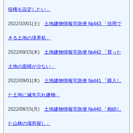
役権を設定したい」
2022/10/01(土)
土地建物情報宅急便 №443 「信用で
きる土地の境界杭」
2022/09/15(木)
土地建物情報宅急便 №442 「買った
土地の面積が少ない」
2022/09/01(木)
土地建物情報宅急便 №441 「購入し
た土地に滅失忘れ建物」
2022/08/15(月)
土地建物情報宅急便 №440 「相続し
た山林の場所探し」