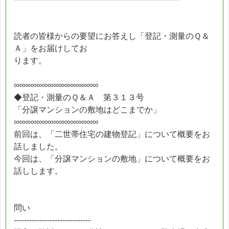
読者の皆様からの要望にお答えし「登記・測量のＱ＆
Ａ」をお届けしてお
ります。
∞∞∞∞∞∞∞∞∞∞∞∞∞∞∞
◆登記・測量のＱ＆Ａ 第３１３号
「分譲マンションの敷地はどこまでか」
∞∞∞∞∞∞∞∞∞∞∞∞∞∞∞
前回は、「二世帯住宅の建物登記」について概要をお
話しました。
今回は、「分譲マンションの敷地」について概要をお
話しします。
問い
------------------------------