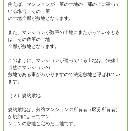
例えば、マンションが一筆の土地の一部の上に建って
いる場合、その一筆
の土地全部が敷地となります。
また、マンションが数筆の土地にまたがっているとき
は、その数筆の土地
全部が敷地となります。
このように、マンションが建っている土地は、法律上
当然にマンションの
敷地である事がわかりますので法定敷地と呼ばれてい
ます。
（２）規約敷地
規約敷地は、分譲マンションの所有者（区分所有者）
が規約によってマン
ションの敷地と定めた土地です。