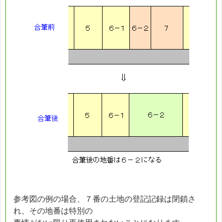
参考図の例の場合、７番の土地の登記記録は閉鎖さ
れ、その地番は特別の