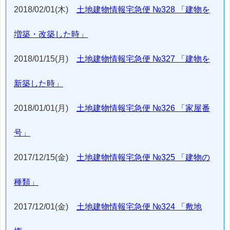
2018/02/01(木)
土地建物情報宅急便 №328 「建物を
増築・改築した時」
2018/01/15(月)
土地建物情報宅急便 №327 「建物を
新築した時」
2018/01/01(月)
土地建物情報宅急便 №326 「家屋番
号」
2017/12/15(金)
土地建物情報宅急便 №325 「建物の
種類」
2017/12/01(金)
土地建物情報宅急便 №324 「敷地