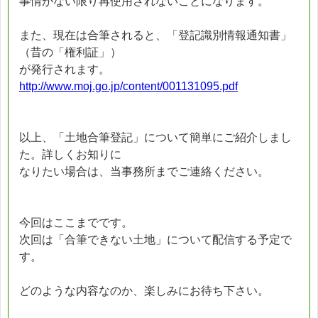
事情がない限り再使用されないことになります。
また、現在は合筆されると、「登記識別情報通知書」
（昔の「権利証」）
が発行されます。
http://www.moj.go.jp/content/001131095.pdf
以上、「土地合筆登記」について簡単にご紹介しまし
た。詳しくお知りに
なりたい場合は、当事務所までご連絡ください。
今回はここまでです。
次回は「合筆できない土地」について配信する予定で
す。
どのような内容なのか、楽しみにお待ち下さい。