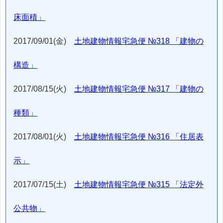
床面積」
2017/09/01(金)
土地建物情報宅急便 №318 「建物の
構造」
2017/08/15(火)
土地建物情報宅急便 №317 「建物の
種類」
2017/08/01(火)
土地建物情報宅急便 №316 「住居表
示」
2017/07/15(土)
土地建物情報宅急便 №315 「法定外
公共物」