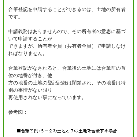
合筆登記を申請することができるのは、土地の所有者
です。
申請義務はありませんので、その所有者の意思に基づ
いて申請することが
できますが、所有者全員（共有者全員）で申請しなけ
ればなりません。
合筆登記がなされると、合筆後の土地には合筆前の首
位の地番が付き、他
方の地番の土地の登記記録は閉鎖され、その地番は特
別の事情がない限り
再使用されない事になっています。
参考図：