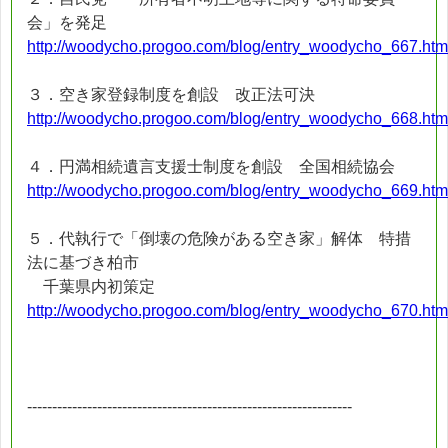
会」を発足
http://woodycho.progoo.com/blog/entry_woodycho_667.htm
３．空き家登録制度を創設 改正法可決
http://woodycho.progoo.com/blog/entry_woodycho_668.htm
４．円満相続遺言支援士制度を創設 全国相続協会
http://woodycho.progoo.com/blog/entry_woodycho_669.htm
５．代執行で「倒壊の危険がある空き家」解体 特措
法に基づき柏市
千葉県内初策定
http://woodycho.progoo.com/blog/entry_woodycho_670.htm
-----------------------------------------------------------------