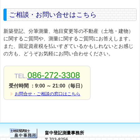
ご相談・お問い合せはこちら
新築登記、分筆測量、地目変更等の不動産（土地・建物）
に関するご質問や、測量に関するご質問にお答えします。
また、固定資産税を払いすぎているかもしれないとお感じ
の方も、どうぞお気軽にお問い合わせください。
086-272-3308
TEL.
受付時間 ：9:00 ～ 21:00（毎日）
お問合せ・ご相談の窓口はこちら
畠中登記測量事務所
〒703-8256