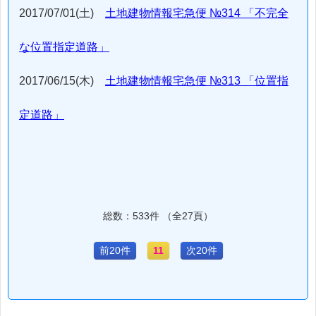
2017/07/01(土)
土地建物情報宅急便 №314 「不完全
な位置指定道路」
2017/06/15(木)
土地建物情報宅急便 №313 「位置指
定道路」
総数：533件 （全27頁）
前20件
11
次20件