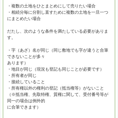
・複数の土地をひとまとめにして売りたい場合
・相続分毎に分割し直すために複数の土地を一旦一つ
にまとめたい場合
だたし、次のような条件を満たしている必要がありま
す。
・字（あざ）名が同じ（同じ敷地でも字が違うと合筆
できないことが多々
あります）
・地目が同じ（現況も登記も同じことが必要です）
・所有者が同じ
・接続していること
・所有権以外の権利の登記（抵当権等）がないこと
（※抵当権、先取特権、質権に関して、受付番号等が
同一の場合は例外的
に合筆できます）