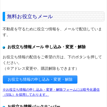
無料お役立ちメール
不動産を守るために役立つ情報を、メールで配信していま
す。
お役立ち情報メール 申し込み・変更・解除
お役立ち情報の配信をご希望の方は、下のボタンを押して
ください。
（※アドレス変更や、購読解除もできます）
お役立ち情報の申し込み・変更・解除
※お役立ち情報の申し込み・変更・解除フォームには暗号化通信
（SSL）を採用しております。
お役立ち情報バックナンバー