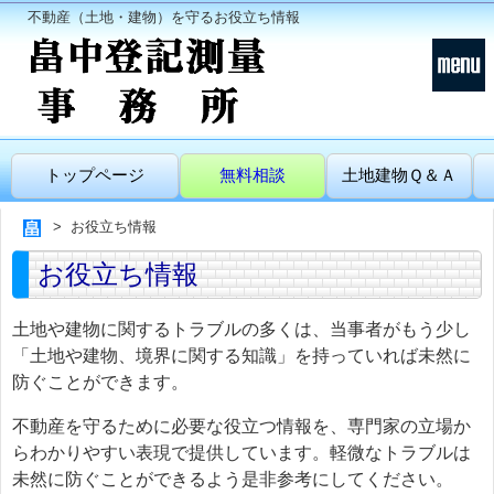
不動産（土地・建物）を守るお役立ち情報
トップページ
無料相談
土地建物Ｑ＆Ａ
お役立ち情報
お役立ち情報
土地や建物に関するトラブルの多くは、当事者がもう少し
「土地や建物、境界に関する知識」を持っていれば未然に
防ぐことができます。
不動産を守るために必要な役立つ情報を、専門家の立場か
らわかりやすい表現で提供しています。軽微なトラブルは
未然に防ぐことができるよう是非参考にしてください。