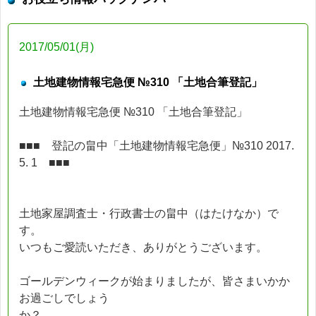
2017/05/01(月)
土地建物情報宅急便 №310 「土地合筆登記」
土地建物情報宅急便 №310 「土地合筆登記」
■■■ 登記の畠中「土地建物情報宅急便」№310 2017.
5. 1 ■■■
土地家屋調査士・行政書士の畠中（はたけなか）で
す。
いつもご愛読いただき、ありがとうございます。
ゴールデンウィークが始まりましたが、皆さまいかか
お過ごしでしょう
か？