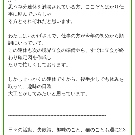
思う存分連休を満喫されている方、ここぞとばかり仕
事に励んでいらしゃ
る方とそれぞれだと思います。
わたしはおかげさまで、仕事の方が今年の初めから順
調にいっていて、
この連休も次の境界立会の準備やら、すでに立会が終
わり確定図を作成し
たりで忙しくしております。
しかしせっかくの連休ですから、後半少しでも休みを
取って、趣味の日曜
大工とかしてみたいと思っています。
-----------------------------------------------------------------
日々の活動、失敗談、趣味のこと、猫のことも週に2.3