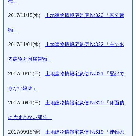
権」
2017/11/15(水)
土地建物情報宅急便 №323 「区分建
物」
2017/11/01(水)
土地建物情報宅急便 №322 「主であ
る建物と附属建物」
2017/10/15(日)
土地建物情報宅急便 №321 「登記で
きない建物」
2017/10/01(日)
土地建物情報宅急便 №320 「床面積
に含まれない部分」
2017/09/15(金)
土地建物情報宅急便 №319 「建物の