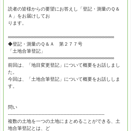
読者の皆様からの要望にお答えし「登記・測量のＱ＆
Ａ」をお届けしてお
ります。
∞∞∞∞∞∞∞∞∞∞∞∞∞∞∞∞∞∞∞∞∞∞∞∞∞∞∞∞∞∞∞∞∞
◆登記・測量のＱ＆Ａ 第２７７号
「土地合筆登記」
∞∞∞∞∞∞∞∞∞∞∞∞∞∞∞∞∞∞∞∞∞∞∞∞∞∞∞∞∞∞∞∞∞
前回は、「地目変更登記」について概要をお話しまし
た。
今回は、「土地合筆登記」について概要をお話ししま
す。
問い
------------------------------------------------------------------
複数の土地を一つの土地にまとめることができる、土
地合筆登記とは、ど