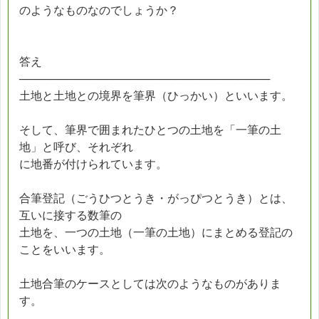
のようなものなのでしょうか？
答え
────────────────────────────────
土地と土地との境界を筆界（ひっかい）といいます。
そして、筆界で囲まれたひとつの土地を「一筆の土
地」と呼び、それぞれ
に地番が付けられています。
合筆登記（ごうひつとうき・がっぴつとうき）とは、
互いに接する数筆の
土地を、一つの土地（一筆の土地）にまとめる登記の
ことをいいます。
土地合筆のケースとしては次のようなものがありま
す。