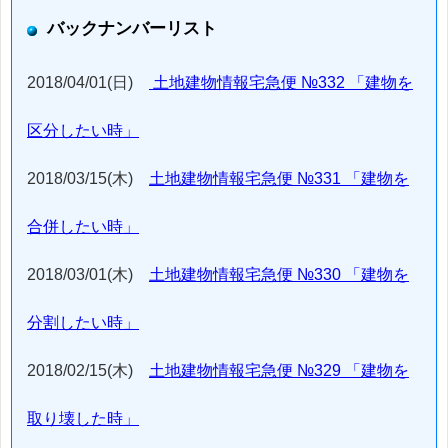
バックナンバーリスト
2018/04/01(日)
土地建物情報宅急便 №332 「建物を
区分したい時」
2018/03/15(木)
土地建物情報宅急便 №331 「建物を
合併したい時」
2018/03/01(木)
土地建物情報宅急便 №330 「建物を
分割したい時」
2018/02/15(木)
土地建物情報宅急便 №329 「建物を
取り壊した時」