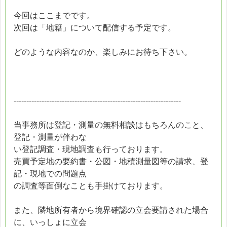
今回はここまでです。
次回は「地籍」について配信する予定です。
どのような内容なのか、楽しみにお待ち下さい。
------------------------------------------------------------------
当事務所は登記・測量の無料相談はもちろんのこと、
登記・測量が伴わな
い登記調査・現地調査も行っております。
売買予定地の要約書・公図・地積測量図等の請求、登
記・現地での問題点
の調査等面倒なことも手掛けております。
また、隣地所有者から境界確認の立会要請された場合
に、いっしょに立会