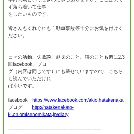
ず落ち着いて仕事
をしたいものです。
皆さんもくれぐれも自動車事故等十分にお気を付けく
ださい。
日々の活動、失敗談、趣味のこと、猫のことも週に2.3
回facebook、ブロ
グ（内容は同じです）にも載せていますので、こちら
も読んでいただけれ
ば幸いです。
facebook
https://www.facebook.com/akio.hatakenaka
ブログ
http://hatakenakato-
ki.on.omisenomikata.jp/diary
--------------------------------------------------------------