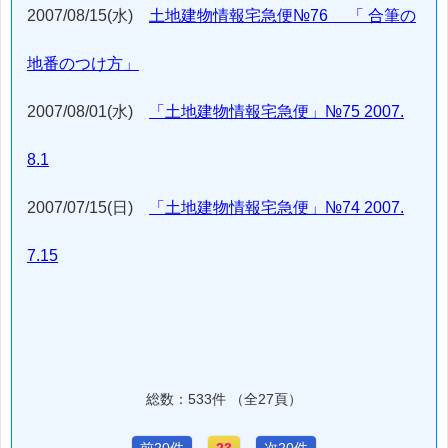
2007/08/15(水)
土地建物情報宅急便№76 「 合筆の
地番のつけ方」
2007/08/01(水)
「土地建物情報宅急便」№75 2007.
8.1
2007/07/15(日)
「土地建物情報宅急便」№74 2007.
7.15
総数：533件 （全27頁）