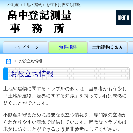
不動産（土地・建物）を守るお役立ち情報
トップページ
無料相談
土地建物Ｑ＆Ａ
お役立ち情報
お役立ち情報
土地や建物に関するトラブルの多くは、当事者がもう少し
「土地や建物、境界に関する知識」を持っていれば未然に
防ぐことができます。
不動産を守るために必要な役立つ情報を、専門家の立場か
らわかりやすい表現で提供しています。軽微なトラブルは
未然に防ぐことができるよう是非参考にしてください。