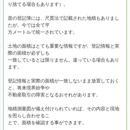
り捨てる場合もあります）。
昔の登記簿には、尺貫法で記載された地積もありまし
たが、今では全て平
方メートルで統一されています。
土地の面積はとても重要な情報ですが、登記情報と実
際の面積が必ずしも
一致しているとは限りません。違っている場合もあり
ます。
登記情報と実際の面積が一致しないまま放置しておく
と、将来境界紛争や
不動産取引の障害となるおそれがあります。
地積測量図が備え付けられていれば、その内容と現地
を照らし合わせるこ
とで、面積を確認する事ができます。