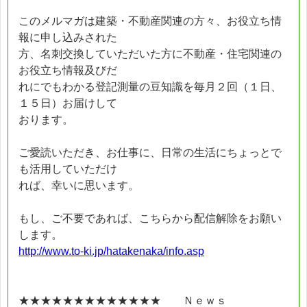
このメルマガは建築・不動産関連の方々、お役立ち情
報に申し込みされた
方、名刺交換していただいた方に不動産・住宅関連の
お役立ち情報及びだ
れにでもわかる登記測量の豆知識を毎月２回（１日、
１５日）お届けして
おります。
ご愛読いただき、お仕事に、日常の生活にちょっとで
も活用していただけ
れば、幸いに思います。
もし、ご不要であれば、こちらから配信解除をお願い
します。
http://www.to-ki.jp/hatakenaka/info.asp
★★★★★★★★★★★★★ Ｎｅｗｓ