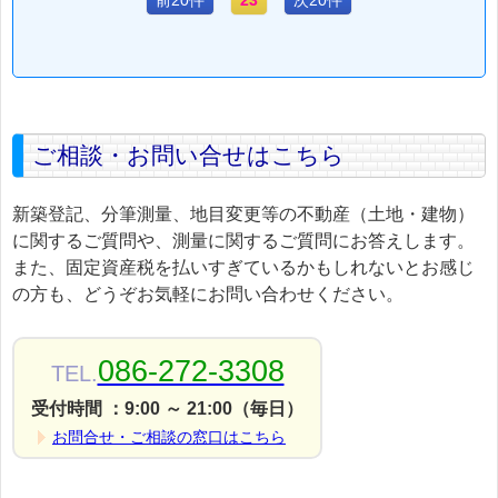
前20件
23
次20件
ご相談・お問い合せはこちら
新築登記、分筆測量、地目変更等の不動産（土地・建物）
に関するご質問や、測量に関するご質問にお答えします。
また、固定資産税を払いすぎているかもしれないとお感じ
の方も、どうぞお気軽にお問い合わせください。
086-272-3308
TEL.
受付時間 ：9:00 ～ 21:00（毎日）
お問合せ・ご相談の窓口はこちら