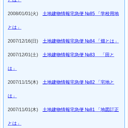
2008/01/01(火)
土地建物情報宅急便 №85 「学校用地
とは」
2007/12/16(日)
土地建物情報宅急便 №84 「畑とは」
2007/12/01(土)
土地建物情報宅急便 №83 「田と
は」
2007/11/15(木)
土地建物情報宅急便 №82 「宅地と
は」
2007/11/01(木)
土地建物情報宅急便 №81 「地図訂正
とは」