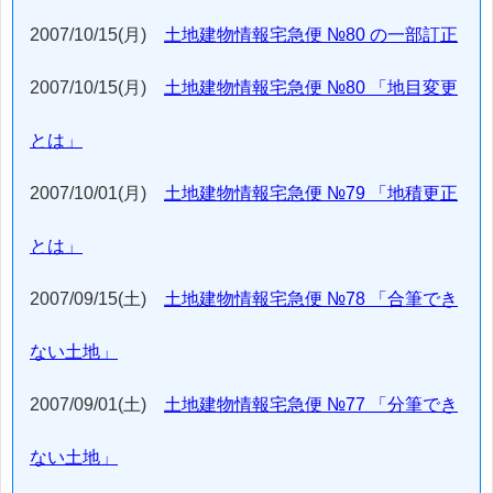
2007/10/15(月)
土地建物情報宅急便 №80 の一部訂正
2007/10/15(月)
土地建物情報宅急便 №80 「地目変更
とは」
2007/10/01(月)
土地建物情報宅急便 №79 「地積更正
とは」
2007/09/15(土)
土地建物情報宅急便 №78 「合筆でき
ない土地」
2007/09/01(土)
土地建物情報宅急便 №77 「分筆でき
ない土地」