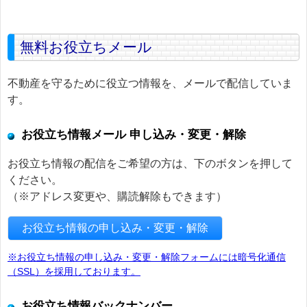
無料お役立ちメール
不動産を守るために役立つ情報を、メールで配信していま
す。
お役立ち情報メール 申し込み・変更・解除
お役立ち情報の配信をご希望の方は、下のボタンを押して
ください。
（※アドレス変更や、購読解除もできます）
お役立ち情報の申し込み・変更・解除
※お役立ち情報の申し込み・変更・解除フォームには暗号化通信
（SSL）を採用しております。
お役立ち情報バックナンバー