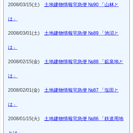
2008/03/15(土)
土地建物情報宅急便 №90 「山林と
は」
2008/03/01(土)
土地建物情報宅急便 №89 「池沼と
は」
2008/02/15(金)
土地建物情報宅急便 №88 「鉱泉地と
は」
2008/02/01(金)
土地建物情報宅急便 №87 「塩田と
は」
2008/01/15(火)
土地建物情報宅急便 №86 「鉄道用地
とは」