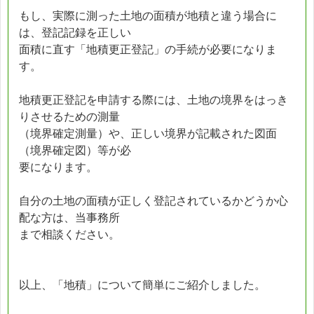
もし、実際に測った土地の面積が地積と違う場合に
は、登記記録を正しい
面積に直す「地積更正登記」の手続が必要になりま
す。
地積更正登記を申請する際には、土地の境界をはっき
りさせるための測量
（境界確定測量）や、正しい境界が記載された図面
（境界確定図）等が必
要になります。
自分の土地の面積が正しく登記されているかどうか心
配な方は、当事務所
まで相談ください。
以上、「地積」について簡単にご紹介しました。