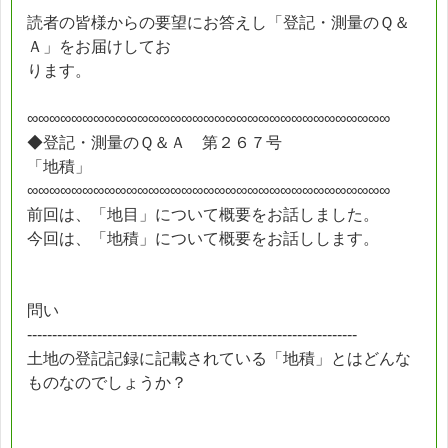
読者の皆様からの要望にお答えし「登記・測量のＱ＆
Ａ」をお届けしてお
ります。
∞∞∞∞∞∞∞∞∞∞∞∞∞∞∞∞∞∞∞∞∞∞∞∞∞∞∞∞∞∞∞∞∞
◆登記・測量のＱ＆Ａ 第２６７号
「地積」
∞∞∞∞∞∞∞∞∞∞∞∞∞∞∞∞∞∞∞∞∞∞∞∞∞∞∞∞∞∞∞∞∞
前回は、「地目」について概要をお話しました。
今回は、「地積」について概要をお話しします。
問い
------------------------------------------------------------------
土地の登記記録に記載されている「地積」とはどんな
ものなのでしょうか？