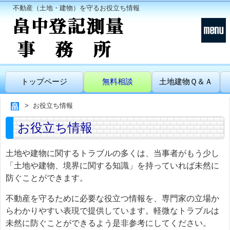
不動産（土地・建物）を守るお役立ち情報
トップページ
無料相談
土地建物Ｑ＆Ａ
お役立ち情報
お役立ち情報
土地や建物に関するトラブルの多くは、当事者がもう少し
「土地や建物、境界に関する知識」を持っていれば未然に
防ぐことができます。
不動産を守るために必要な役立つ情報を、専門家の立場か
らわかりやすい表現で提供しています。軽微なトラブルは
未然に防ぐことができるよう是非参考にしてください。