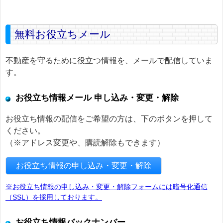
無料お役立ちメール
不動産を守るために役立つ情報を、メールで配信していま
す。
お役立ち情報メール 申し込み・変更・解除
お役立ち情報の配信をご希望の方は、下のボタンを押して
ください。
（※アドレス変更や、購読解除もできます）
お役立ち情報の申し込み・変更・解除
※お役立ち情報の申し込み・変更・解除フォームには暗号化通信
（SSL）を採用しております。
お役立ち情報バックナンバー