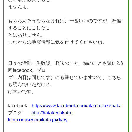
ませんよ。
もちろんそうならなければ、一番いいのですが、準備
することにこしたこ
とはありません。
これからの地震情報に気を付けてくださいね。
日々の活動、失敗談、趣味のこと、猫のことも週に2.3
回facebook、ブロ
グ（内容は同じです）にも載せていますので、こちら
も読んでいただけれ
ば幸いです。
facebook
https://www.facebook.com/akio.hatakenaka
ブログ
http://hatakenakato-
ki.on.omisenomikata.jp/diary