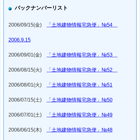
バックナンバーリスト
2006/09/15(金)
「土地建物情報宅急便」№54
2006.9.15
2006/09/01(金)
「土地建物情報宅急便」№53
2006/08/15(火)
「土地建物情報宅急便」№52
2006/08/01(火)
「土地建物情報宅急便」№51
2006/07/15(土)
「土地建物情報宅急便」№50
2006/07/01(土)
「土地建物情報宅急便」№49
2006/06/15(木)
「土地建物情報宅急便」№48