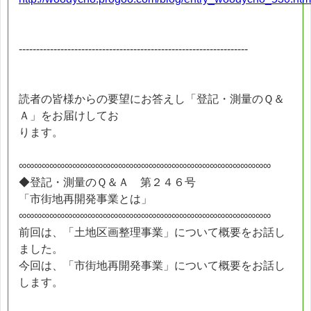
------------------------------------------------------------------
読者の皆様からの要望にお答えし「登記・測量のＱ＆
Ａ」をお届けしてお
ります。
∞∞∞∞∞∞∞∞∞∞∞∞∞∞∞∞∞∞∞∞∞∞∞∞∞∞∞∞∞∞∞∞∞
◆登記・測量のＱ＆Ａ 第２４６号
「市街地再開発事業とは」
∞∞∞∞∞∞∞∞∞∞∞∞∞∞∞∞∞∞∞∞∞∞∞∞∞∞∞∞∞∞∞∞∞
前回は、「土地区画整理事業」について概要をお話し
ました。
今回は、「市街地再開発事業」について概要をお話し
します。