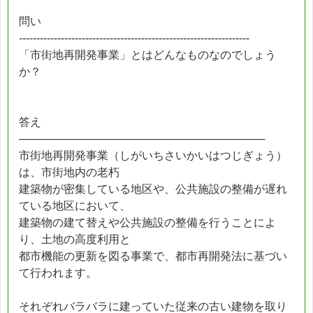
問い
------------------------------------------------------------------
「市街地再開発事業」とはどんなものなのでしょう
か？
答え
────────────────────────────────
市街地再開発事業（しがいちさいかいはつじぎょう）
は、市街地内の老朽
建築物が密集している地区や、公共施設の整備が遅れ
ている地区において、
建築物の建て替えや公共施設の整備を行うことによ
り、土地の高度利用と
都市機能の更新を図る事業で、都市再開発法に基づい
て行われます。
それぞれバラバラに建っていた従来の古い建物を取り