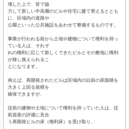
壊した上で、皆で協
力して新しい中高層のビルや住宅に建て替えるととも
に、区域内の道路や
公園といった公共施設をあわせて整備するものです。
事業が行われる前から土地や建物について権利を持っ
ている人は、それぞ
れの権利に応じて新しくできたビルとその敷地に権利
が移し換えられるこ
とになります。
例えば、再開発されたビルは区域内の以前の床面積を
大きく上回る規模を
確保できますが、
従前の建物や土地について権利を持っていた人は、従
前資産の評価に見合
う再開発ビルの床（権利床）を受け取り、