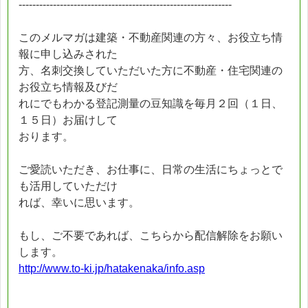
--------------------------------------------------------------
このメルマガは建築・不動産関連の方々、お役立ち情
報に申し込みされた
方、名刺交換していただいた方に不動産・住宅関連の
お役立ち情報及びだ
れにでもわかる登記測量の豆知識を毎月２回（１日、
１５日）お届けして
おります。
ご愛読いただき、お仕事に、日常の生活にちょっとで
も活用していただけ
れば、幸いに思います。
もし、ご不要であれば、こちらから配信解除をお願い
します。
http://www.to-ki.jp/hatakenaka/info.asp