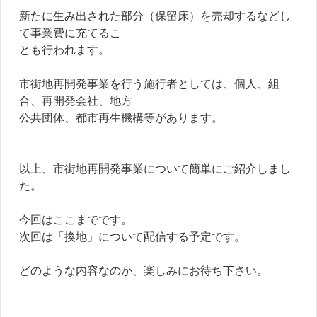
新たに生み出された部分（保留床）を売却するなどし
て事業費に充てるこ
とも行われます。
市街地再開発事業を行う施行者としては、個人、組
合、再開発会社、地方
公共団体、都市再生機構等があります。
以上、市街地再開発事業について簡単にご紹介しまし
た。
今回はここまでです。
次回は「換地」について配信する予定です。
どのような内容なのか、楽しみにお待ち下さい。