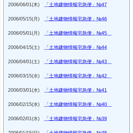
2006/06/01(木)
「土地建物情報宅急便」№47
2006/05/15(月)
「土地建物情報宅急便」№46
2006/05/01(月)
「土地建物情報宅急便」№45
2006/04/15(土)
「土地建物情報宅急便」№44
2006/04/01(土)
「土地建物情報宅急便」№43
2006/03/15(水)
「土地建物情報宅急便」№42
2006/03/01(水)
「土地建物情報宅急便」№41
2006/02/15(水)
「土地建物情報宅急便」№40
2006/02/01(水)
「土地建物情報宅急便」№39
2006/01/15(日)
「土地建物情報宅急便」№38