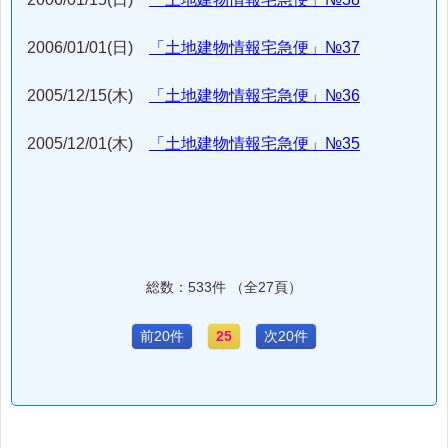
2006/01/01(日)
「土地建物情報宅急便」№37
2005/12/15(木)
「土地建物情報宅急便」№36
2005/12/01(木)
「土地建物情報宅急便」№35
総数：533件 （全27頁）
前20件
25
次20件