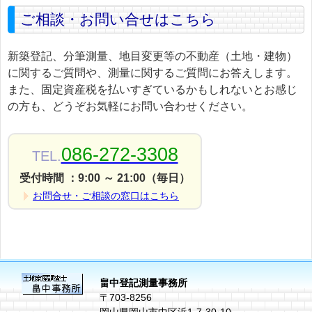
ご相談・お問い合せはこちら
新築登記、分筆測量、地目変更等の不動産（土地・建物）
に関するご質問や、測量に関するご質問にお答えします。
また、固定資産税を払いすぎているかもしれないとお感じ
の方も、どうぞお気軽にお問い合わせください。
086-272-3308
TEL.
受付時間 ：9:00 ～ 21:00（毎日）
お問合せ・ご相談の窓口はこちら
畠中登記測量事務所
〒703-8256