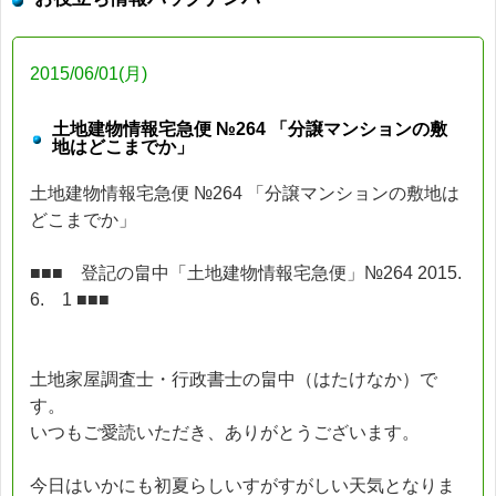
2015/06/01(月)
土地建物情報宅急便 №264 「分譲マンションの敷
地はどこまでか」
土地建物情報宅急便 №264 「分譲マンションの敷地は
どこまでか」
■■■ 登記の畠中「土地建物情報宅急便」№264 2015.
6. 1 ■■■
土地家屋調査士・行政書士の畠中（はたけなか）で
す。
いつもご愛読いただき、ありがとうございます。
今日はいかにも初夏らしいすがすがしい天気となりま