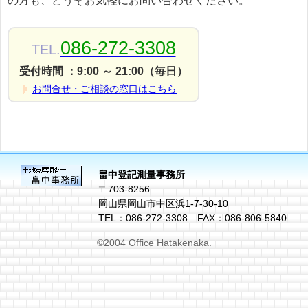
の方も、どうぞお気軽にお問い合わせください。
086-272-3308
TEL.
受付時間 ：9:00 ～ 21:00（毎日）
お問合せ・ご相談の窓口はこちら
畠中登記測量事務所
〒703-8256
岡山県岡山市中区浜1-7-30-10
TEL：086-272-3308 FAX：086-806-5840
©2004 Office Hatakenaka.