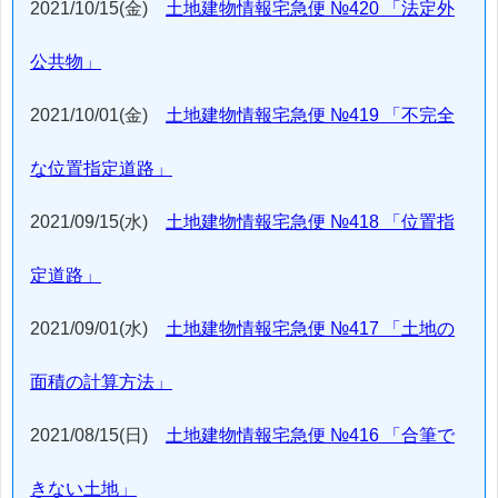
2021/10/15(金)
土地建物情報宅急便 №420 「法定外
公共物」
2021/10/01(金)
土地建物情報宅急便 №419 「不完全
な位置指定道路」
2021/09/15(水)
土地建物情報宅急便 №418 「位置指
定道路」
2021/09/01(水)
土地建物情報宅急便 №417 「土地の
面積の計算方法」
2021/08/15(日)
土地建物情報宅急便 №416 「合筆で
きない土地」