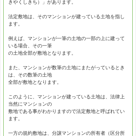
きやくしきち）」があります。
法定敷地は、そのマンションが建っている土地を指し
ます。
例えば、マンションが一筆の土地の一部の上に建って
いる場合、その一筆
の土地全部が敷地となります。
また、マンションが数筆の土地にまたがっているとき
は、その数筆の土地
全部が敷地となります。
このように、マンションが建っている土地は、法律上
当然にマンションの
敷地である事がわかりますので法定敷地と呼ばれてい
ます。
一方の規約敷地は、分譲マンションの所有者（区分所