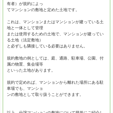
有者）が規約によっ
てマンションの敷地と定めた土地です。
これは、マンションまたはマンションが建っている土
地と一体として管理
または使用するための土地で、マンションが建ってい
る土地（法定敷地）
と必ずしも隣接している必要はありません。
規約敷地の例としては、庭、通路、駐車場、公園、付
属の物置、集会場等
といった土地があります。
規約で定めれば、マンションから離れた場所にある駐
車場でも、マンショ
ンの敷地として取り扱うことができます。
以上、分譲マンションの敷地について簡単にご紹介し