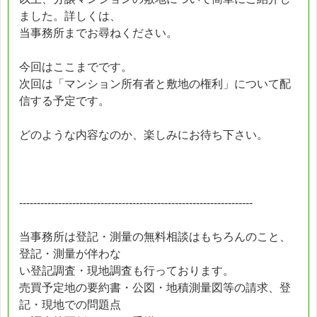
ました。詳しくは、
当事務所までお尋ねください。
今回はここまでです。
次回は「マンション所有者と敷地の権利」について配
信する予定です。
どのような内容なのか、楽しみにお待ち下さい。
------------------------------------------------------------------
当事務所は登記・測量の無料相談はもちろんのこと、
登記・測量が伴わな
い登記調査・現地調査も行っております。
売買予定地の要約書・公図・地積測量図等の請求、登
記・現地での問題点