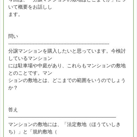
いて概要をお話しし
ます。
問い
------------------------------------------------------------------
分譲マンションを購入したいと思っています。今検討
しているマンション
には駐車場や中庭があり、これらもマンションの敷地
とのことです。マン
ションの敷地とは、どこまでの範囲をいうのでしょう
か？
答え
────────────────────────────────
マンションの敷地には、「法定敷地（ほうていしき
ち）」と「規約敷地（