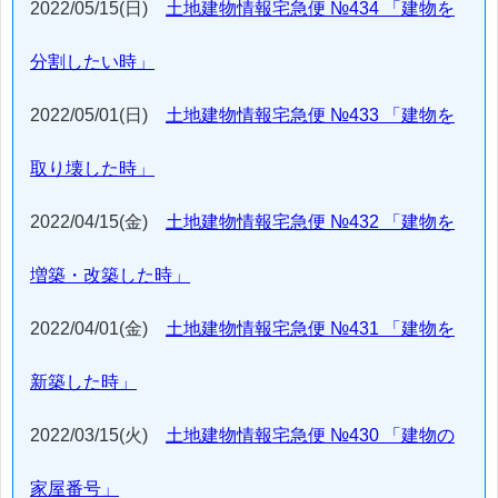
2022/05/15(日)
土地建物情報宅急便 №434 「建物を
分割したい時」
2022/05/01(日)
土地建物情報宅急便 №433 「建物を
取り壊した時」
2022/04/15(金)
土地建物情報宅急便 №432 「建物を
増築・改築した時」
2022/04/01(金)
土地建物情報宅急便 №431 「建物を
新築した時」
2022/03/15(火)
土地建物情報宅急便 №430 「建物の
家屋番号」