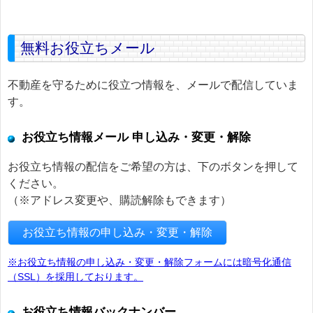
無料お役立ちメール
不動産を守るために役立つ情報を、メールで配信していま
す。
お役立ち情報メール 申し込み・変更・解除
お役立ち情報の配信をご希望の方は、下のボタンを押して
ください。
（※アドレス変更や、購読解除もできます）
お役立ち情報の申し込み・変更・解除
※お役立ち情報の申し込み・変更・解除フォームには暗号化通信
（SSL）を採用しております。
お役立ち情報バックナンバー