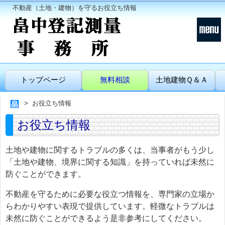
不動産（土地・建物）を守るお役立ち情報
トップページ
無料相談
土地建物Ｑ＆Ａ
お役立ち情報
お役立ち情報
土地や建物に関するトラブルの多くは、当事者がもう少し
「土地や建物、境界に関する知識」を持っていれば未然に
防ぐことができます。
不動産を守るために必要な役立つ情報を、専門家の立場か
らわかりやすい表現で提供しています。軽微なトラブルは
未然に防ぐことができるよう是非参考にしてください。