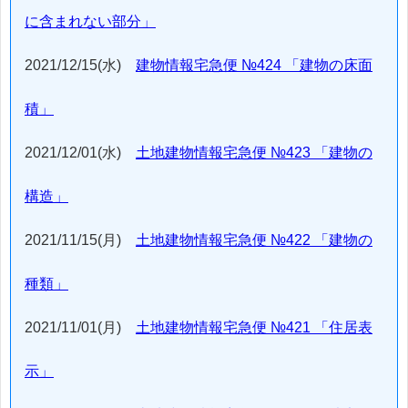
に含まれない部分」
2021/12/15(水)
建物情報宅急便 №424 「建物の床面
積」
2021/12/01(水)
土地建物情報宅急便 №423 「建物の
構造」
2021/11/15(月)
土地建物情報宅急便 №422 「建物の
種類」
2021/11/01(月)
土地建物情報宅急便 №421 「住居表
示」