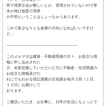
明で境界立会が難しいとか、管理されていないので草
木が伸び放題で境界
が不明ということはしょっちゅうあります。
これで多少なりとも改善の方向になればいいですけ
ど…
------------------------------------------------------------
このメルマガは建築・不動産関連の方々、お役立ち情
報に申し込みされた
方、名刺交換していただいた方に不動産・住宅関連の
お役立ち情報及びだ
れにでもわかる登記測量の豆知識を毎月２回（１日、
１５日）お届けして
おります。
ご愛読いただき、お仕事に、日常の生活にちょっとで