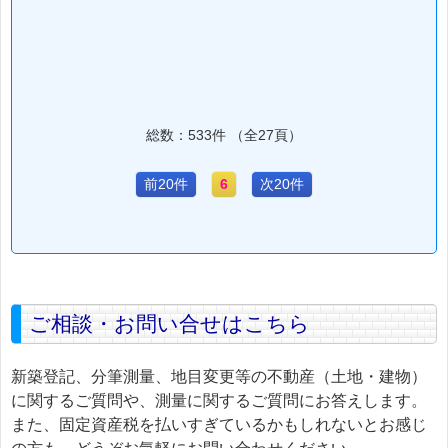
総数：533件 （全27頁）
前20件
6
次20件
ご相談・お問い合せはこちら
新築登記、分筆測量、地目変更等の不動産（土地・建物）
に関するご質問や、測量に関するご質問にお答えします。
また、固定資産税を払いすぎているかもしれないとお感じ