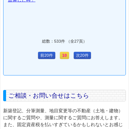
総数：533件 （全27頁）
前20件
10
次20件
ご相談・お問い合せはこちら
新築登記、分筆測量、地目変更等の不動産（土地・建物）
に関するご質問や、測量に関するご質問にお答えします。
また、固定資産税を払いすぎているかもしれないとお感じ