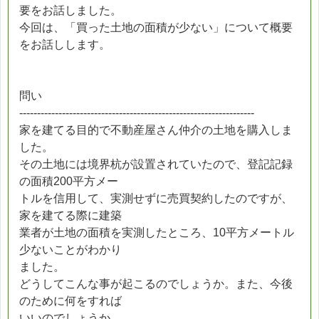
要をお話しました。
今回は、「買った土地の面積が少ない」について概要
をお話しします。
問い
------------------------------------------------------------------
家を建てる目的で不動産屋さん仲介の土地を購入しま
した。
その土地には境界杭が設置されていたので、登記記録
の面積200平方メー
トルを信用して、実測せずに売買契約したのですが、
家を建てる際に建築
業者が土地の面積を実測したところ、10平方メートル
少ないことがわかり
ました。
どうしてこんな事が起こるのでしょうか。また、今後
のために何をすれば
いいのでしょうか。