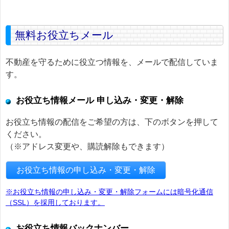
無料お役立ちメール
不動産を守るために役立つ情報を、メールで配信していま
す。
お役立ち情報メール 申し込み・変更・解除
お役立ち情報の配信をご希望の方は、下のボタンを押して
ください。
（※アドレス変更や、購読解除もできます）
お役立ち情報の申し込み・変更・解除
※お役立ち情報の申し込み・変更・解除フォームには暗号化通信
（SSL）を採用しております。
お役立ち情報バックナンバー