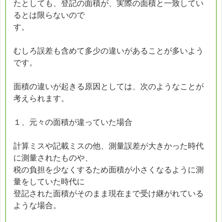
たとしても、登記の面積が、実際の面積と一致してい
るとは限らないので
す。
むしろ誤差も含めて多少の違いがあることが多いよう
です。
面積の違いが起きる原因としては、次のようなことが
考えられます。
１、元々の面積が違っていた場合
計算ミスや記載ミスの他、測量誤差が大きかった時代
に測量されたものや、
税の負担を少なくするため面積が小さくなるように測
量をしていた時代に
登記された面積がそのまま現在まで受け継がれている
ような場合。