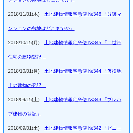
2018/11/01(木)
土地建物情報宅急便 №346 「分譲マ
ンションの敷地はどこまでか」
2018/10/15(月)
土地建物情報宅急便 №345 「二世帯
住宅の建物登記」
2018/10/01(月)
土地建物情報宅急便 №344 「仮換地
上の建物の登記」
2018/09/15(土)
土地建物情報宅急便 №343 「プレハ
ブ建物の登記」
2018/09/01(土)
土地建物情報宅急便 №342 「ビニー