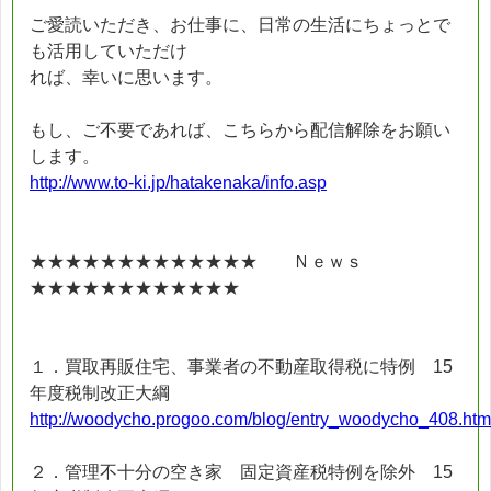
ご愛読いただき、お仕事に、日常の生活にちょっとで
も活用していただけ
れば、幸いに思います。
もし、ご不要であれば、こちらから配信解除をお願い
します。
http://www.to-ki.jp/hatakenaka/info.asp
★★★★★★★★★★★★★ Ｎｅｗｓ
★★★★★★★★★★★★
１．買取再販住宅、事業者の不動産取得税に特例 15
年度税制改正大綱
http://woodycho.progoo.com/blog/entry_woodycho_408.htm
２．管理不十分の空き家 固定資産税特例を除外 15