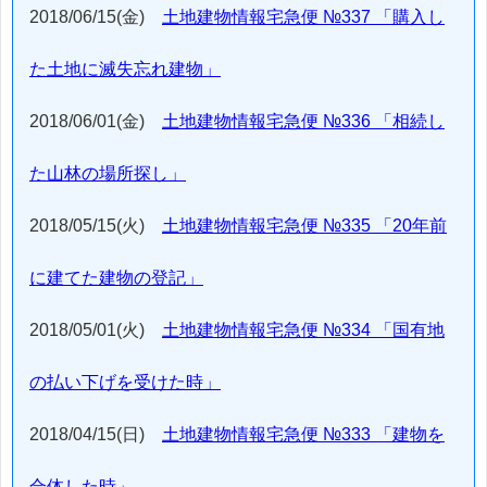
2018/06/15(金)
土地建物情報宅急便 №337 「購入し
た土地に滅失忘れ建物」
2018/06/01(金)
土地建物情報宅急便 №336 「相続し
た山林の場所探し」
2018/05/15(火)
土地建物情報宅急便 №335 「20年前
に建てた建物の登記」
2018/05/01(火)
土地建物情報宅急便 №334 「国有地
の払い下げを受けた時」
2018/04/15(日)
土地建物情報宅急便 №333 「建物を
合体した時」