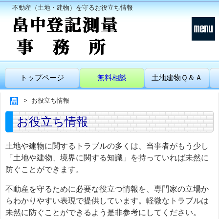
不動産（土地・建物）を守るお役立ち情報
トップページ
無料相談
土地建物Ｑ＆Ａ
お役立ち情報
お役立ち情報
土地や建物に関するトラブルの多くは、当事者がもう少し
「土地や建物、境界に関する知識」を持っていれば未然に
防ぐことができます。
不動産を守るために必要な役立つ情報を、専門家の立場か
らわかりやすい表現で提供しています。軽微なトラブルは
未然に防ぐことができるよう是非参考にしてください。