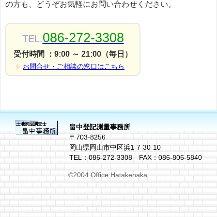
の方も、どうぞお気軽にお問い合わせください。
086-272-3308
TEL.
受付時間 ：9:00 ～ 21:00（毎日）
お問合せ・ご相談の窓口はこちら
畠中登記測量事務所
〒703-8256
岡山県岡山市中区浜1-7-30-10
TEL：086-272-3308 FAX：086-806-5840
©2004 Office Hatakenaka.