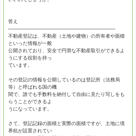
答え
────────────────────────────────
不動産登記は、不動産（土地や建物）の所有者や面積
といった情報が一般
公開されており、安全で円滑な不動産取引ができるよ
うにする役割を持っ
ています。
その登記の情報を公開しているのは登記所（法務局
等）と呼ばれる国の機
関で、誰でも手数料を納付して自由に見たり写しをも
らうことができるよ
うになっています。
さて、登記記録の面積と実際の面積ですが、土地に境
界杭が設置されてい