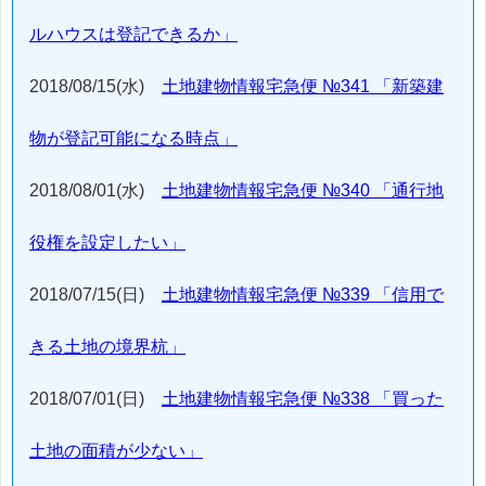
ルハウスは登記できるか」
2018/08/15(水)
土地建物情報宅急便 №341 「新築建
物が登記可能になる時点」
2018/08/01(水)
土地建物情報宅急便 №340 「通行地
役権を設定したい」
2018/07/15(日)
土地建物情報宅急便 №339 「信用で
きる土地の境界杭」
2018/07/01(日)
土地建物情報宅急便 №338 「買った
土地の面積が少ない」