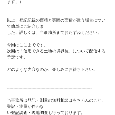
ます。）
以上、登記記録の面積と実際の面積が違う場合につい
て簡単にご紹介しま
した。詳しくは、当事務所までおたずねください。
今回はここまでです。
次回は「信用できる土地の境界杭」について配信する
予定です。
どのような内容なのか、楽しみにお待ち下さい。
------------------------------------------------------------------
当事務所は登記・測量の無料相談はもちろんのこと、
登記・測量が伴わな
い登記調査・現地調査も行っております。