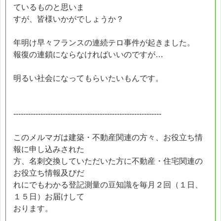
ているものと思いま
すが、皆様いかがでしょうか？
年明け早々フランスの連続テロ事件が起きました。
報復の連鎖にならなければいいのですが…
明るい社会になってもらいたいもんです。
------------------------------------------------------------
このメルマガは建築・不動産関連の方々、お役立ち情
報に申し込みされた
方、名刺交換していただいた方に不動産・住宅関連の
お役立ち情報及びだ
れにでもわかる登記測量の豆知識を毎月２回（１日、
１５日）お届けして
おります。