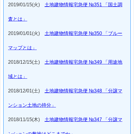
2019/01/15(火)
土地建物情報宅急便 №351 「国土調
査とは」
2019/01/01(火)
土地建物情報宅急便 №350 「ブルー
マップとは」
2018/12/15(土)
土地建物情報宅急便 №349 「用途地
域とは」
2018/12/01(土)
土地建物情報宅急便 №348 「分譲マ
ンション土地の持分」
2018/11/15(木)
土地建物情報宅急便 №347 「分譲マ
ンションの敷地はどこまでか」