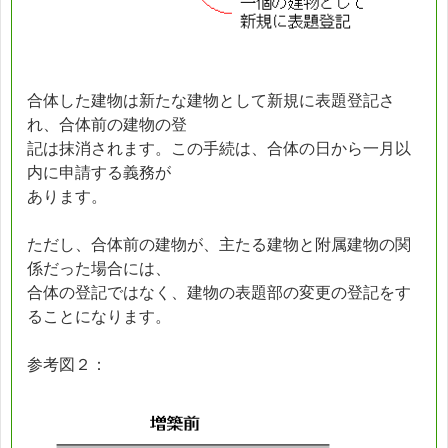
合体した建物は新たな建物として新規に表題登記さ
れ、合体前の建物の登
記は抹消されます。この手続は、合体の日から一月以
内に申請する義務が
あります。
ただし、合体前の建物が、主たる建物と附属建物の関
係だった場合には、
合体の登記ではなく、建物の表題部の変更の登記をす
ることになります。
参考図２：