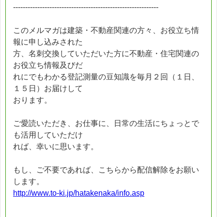
------------------------------------------------------------
このメルマガは建築・不動産関連の方々、お役立ち情
報に申し込みされた
方、名刺交換していただいた方に不動産・住宅関連の
お役立ち情報及びだ
れにでもわかる登記測量の豆知識を毎月２回（１日、
１５日）お届けして
おります。
ご愛読いただき、お仕事に、日常の生活にちょっとで
も活用していただけ
れば、幸いに思います。
もし、ご不要であれば、こちらから配信解除をお願い
します。
http://www.to-ki.jp/hatakenaka/info.asp