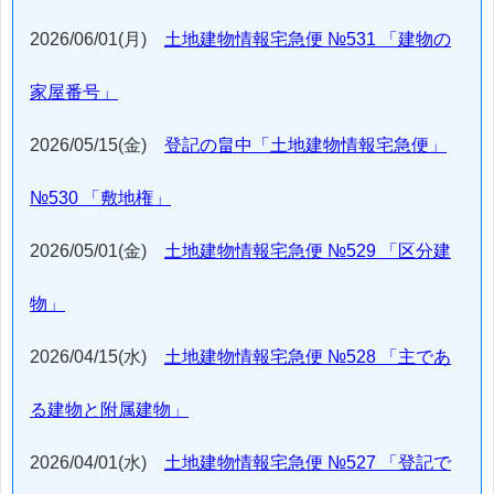
2026/06/01(月)
土地建物情報宅急便 №531 「建物の
家屋番号」
2026/05/15(金)
登記の畠中「土地建物情報宅急便」
№530 「敷地権」
2026/05/01(金)
土地建物情報宅急便 №529 「区分建
物」
2026/04/15(水)
土地建物情報宅急便 №528 「主であ
る建物と附属建物」
2026/04/01(水)
土地建物情報宅急便 №527 「登記で