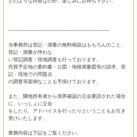
どのような内容なのか、楽しみにお待ち下さい。
------------------------------------------------------------------
当事務所は登記・測量の無料相談はもちろんのこと、
登記・測量が伴わな
い登記調査・現地調査も行っております。
売買予定地の要約書・公図・地積測量図等の請求、登
記・現地での問題点
の調査等面倒なことも手掛けております。
また、隣地所有者から境界確認の立会要請された場合
に、いっしょに立会
をしたり、アドバイスを行ったりということもお引き
受けいたします。
業務内容は下記をご覧ください。