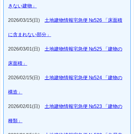
きない建物」
2026/03/15(日)
土地建物情報宅急便 №526 「床面積
に含まれない部分」
2026/03/01(日)
土地建物情報宅急便 №525 「建物の
床面積」
2026/02/15(日)
土地建物情報宅急便 №524 「建物の
構造」
2026/02/01(日)
土地建物情報宅急便 №523 「建物の
種類」