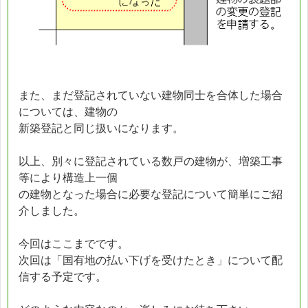
また、まだ登記されていない建物同士を合体した場合
については、建物の
新築登記と同じ扱いになります。
以上、別々に登記されている数戸の建物が、増築工事
等により構造上一個
の建物となった場合に必要な登記について簡単にご紹
介しました。
今回はここまでです。
次回は「国有地の払い下げを受けたとき」について配
信する予定です。