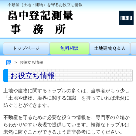
不動産（土地・建物）を守るお役立ち情報
トップページ
無料相談
土地建物Ｑ＆Ａ
お役立ち情報
お役立ち情報
土地や建物に関するトラブルの多くは、当事者がもう少し
「土地や建物、境界に関する知識」を持っていれば未然に
防ぐことができます。
不動産を守るために必要な役立つ情報を、専門家の立場か
らわかりやすい表現で提供しています。軽微なトラブルは
未然に防ぐことができるよう是非参考にしてください。