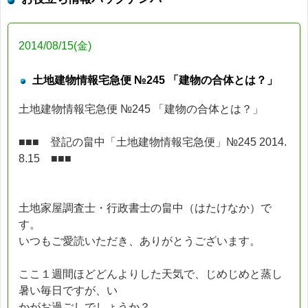
2014/08/15(金)
土地建物情報宅急便 №245 「建物の合体とは？」
土地建物情報宅急便 №245 「建物の合体とは？」
■■■ 登記の畠中「土地建物情報宅急便」№245 2014.
8.15 ■■■
土地家屋調査士・行政書士の畠中（はたけなか）で
す。
いつもご愛読いただき、ありがとうございます。
ここ１週間ほどどんよりした天気で、じめじめと蒸し
暑い毎日ですが、い
かがお過ごしでしょうか？