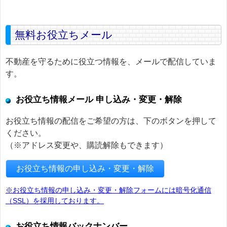
無料お役立ちメール
不動産を守るために役立つ情報を、メールで配信していま
す。
お役立ち情報メール 申し込み・変更・解除
お役立ち情報の配信をご希望の方は、下のボタンを押して
ください。
（※アドレス変更や、購読解除もできます）
お役立ち情報の申し込み・変更・解除
※お役立ち情報の申し込み・変更・解除フォームには暗号化通信
（SSL）を採用しております。
お役立ち情報バックナンバー