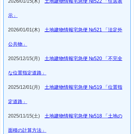
2026/01/15(木)
土地建物情報宅急便 №522 「住居表
示」
2026/01/01(木)
土地建物情報宅急便 №521 「法定外
公共物」
2025/12/15(月)
土地建物情報宅急便 №520 「不完全
な位置指定道路」
2025/12/01(月)
土地建物情報宅急便 №519 「位置指
定道路」
2025/11/15(土)
土地建物情報宅急便 №518 「土地の
面積の計算方法」