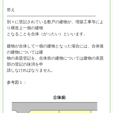
答え
────────────────────────────────
別々に登記されている数戸の建物が、増築工事等によ
り構造上一個の建物
となることを合体（がったい）といいます。
建物が合体して一個の建物となった場合には、合体後
の建物については建
物の表題登記を、合体前の建物については建物の表題
部の登記の抹消を申
請しなければなりません。
参考図１：