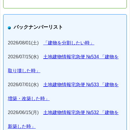
バックナンバーリスト
2026/08/01(土)
「建物を分割したい時」
2026/07/15(水)
土地建物情報宅急便 №534 「建物を
取り壊した時」
2026/07/01(水)
土地建物情報宅急便 №533 「建物を
増築・改築した時」
2026/06/15(月)
土地建物情報宅急便 №532 「建物を
新築した時」