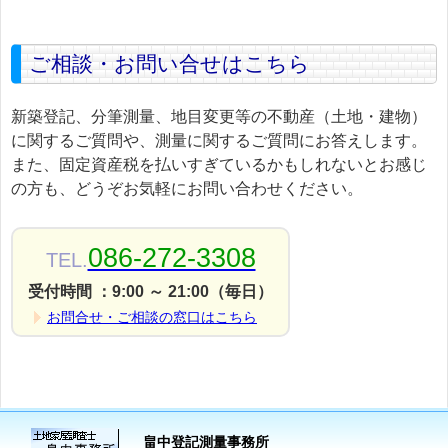
ご相談・お問い合せはこちら
新築登記、分筆測量、地目変更等の不動産（土地・建物）
に関するご質問や、測量に関するご質問にお答えします。
また、固定資産税を払いすぎているかもしれないとお感じ
の方も、どうぞお気軽にお問い合わせください。
086-272-3308
TEL.
受付時間 ：9:00 ～ 21:00（毎日）
お問合せ・ご相談の窓口はこちら
畠中登記測量事務所