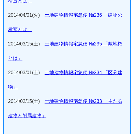
構造とは」
2014/04/01(火)
土地建物情報宅急便 №236 「建物の
種類とは」
2014/03/15(土)
土地建物情報宅急便 №235 「敷地権
とは」
2014/03/01(土)
土地建物情報宅急便 №234 「区分建
物」
2014/02/15(土)
土地建物情報宅急便 №233 「主たる
建物と附属建物」