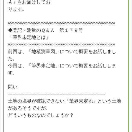
Ａ」をお届けしてお
ります。
∞∞∞∞∞∞∞∞∞∞∞∞∞∞∞∞∞∞∞∞∞∞∞∞∞∞∞∞∞∞∞∞∞
◆登記・測量のＱ＆Ａ 第１７９号
「筆界未定地とは」
∞∞∞∞∞∞∞∞∞∞∞∞∞∞∞∞∞∞∞∞∞∞∞∞∞∞∞∞∞∞∞∞∞
前回は、「地積測量図」について概要をお話しまし
た。
今回は、「筆界未定地」について概要をお話ししま
す。
問い
------------------------------------------------------------------
土地の境界が確認できない「筆界未定地」という土地
があるそうですが、
どういうものなのでしょうか？