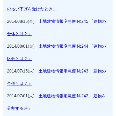
の払い下げを受けたとき」
2014/08/15(金)
土地建物情報宅急便 №245 「建物の
合体とは？」
2014/08/01(金)
土地建物情報宅急便 №244 「建物の
区分とは？」
2014/07/15(火)
土地建物情報宅急便 №243 「建物の
合併とは？」
2014/07/01(火)
土地建物情報宅急便 №242 「建物を
分割する時」