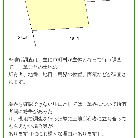
※地籍調査は、主に市町村が主体となって行う調査
で、一筆ごとの土地の
所有者、地番、地目、境界の位置、面積などが調査さ
れます。
境界を確認できない理由としては、筆界について所有
者間に紛争があった
り、現地で調査を行った際に土地所有者に立ち合って
もらえない場合等が
あります（他にも様々な理由があります）。