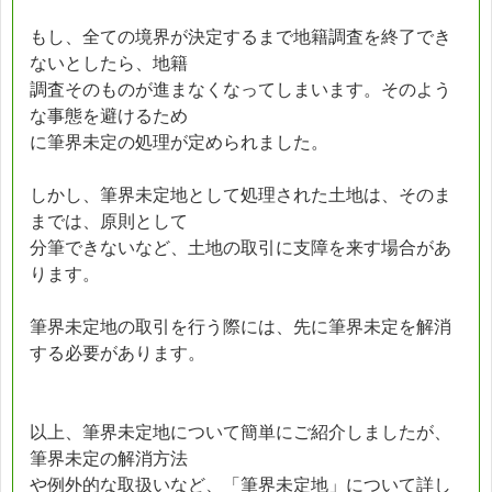
もし、全ての境界が決定するまで地籍調査を終了でき
ないとしたら、地籍
調査そのものが進まなくなってしまいます。そのよう
な事態を避けるため
に筆界未定の処理が定められました。
しかし、筆界未定地として処理された土地は、そのま
までは、原則として
分筆できないなど、土地の取引に支障を来す場合があ
ります。
筆界未定地の取引を行う際には、先に筆界未定を解消
する必要があります。
以上、筆界未定地について簡単にご紹介しましたが、
筆界未定の解消方法
や例外的な取扱いなど、「筆界未定地」について詳し