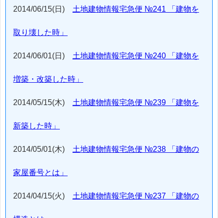
2014/06/15(日)
土地建物情報宅急便 №241 「建物を
取り壊した時」
2014/06/01(日)
土地建物情報宅急便 №240 「建物を
増築・改築した時」
2014/05/15(木)
土地建物情報宅急便 №239 「建物を
新築した時」
2014/05/01(木)
土地建物情報宅急便 №238 「建物の
家屋番号とは」
2014/04/15(火)
土地建物情報宅急便 №237 「建物の