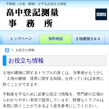
不動産（土地・建物）を守るお役立ち情報
トップページ
無料相談
土地建物Ｑ＆Ａ
お役立ち情報
お役立ち情報
土地や建物に関するトラブルの多くは、当事者がもう少し
「土地や建物、境界に関する知識」を持っていれば未然に
防ぐことができます。
不動産を守るために必要な役立つ情報を、専門家の立場か
らわかりやすい表現で提供しています。軽微なトラブルは
未然に防ぐことができるよう是非参考にしてください。