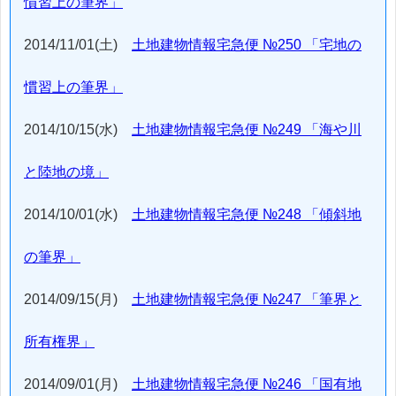
慣習上の筆界」
2014/11/01(土)
土地建物情報宅急便 №250 「宅地の
慣習上の筆界」
2014/10/15(水)
土地建物情報宅急便 №249 「海や川
と陸地の境」
2014/10/01(水)
土地建物情報宅急便 №248 「傾斜地
の筆界」
2014/09/15(月)
土地建物情報宅急便 №247 「筆界と
所有権界」
2014/09/01(月)
土地建物情報宅急便 №246 「国有地