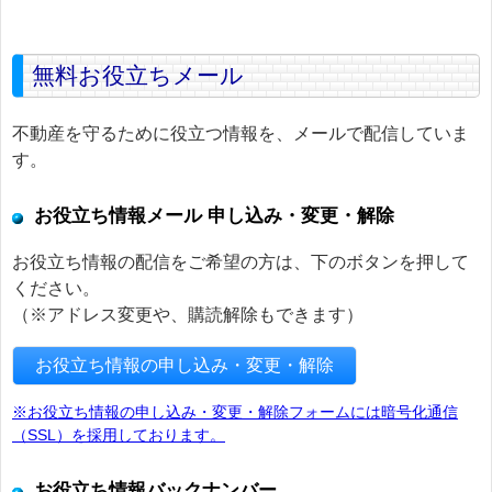
無料お役立ちメール
不動産を守るために役立つ情報を、メールで配信していま
す。
お役立ち情報メール 申し込み・変更・解除
お役立ち情報の配信をご希望の方は、下のボタンを押して
ください。
（※アドレス変更や、購読解除もできます）
お役立ち情報の申し込み・変更・解除
※お役立ち情報の申し込み・変更・解除フォームには暗号化通信
（SSL）を採用しております。
お役立ち情報バックナンバー