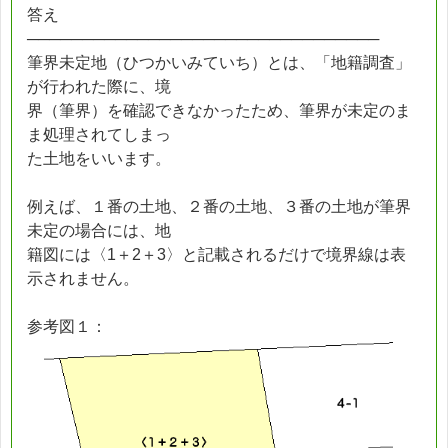
答え
────────────────────────────────
筆界未定地（ひつかいみていち）とは、「地籍調査」
が行われた際に、境
界（筆界）を確認できなかったため、筆界が未定のま
ま処理されてしまっ
た土地をいいます。
例えば、１番の土地、２番の土地、３番の土地が筆界
未定の場合には、地
籍図には〈1＋2＋3〉と記載されるだけで境界線は表
示されません。
参考図１：