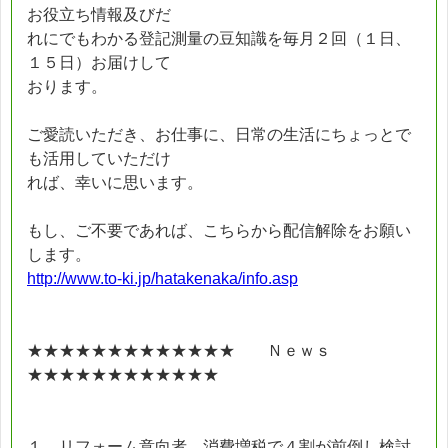
お役立ち情報及びだ
れにでもわかる登記測量の豆知識を毎月２回（１日、
１５日）お届けして
おります。
ご愛読いただき、お仕事に、日常の生活にちょっとで
も活用していただけ
れば、幸いに思います。
もし、ご不要であれば、こちらから配信解除をお願い
します。
http://www.to-ki.jp/hatakenaka/info.asp
★★★★★★★★★★★★★ Ｎｅｗｓ
★★★★★★★★★★★★
１．リフォーム意向者、消費増税で４割が前倒し検討