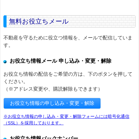
無料お役立ちメール
不動産を守るために役立つ情報を、メールで配信していま
す。
お役立ち情報メール 申し込み・変更・解除
お役立ち情報の配信をご希望の方は、下のボタンを押して
ください。
（※アドレス変更や、購読解除もできます）
お役立ち情報の申し込み・変更・解除
※お役立ち情報の申し込み・変更・解除フォームには暗号化通信
（SSL）を採用しております。
お役立ち情報バックナンバー