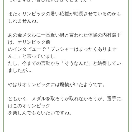
またオリンピックの暑い応援が助長させているのかも
しれませんね。
あの金メダルに一番近い男と言われた体操の内村選手
は、オリンピック前
のインタビューで「プレシャーはまったくありませ
ん！」と言っていまし
たし、今までの言動から「そうなんだ」と納得してい
ましたが…
やはりオリンピックには魔物がいたようです。
ともかく、メダルを取ろうが取れなかろうが、選手に
はこのオリンピック
を楽しんでもらいたいですね。