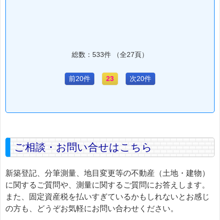
総数：533件 （全27頁）
前20件
23
次20件
ご相談・お問い合せはこちら
新築登記、分筆測量、地目変更等の不動産（土地・建物）
に関するご質問や、測量に関するご質問にお答えします。
また、固定資産税を払いすぎているかもしれないとお感じ
の方も、どうぞお気軽にお問い合わせください。