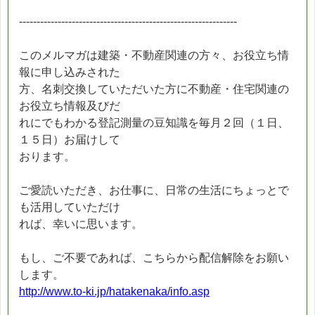
--------------------------------------------------------------
このメルマガは建築・不動産関連の方々、お役立ち情
報に申し込みされた
方、名刺交換していただいた方に不動産・住宅関連の
お役立ち情報及びだ
れにでもわかる登記測量の豆知識を毎月２回（１日、
１５日）お届けして
おります。
ご愛読いただき、お仕事に、日常の生活にちょっとで
も活用していただけ
れば、幸いに思います。
もし、ご不要であれば、こちらから配信解除をお願い
します。
http://www.to-ki.jp/hatakenaka/info.asp