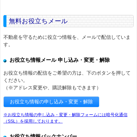
無料お役立ちメール
不動産を守るために役立つ情報を、メールで配信していま
す。
お役立ち情報メール 申し込み・変更・解除
お役立ち情報の配信をご希望の方は、下のボタンを押して
ください。
（※アドレス変更や、購読解除もできます）
お役立ち情報の申し込み・変更・解除
※お役立ち情報の申し込み・変更・解除フォームには暗号化通信
（SSL）を採用しております。
お役立ち情報バックナンバー