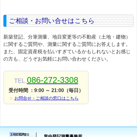
ご相談・お問い合せはこちら
新築登記、分筆測量、地目変更等の不動産（土地・建物）
に関するご質問や、測量に関するご質問にお答えします。
また、固定資産税を払いすぎているかもしれないとお感じ
の方も、どうぞお気軽にお問い合わせください。
086-272-3308
TEL.
受付時間 ：9:00 ～ 21:00（毎日）
お問合せ・ご相談の窓口はこちら
畠中登記測量事務所