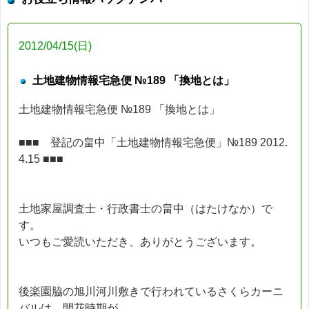
2012/04/15(日)
土地建物情報宅急便 №189 「換地とは」
土地建物情報宅急便 №189 「換地とは」
■■■ 登記の畠中「土地建物情報宅急便」№189 2012.
4.15 ■■■
土地家屋調査士・行政書士の畠中（はたけなか）で
す。
いつもご愛読いただき、ありがとうございます。
後楽園脇の旭川河川敷きで行われているさくらカーニ
バルは、開花時期が