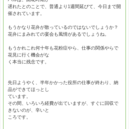
遅れたとのことで、普通より1週間延びて、今日まで開
催されています。
もうかなり花弁が散っているのではないでしょうか？
花弁にまみれての宴会も風情があるでしょうね。
もうかれこれ何十年も花粉症やら、仕事の関係やらで
花見に行く機会がな
く本当に残念です。
先日ようやく、半年かかった役所の仕事が終わり、納
品ができてほっとし
ています。
その間、いろいろ経費が出ていますが、すぐに回収で
きないのが、辛いと
ころです。