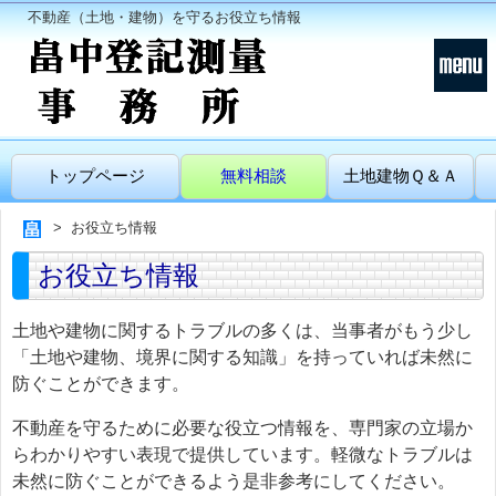
不動産（土地・建物）を守るお役立ち情報
トップページ
無料相談
土地建物Ｑ＆Ａ
お役立ち情報
お役立ち情報
土地や建物に関するトラブルの多くは、当事者がもう少し
「土地や建物、境界に関する知識」を持っていれば未然に
防ぐことができます。
不動産を守るために必要な役立つ情報を、専門家の立場か
らわかりやすい表現で提供しています。軽微なトラブルは
未然に防ぐことができるよう是非参考にしてください。