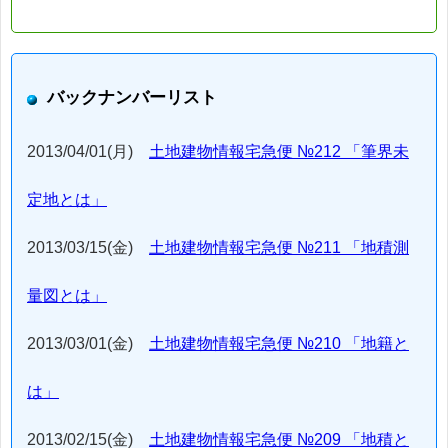
バックナンバーリスト
2013/04/01(月)
土地建物情報宅急便 №212 「筆界未
定地とは」
2013/03/15(金)
土地建物情報宅急便 №211 「地積測
量図とは」
2013/03/01(金)
土地建物情報宅急便 №210 「地籍と
は」
2013/02/15(金)
土地建物情報宅急便 №209 「地積と