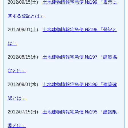
2012/09/15(土)
土地建物情報宅急便 №199 「表示に
関する登記とは」
2012/09/01(土)
土地建物情報宅急便 №198 「登記と
は」
2012/08/15(水)
土地建物情報宅急便 №197 「建築協
定とは」
2012/08/01(水)
土地建物情報宅急便 №196 「建築確
認とは」
2012/07/15(日)
土地建物情報宅急便 №195 「建築限
界とは」