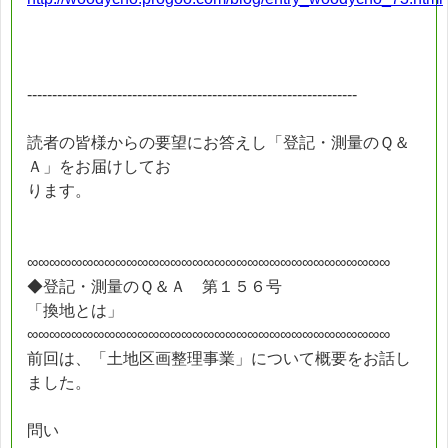
------------------------------------------------------------------
読者の皆様からの要望にお答えし「登記・測量のＱ＆
Ａ」をお届けしてお
ります。
∞∞∞∞∞∞∞∞∞∞∞∞∞∞∞∞∞∞∞∞∞∞∞∞∞∞∞∞∞∞∞∞∞
◆登記・測量のＱ＆Ａ 第１５６号
「換地とは」
∞∞∞∞∞∞∞∞∞∞∞∞∞∞∞∞∞∞∞∞∞∞∞∞∞∞∞∞∞∞∞∞∞
前回は、「土地区画整理事業」について概要をお話し
ました。
問い