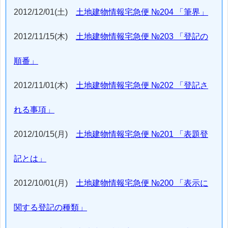
2012/12/01(土)
土地建物情報宅急便 №204 「筆界」
2012/11/15(木)
土地建物情報宅急便 №203 「登記の
順番」
2012/11/01(木)
土地建物情報宅急便 №202 「登記さ
れる事項」
2012/10/15(月)
土地建物情報宅急便 №201 「表題登
記とは」
2012/10/01(月)
土地建物情報宅急便 №200 「表示に
関する登記の種類」