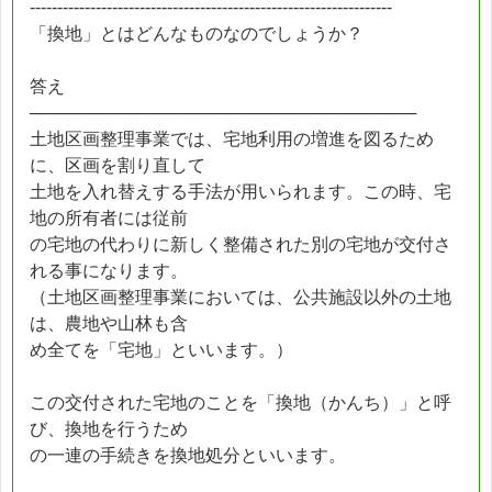
------------------------------------------------------------------
「換地」とはどんなものなのでしょうか？
答え
────────────────────────────────
土地区画整理事業では、宅地利用の増進を図るため
に、区画を割り直して
土地を入れ替えする手法が用いられます。この時、宅
地の所有者には従前
の宅地の代わりに新しく整備された別の宅地が交付さ
れる事になります。
（土地区画整理事業においては、公共施設以外の土地
は、農地や山林も含
め全てを「宅地」といいます。）
この交付された宅地のことを「換地（かんち）」と呼
び、換地を行うため
の一連の手続きを換地処分といいます。