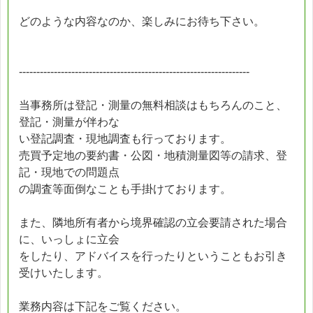
どのような内容なのか、楽しみにお待ち下さい。
------------------------------------------------------------------
当事務所は登記・測量の無料相談はもちろんのこと、
登記・測量が伴わな
い登記調査・現地調査も行っております。
売買予定地の要約書・公図・地積測量図等の請求、登
記・現地での問題点
の調査等面倒なことも手掛けております。
また、隣地所有者から境界確認の立会要請された場合
に、いっしょに立会
をしたり、アドバイスを行ったりということもお引き
受けいたします。
業務内容は下記をご覧ください。