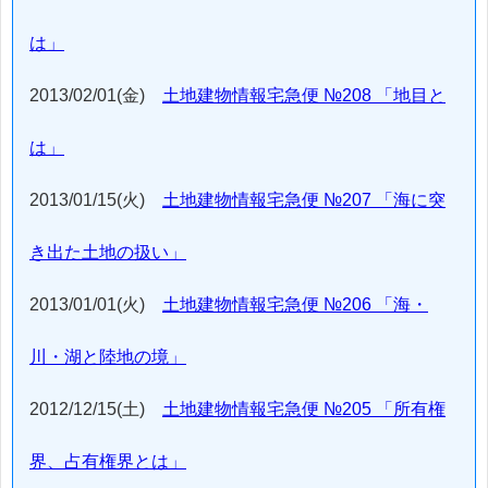
は」
2013/02/01(金)
土地建物情報宅急便 №208 「地目と
は」
2013/01/15(火)
土地建物情報宅急便 №207 「海に突
き出た土地の扱い」
2013/01/01(火)
土地建物情報宅急便 №206 「海・
川・湖と陸地の境」
2012/12/15(土)
土地建物情報宅急便 №205 「所有権
界、占有権界とは」