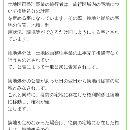
土地区画整理事業の施行者は、施行区域内の宅地につ
いて換地処分の計画
を定める事になっています。その際、換地と従前の宅
地の位置、地積、利
用状況、環境等ができるだけ同じようにする事とされ
ています。
換地処分は、土地区画整理事業の工事完了後遅滞なく
行うものとされてい
て、公告によって一般公衆に告知されます。
換地処分の公告があった日の翌日から換地は従前の宅
地とみなされます。
これと同時に、従前の宅地に存在した権利関係は換地
に移動し、権利が確
定します。
換地を定めなかった場合は、従前の宅地に存在した権
利は、換地処分の公