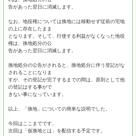
告があった翌日に消滅します。
なお、地役権については換地には移動せず従前の宅地
の上に存在したまま
となります。そして、行使する利益がなくなった地役
権は、換地処分の公
告があった翌日に消滅します。
換地処分の公告がされると、換地処分に伴う登記がな
されることになりま
すが、その登記が完了するまでの間は、原則として他
の登記はする事がで
きない事になっています。
以上、「換地」についての簡単な説明でした。
今回はここまでです。
次回は「仮換地とは」を配信する予定です。