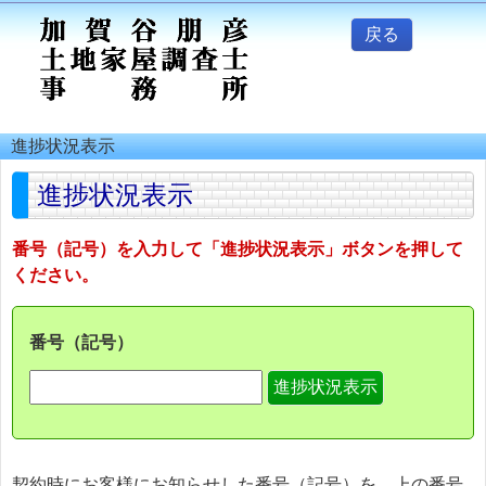
戻る
進捗状況表示
進捗状況表示
番号（記号）を入力して「進捗状況表示」ボタンを押して
ください。
番号（記号）
契約時にお客様にお知らせした番号（記号）を、上の番号