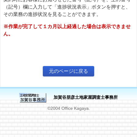
（記号）欄に入力して「進捗状況表示」ボタンを押すと、
その業務の進捗状況を見ることができます。
※作業が完了して１カ月以上経過した場合は表示できませ
ん。
元のページに戻る
加賀谷朋彦土地家屋調査士事務所
©2004 Office Kagaya.