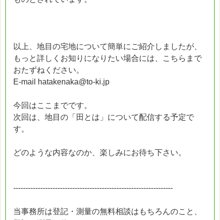
以上、地目の宅地について簡単にご紹介しましたが、
もっと詳しくお知りになりたい場合には、こちらまで
おたずねください。
E-mail hatakenaka@to-ki.jp
今回はここまでです。
次回は、地目の「田とは」について配信する予定で
す。
どのような内容なのか、楽しみにお待ち下さい。
-----------------------------------------------------------------
当事務所は登記・測量の無料相談はもちろんのこと、