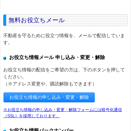
無料お役立ちメール
不動産を守るために役立つ情報を、メールで配信していま
す。
お役立ち情報メール 申し込み・変更・解除
お役立ち情報の配信をご希望の方は、下のボタンを押して
ください。
（※アドレス変更や、購読解除もできます）
お役立ち情報の申し込み・変更・解除
※お役立ち情報の申し込み・変更・解除フォームには暗号化通信
（SSL）を採用しております。
お役立ち情報バックナンバー