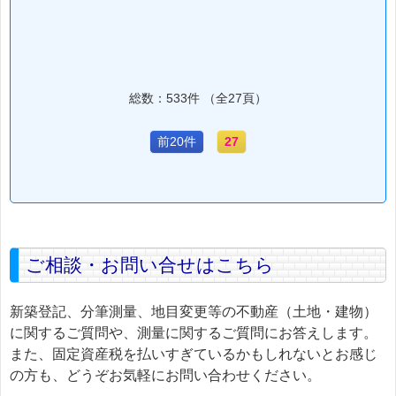
総数：533件 （全27頁）
前20件
27
ご相談・お問い合せはこちら
新築登記、分筆測量、地目変更等の不動産（土地・建物）
に関するご質問や、測量に関するご質問にお答えします。
また、固定資産税を払いすぎているかもしれないとお感じ
の方も、どうぞお気軽にお問い合わせください。