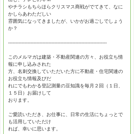
やチラシもちらほらクリスマス商戦がでてきて、なに
かしらあわただしい
雰囲気になってきましたが、いかがお過ごしでしょう
か？
------------------------------------------------------------------
このメルマガは建築・不動産関連の方々、お役立ち情
報に申し込みされた
方、名刺交換していただいた方に不動産・住宅関連の
お役立ち情報及びだ
れにでもわかる登記測量の豆知識を毎月２回（１日、
１５日）お届けして
おります。
ご愛読いただき、お仕事に、日常の生活にちょっとで
も活用していただけ
れば、幸いに思います。