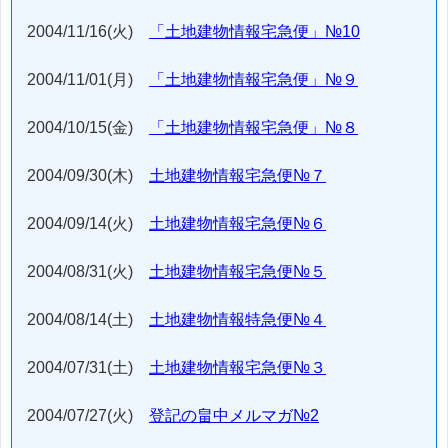
2004/11/16(火)
「土地建物情報宅急便」№10
2004/11/01(月)
「土地建物情報宅急便」№９
2004/10/15(金)
「土地建物情報宅急便」№８
2004/09/30(木)
土地建物情報宅急便№７
2004/09/14(火)
土地建物情報宅急便№６
2004/08/31(火)
土地建物情報宅急便№５
2004/08/14(土)
土地建物情報特急便№４
2004/07/31(土)
土地建物情報宅急便№３
2004/07/27(火)
登記の畠中メルマガ№2