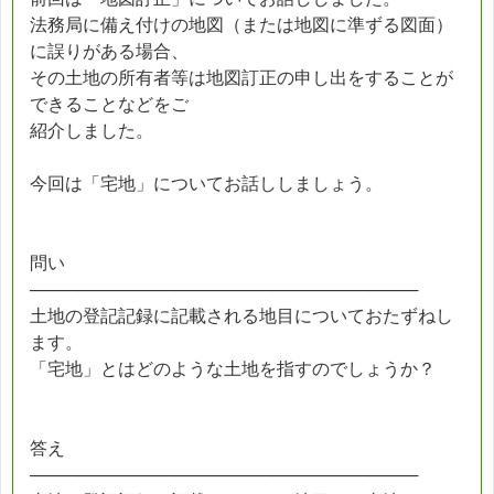
法務局に備え付けの地図（または地図に準ずる図面）
に誤りがある場合、
その土地の所有者等は地図訂正の申し出をすることが
できることなどをご
紹介しました。
今回は「宅地」についてお話ししましょう。
問い
────────────────────────────────
土地の登記記録に記載される地目についておたずねし
ます。
「宅地」とはどのような土地を指すのでしょうか？
答え
────────────────────────────────