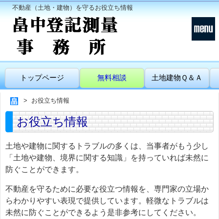
不動産（土地・建物）を守るお役立ち情報
トップページ
無料相談
土地建物Ｑ＆Ａ
お役立ち情報
お役立ち情報
土地や建物に関するトラブルの多くは、当事者がもう少し
「土地や建物、境界に関する知識」を持っていれば未然に
防ぐことができます。
不動産を守るために必要な役立つ情報を、専門家の立場か
らわかりやすい表現で提供しています。軽微なトラブルは
未然に防ぐことができるよう是非参考にしてください。