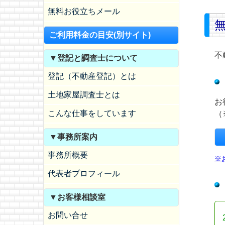
無料お役立ちメール
ご利用料金の目安(別サイト)
不
▼登記と調査士について
登記（不動産登記）とは
土地家屋調査士とは
お
こんな仕事をしています
（
▼事務所案内
事務所概要
※
代表者プロフィール
▼お客様相談室
お問い合せ