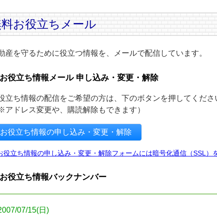
無料お役立ちメール
動産を守るために役立つ情報を、メールで配信しています。
お役立ち情報メール 申し込み・変更・解除
役立ち情報の配信をご希望の方は、下のボタンを押してくださ
※アドレス変更や、購読解除もできます）
お役立ち情報の申し込み・変更・解除
お役立ち情報の申し込み・変更・解除フォームには暗号化通信（SSL）
お役立ち情報バックナンバー
2007/07/15(日)