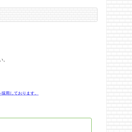
い。
を採用しております。