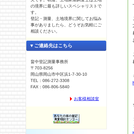
の境界に最も詳しいスペシャリストで
す。
登記・測量、土地境界に関してお悩み
事がありましたら、どうぞお気軽にご
相談ください。
▼ご連絡先はこちら
畠中登記測量事務所
〒703-8256
岡山県岡山市中区浜1-7-30-10
TEL：086-272-3308
FAX：086-806-5840
お客様相談室