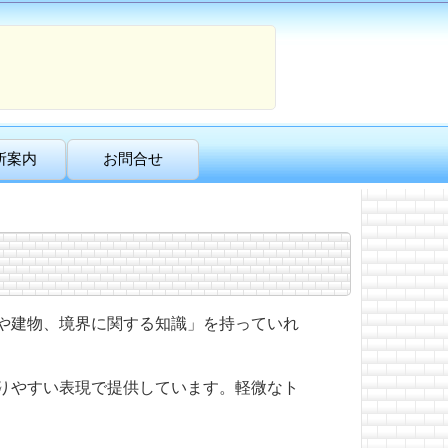
所案内
お問合せ
や建物、境界に関する知識」を持っていれ
りやすい表現で提供しています。軽微なト