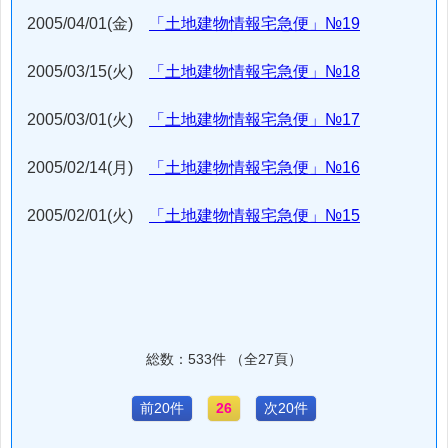
2005/04/01(金)
「土地建物情報宅急便」№19
2005/03/15(火)
「土地建物情報宅急便」№18
2005/03/01(火)
「土地建物情報宅急便」№17
2005/02/14(月)
「土地建物情報宅急便」№16
2005/02/01(火)
「土地建物情報宅急便」№15
総数：533件 （全27頁）
前20件
26
次20件