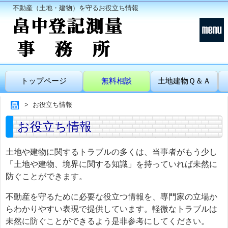
不動産（土地・建物）を守るお役立ち情報
トップページ
無料相談
土地建物Ｑ＆Ａ
お役立ち情報
お役立ち情報
土地や建物に関するトラブルの多くは、当事者がもう少し
「土地や建物、境界に関する知識」を持っていれば未然に
防ぐことができます。
不動産を守るために必要な役立つ情報を、専門家の立場か
らわかりやすい表現で提供しています。軽微なトラブルは
未然に防ぐことができるよう是非参考にしてください。