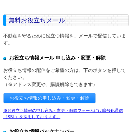
無料お役立ちメール
不動産を守るために役立つ情報を、メールで配信していま
す。
お役立ち情報メール 申し込み・変更・解除
お役立ち情報の配信をご希望の方は、下のボタンを押して
ください。
（※アドレス変更や、購読解除もできます）
お役立ち情報の申し込み・変更・解除
※お役立ち情報の申し込み・変更・解除フォームには暗号化通信
（SSL）を採用しております。
お役立ち情報バックナンバー