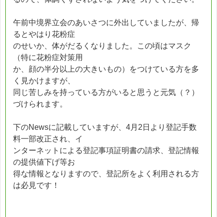
午前中境界立会のあいさつに外出していましたが、帰
るとやはり花粉症
のせいか、体がだるくなりました。この頃はマスク
（特に花粉症対策用
か、顔の半分以上の大きいもの）をつけている方を多
く見かけますが、
同じ苦しみを持っている方がいると思うと元気（？）
づけられます。
下のNewsに記載していますが、4月2日より登記手数
料一部改正され、イ
ンターネットによる登記事項証明書の請求、登記情報
の提供値下げ等お
得な情報となりますので、登記所をよく利用される方
は必見です！