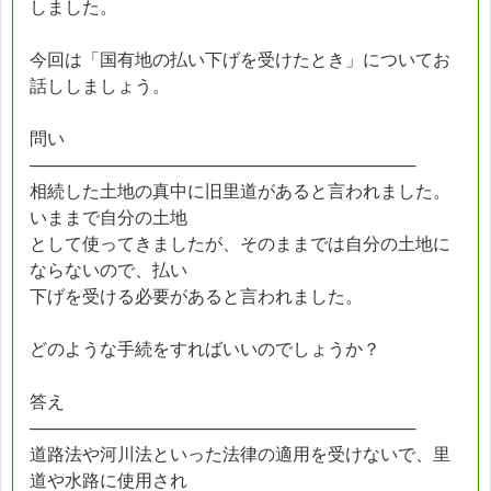
しました。
今回は「国有地の払い下げを受けたとき」についてお
話ししましょう。
問い
────────────────────────────────
相続した土地の真中に旧里道があると言われました。
いままで自分の土地
として使ってきましたが、そのままでは自分の土地に
ならないので、払い
下げを受ける必要があると言われました。
どのような手続をすればいいのでしょうか？
答え
────────────────────────────────
道路法や河川法といった法律の適用を受けないで、里
道や水路に使用され