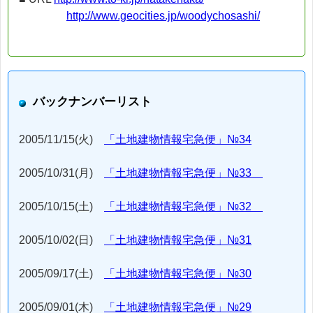
http://www.geocities.jp/woodychosashi/
バックナンバーリスト
2005/11/15(火)
「土地建物情報宅急便」№34
2005/10/31(月)
「土地建物情報宅急便」№33
2005/10/15(土)
「土地建物情報宅急便」№32
2005/10/02(日)
「土地建物情報宅急便」№31
2005/09/17(土)
「土地建物情報宅急便」№30
2005/09/01(木)
「土地建物情報宅急便」№29