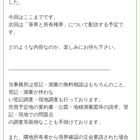
した。
今回はここまでです。
次回は「筆界と所有権界」について配信する予定で
す。
どのような内容なのか、楽しみにお待ち下さい。
-----------------------------------------------------------------
当事務所は登記・測量の無料相談はもちろんのこと、
登記・測量が伴わな
い登記調査・現地調査も行っております。
売買予定地の要約書・公図・地積測量図等の請求、登
記・現地での問題点
の調査等面倒なことも手掛けております。
また、隣地所有者から境界確認の立会要請された場合