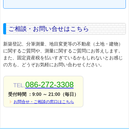
ご相談・お問い合せはこちら
新築登記、分筆測量、地目変更等の不動産（土地・建物）
に関するご質問や、測量に関するご質問にお答えします。
また、固定資産税を払いすぎているかもしれないとお感じ
の方も、どうぞお気軽にお問い合わせください。
086-272-3308
TEL.
受付時間 ：9:00 ～ 21:00（毎日）
お問合せ・ご相談の窓口はこちら