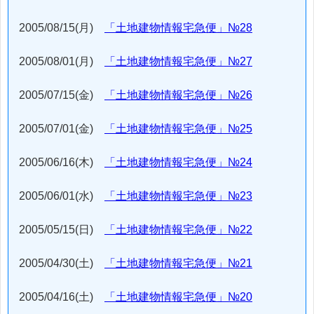
2005/08/15(月)
「土地建物情報宅急便」№28
2005/08/01(月)
「土地建物情報宅急便」№27
2005/07/15(金)
「土地建物情報宅急便」№26
2005/07/01(金)
「土地建物情報宅急便」№25
2005/06/16(木)
「土地建物情報宅急便」№24
2005/06/01(水)
「土地建物情報宅急便」№23
2005/05/15(日)
「土地建物情報宅急便」№22
2005/04/30(土)
「土地建物情報宅急便」№21
2005/04/16(土)
「土地建物情報宅急便」№20