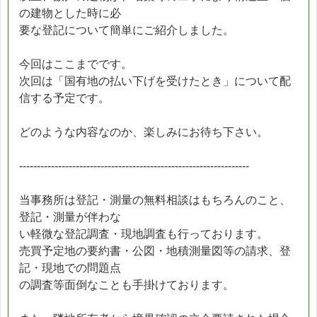
の建物とした時に必
要な登記について簡単にご紹介しました。
今回はここまでです。
次回は「国有地の払い下げを受けたとき」について配
信する予定です。
どのような内容なのか、楽しみにお待ち下さい。
-----------------------------------------------------------------
当事務所は登記・測量の無料相談はもちろんのこと、
登記・測量が伴わな
い軽微な登記調査・現地調査も行っております。
売買予定地の要約書・公図・地積測量図等の請求、登
記・現地での問題点
の調査等面倒なことも手掛けております。