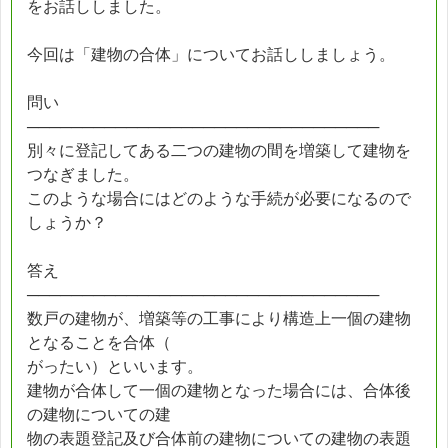
をお話ししました。
今回は「建物の合体」についてお話ししましょう。
問い
────────────────────────────────
別々に登記してある二つの建物の間を増築して建物を
つなぎました。
このような場合にはどのような手続が必要になるので
しょうか？
答え
────────────────────────────────
数戸の建物が、増築等の工事により構造上一個の建物
となることを合体（
がったい）といいます。
建物が合体して一個の建物となった場合には、合体後
の建物についての建
物の表題登記及び合体前の建物についての建物の表題