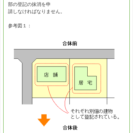
部の登記の抹消を申
請しなければなりません。
参考図１：