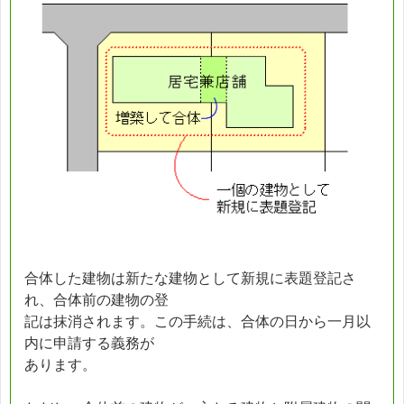
合体した建物は新たな建物として新規に表題登記さ
れ、合体前の建物の登
記は抹消されます。この手続は、合体の日から一月以
内に申請する義務が
あります。