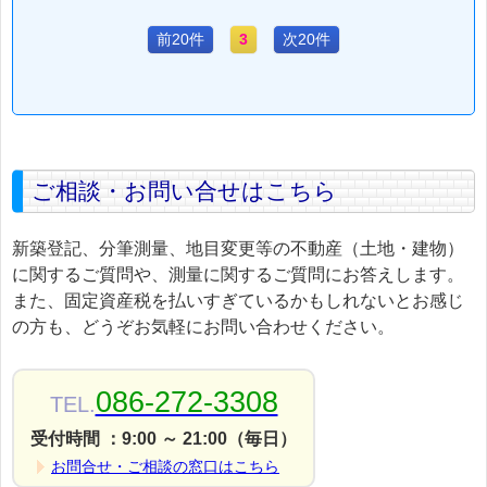
前20件
3
次20件
ご相談・お問い合せはこちら
新築登記、分筆測量、地目変更等の不動産（土地・建物）
に関するご質問や、測量に関するご質問にお答えします。
また、固定資産税を払いすぎているかもしれないとお感じ
の方も、どうぞお気軽にお問い合わせください。
086-272-3308
TEL.
受付時間 ：9:00 ～ 21:00（毎日）
お問合せ・ご相談の窓口はこちら