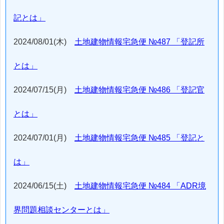
記とは」
2024/08/01(木)
土地建物情報宅急便 №487 「登記所
とは」
2024/07/15(月)
土地建物情報宅急便 №486 「登記官
とは」
2024/07/01(月)
土地建物情報宅急便 №485 「登記と
は」
2024/06/15(土)
土地建物情報宅急便 №484 「ADR境
界問題相談センターとは」