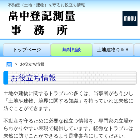
不動産（土地・建物）を守るお役立ち情報
トップページ
無料相談
土地建物Ｑ＆Ａ
お役立ち情報
お役立ち情報
土地や建物に関するトラブルの多くは、当事者がもう少し
「土地や建物、境界に関する知識」を持っていれば未然に
防ぐことができます。
不動産を守るために必要な役立つ情報を、専門家の立場か
らわかりやすい表現で提供しています。軽微なトラブルは
未然に防ぐことができるよう是非参考にしてください。