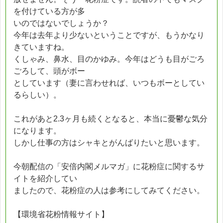
を付けている方が多
いのではないでしょうか？
今年は去年より少ないということですが、もうかなり
きていますね。
くしゃみ、鼻水、目のかゆみ。今年はどうも目がごろ
ごろして、頭がボー
としています（妻に言わせれば、いつもボーとしてい
るらしい）。
これがあと2.3ヶ月も続くとなると、本当に憂鬱な気分
になります。
しかし仕事の方はシャキとがんばりたいと思います。
今朝配信の「安倍内閣メルマガ」に花粉症に関するサ
イトを紹介してい
ましたので、花粉症の人は参考にしてみてください。
【環境省花粉情報サイト】