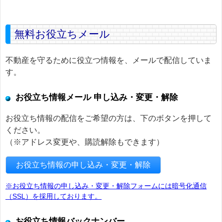
無料お役立ちメール
不動産を守るために役立つ情報を、メールで配信していま
す。
お役立ち情報メール 申し込み・変更・解除
お役立ち情報の配信をご希望の方は、下のボタンを押して
ください。
（※アドレス変更や、購読解除もできます）
お役立ち情報の申し込み・変更・解除
※お役立ち情報の申し込み・変更・解除フォームには暗号化通信
（SSL）を採用しております。
お役立ち情報バックナンバー