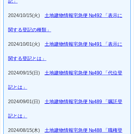
記」
2024/10/15(火)
土地建物情報宅急便 №492 「表示に
関する登記の種類」
2024/10/01(火)
土地建物情報宅急便 №491 「表示に
関する登記とは」
2024/09/15(日)
土地建物情報宅急便 №490 「代位登
記とは」
2024/09/01(日)
土地建物情報宅急便 №489 「嘱託登
記とは」
2024/08/15(木)
土地建物情報宅急便 №488 「職権登