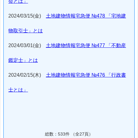
会とは」
2024/03/15(金)
土地建物情報宅急便 №478 「宅地建
物取引士」とは
2024/03/01(金)
土地建物情報宅急便 №477 「不動産
鑑定士」とは
2024/02/15(木)
土地建物情報宅急便 №476 「行政書
士とは」
総数：533件 （全27頁）