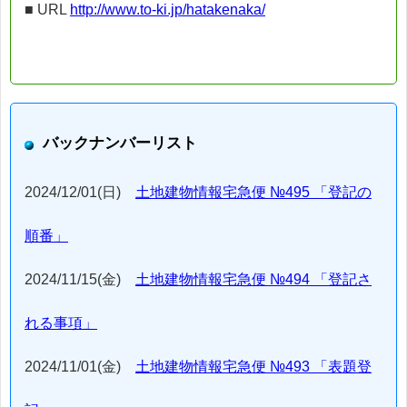
■ URL
http://www.to-ki.jp/hatakenaka/
バックナンバーリスト
2024/12/01(日)
土地建物情報宅急便 №495 「登記の
順番」
2024/11/15(金)
土地建物情報宅急便 №494 「登記さ
れる事項」
2024/11/01(金)
土地建物情報宅急便 №493 「表題登