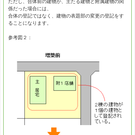
ただし、合体前の建物が、主たる建物と附属建物の関
係だった場合には、
合体の登記ではなく、建物の表題部の変更の登記をす
ることになります。
参考図２：