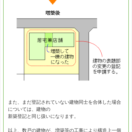
また、まだ登記されていない建物同士を合体した場合
については、建物の
新築登記と同じ扱いになります。
以上、数戸の建物が、増築等の工事により構造上一個