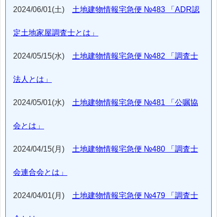
2024/06/01(土)
土地建物情報宅急便 №483 「ADR認
定土地家屋調査士とは」
2024/05/15(水)
土地建物情報宅急便 №482 「調査士
法人とは」
2024/05/01(水)
土地建物情報宅急便 №481 「公嘱協
会とは」
2024/04/15(月)
土地建物情報宅急便 №480 「調査士
会連合会とは」
2024/04/01(月)
土地建物情報宅急便 №479 「調査士