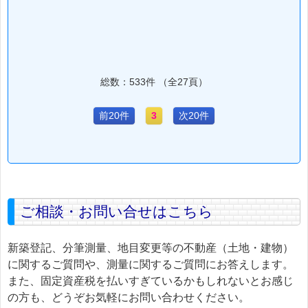
総数：533件 （全27頁）
前20件
3
次20件
ご相談・お問い合せはこちら
新築登記、分筆測量、地目変更等の不動産（土地・建物）
に関するご質問や、測量に関するご質問にお答えします。
また、固定資産税を払いすぎているかもしれないとお感じ
の方も、どうぞお気軽にお問い合わせください。