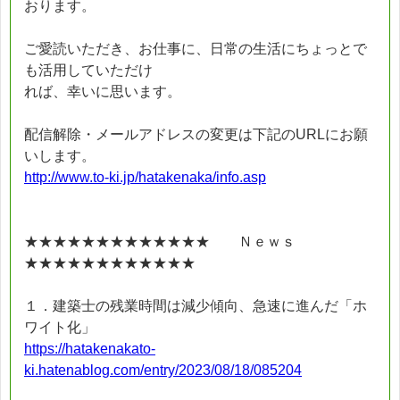
おります。
ご愛読いただき、お仕事に、日常の生活にちょっとで
も活用していただけ
れば、幸いに思います。
配信解除・メールアドレスの変更は下記のURLにお願
いします。
http://www.to-ki.jp/hatakenaka/info.asp
★★★★★★★★★★★★★ Ｎｅｗｓ
★★★★★★★★★★★★
１．建築士の残業時間は減少傾向、急速に進んだ「ホ
ワイト化」
https://hatakenakato-
ki.hatenablog.com/entry/2023/08/18/085204