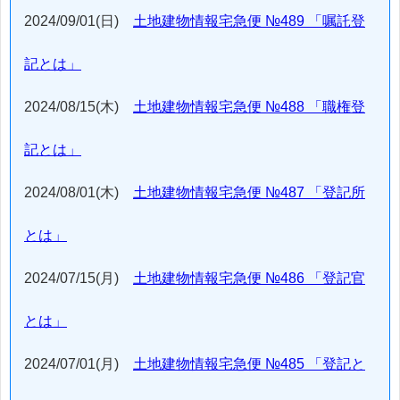
2024/09/01(日)
土地建物情報宅急便 №489 「嘱託登
記とは」
2024/08/15(木)
土地建物情報宅急便 №488 「職権登
記とは」
2024/08/01(木)
土地建物情報宅急便 №487 「登記所
とは」
2024/07/15(月)
土地建物情報宅急便 №486 「登記官
とは」
2024/07/01(月)
土地建物情報宅急便 №485 「登記と