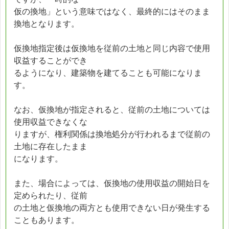
仮の換地」という意味ではなく、最終的にはそのまま
換地となります。
仮換地指定後は仮換地を従前の土地と同じ内容で使用
収益することができ
るようになり、建築物を建てることも可能になりま
す。
なお、仮換地が指定されると、従前の土地については
使用収益できなくな
りますが、権利関係は換地処分が行われるまで従前の
土地に存在したまま
になります。
また、場合によっては、仮換地の使用収益の開始日を
定められたり、従前
の土地と仮換地の両方とも使用できない日が発生する
こともあります。