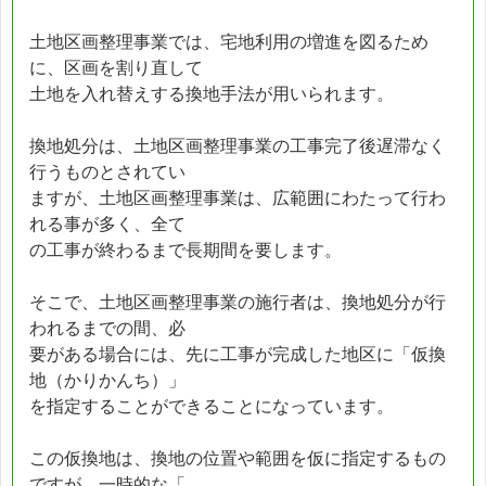
土地区画整理事業では、宅地利用の増進を図るため
に、区画を割り直して
土地を入れ替えする換地手法が用いられます。
換地処分は、土地区画整理事業の工事完了後遅滞なく
行うものとされてい
ますが、土地区画整理事業は、広範囲にわたって行わ
れる事が多く、全て
の工事が終わるまで長期間を要します。
そこで、土地区画整理事業の施行者は、換地処分が行
われるまでの間、必
要がある場合には、先に工事が完成した地区に「仮換
地（かりかんち）」
を指定することができることになっています。
この仮換地は、換地の位置や範囲を仮に指定するもの
ですが、一時的な「