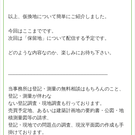
以上、仮換地について簡単にご紹介しました。
今回はここまでです。
次回は「保留地」について配信する予定です。
どのような内容なのか、楽しみにお待ち下さい。
------------------------------------------------------------------
当事務所は登記・測量の無料相談はもちろんのこと、
登記・測量が伴わな
ない登記調査・現地調査も行っております。
売買予定地、あるいは建築計画地の要約書・公図・地
積測量図等の請求、
登記・現地での問題点の調査、現況平面図の作成も手
掛けております。