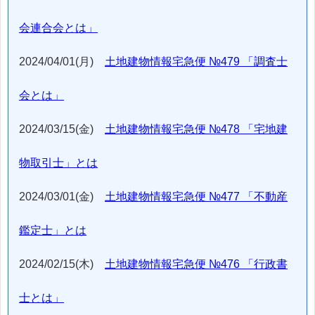
会連合会とは」
2024/04/01(月)
土地建物情報宅急便 №479 「調査士
会とは」
2024/03/15(金)
土地建物情報宅急便 №478 「宅地建
物取引士」とは
2024/03/01(金)
土地建物情報宅急便 №477 「不動産
鑑定士」とは
2024/02/15(木)
土地建物情報宅急便 №476 「行政書
士とは」