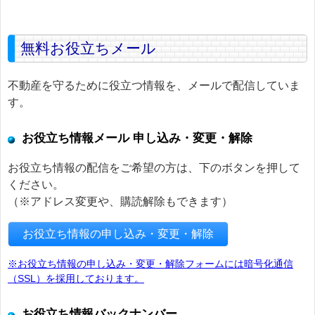
無料お役立ちメール
不動産を守るために役立つ情報を、メールで配信していま
す。
お役立ち情報メール 申し込み・変更・解除
お役立ち情報の配信をご希望の方は、下のボタンを押して
ください。
（※アドレス変更や、購読解除もできます）
お役立ち情報の申し込み・変更・解除
※お役立ち情報の申し込み・変更・解除フォームには暗号化通信
（SSL）を採用しております。
お役立ち情報バックナンバー