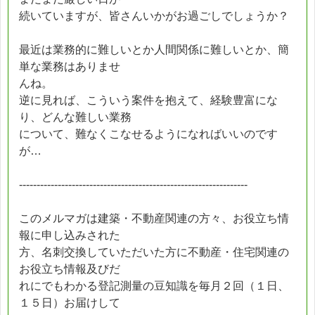
続いていますが、皆さんいかがお過ごしでしょうか？
最近は業務的に難しいとか人間関係に難しいとか、簡
単な業務はありませ
んね。
逆に見れば、こういう案件を抱えて、経験豊富にな
り、どんな難しい業務
について、難なくこなせるようになればいいのです
が…
-----------------------------------------------------------------
このメルマガは建築・不動産関連の方々、お役立ち情
報に申し込みされた
方、名刺交換していただいた方に不動産・住宅関連の
お役立ち情報及びだ
れにでもわかる登記測量の豆知識を毎月２回（１日、
１５日）お届けして