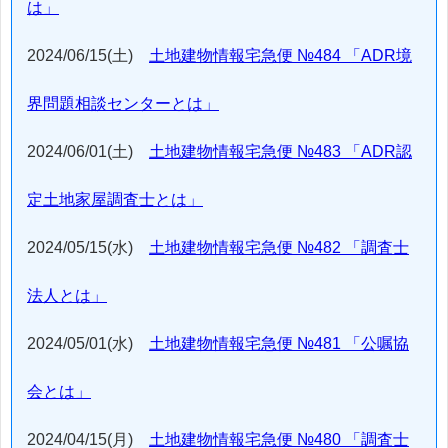
は」
2024/06/15(土)
土地建物情報宅急便 №484 「ADR境
界問題相談センターとは」
2024/06/01(土)
土地建物情報宅急便 №483 「ADR認
定土地家屋調査士とは」
2024/05/15(水)
土地建物情報宅急便 №482 「調査士
法人とは」
2024/05/01(水)
土地建物情報宅急便 №481 「公嘱協
会とは」
2024/04/15(月)
土地建物情報宅急便 №480 「調査士