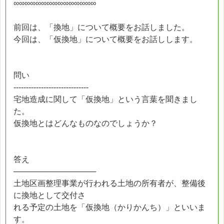
∞∞∞∞∞∞∞∞∞∞∞∞∞∞∞
前回は、「換地」について概要をお話しました。
今回は、「仮換地」について概要をお話しします。
問い
------------------------------
宅地造成に関して「仮換地」という言葉を聞きまし
た。
仮換地とはどんなものなのでしょうか？
答え
───────────────
土地区画整理事業が行われる土地の所有者が、整備後
に換地として交付さ
れる予定の土地を「仮換地（かりかんち）」といいま
す。