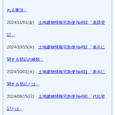
れる事項」
2024/11/01(金)
土地建物情報宅急便 №493 「表題登
記」
2024/10/15(火)
土地建物情報宅急便 №492 「表示に
関する登記の種類」
2024/10/01(火)
土地建物情報宅急便 №491 「表示に
関する登記とは」
2024/09/15(日)
土地建物情報宅急便 №490 「代位登
記とは」