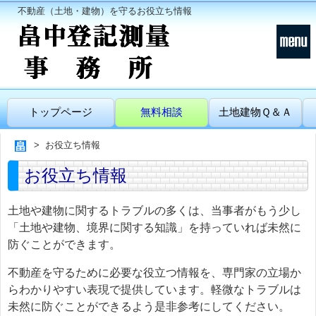
不動産（土地・建物）を守るお役立ち情報
トップページ
無料相談
土地建物Ｑ＆Ａ
お役立ち情報
お役立ち情報
土地や建物に関するトラブルの多くは、当事者がもう少し
「土地や建物、境界に関する知識」を持っていれば未然に
防ぐことができます。
不動産を守るために必要な役立つ情報を、専門家の立場か
らわかりやすい表現で提供しています。軽微なトラブルは
未然に防ぐことができるよう是非参考にしてください。