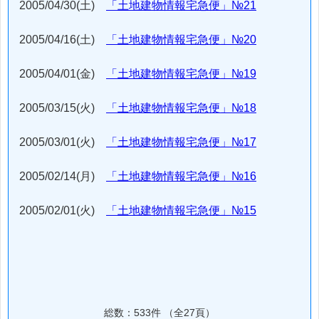
2005/04/30(土)
「土地建物情報宅急便」№21
2005/04/16(土)
「土地建物情報宅急便」№20
2005/04/01(金)
「土地建物情報宅急便」№19
2005/03/15(火)
「土地建物情報宅急便」№18
2005/03/01(火)
「土地建物情報宅急便」№17
2005/02/14(月)
「土地建物情報宅急便」№16
2005/02/01(火)
「土地建物情報宅急便」№15
総数：533件 （全27頁）