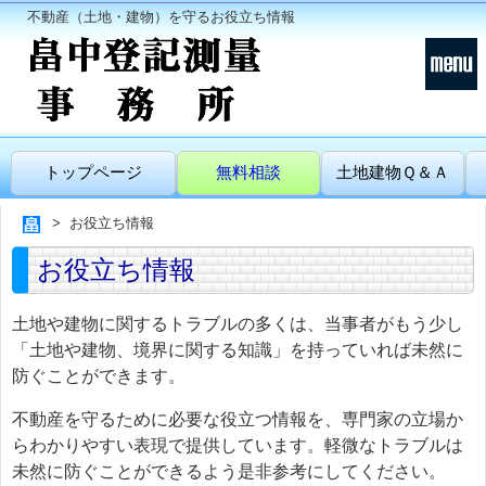
不動産（土地・建物）を守るお役立ち情報
トップページ
無料相談
土地建物Ｑ＆Ａ
お役立ち情報
お役立ち情報
土地や建物に関するトラブルの多くは、当事者がもう少し
「土地や建物、境界に関する知識」を持っていれば未然に
防ぐことができます。
不動産を守るために必要な役立つ情報を、専門家の立場か
らわかりやすい表現で提供しています。軽微なトラブルは
未然に防ぐことができるよう是非参考にしてください。