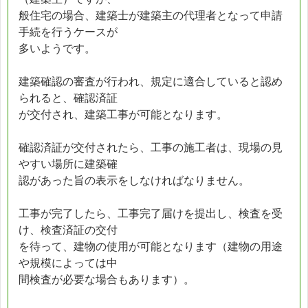
般住宅の場合、建築士が建築主の代理者となって申請
手続を行うケースが
多いようです。
建築確認の審査が行われ、規定に適合していると認め
られると、確認済証
が交付され、建築工事が可能となります。
確認済証が交付されたら、工事の施工者は、現場の見
やすい場所に建築確
認があった旨の表示をしなければなりません。
工事が完了したら、工事完了届けを提出し、検査を受
け、検査済証の交付
を待って、建物の使用が可能となります（建物の用途
や規模によっては中
間検査が必要な場合もあります）。