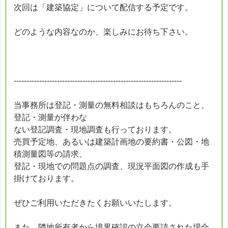
次回は「建築協定」について配信する予定です。
どのような内容なのか、楽しみにお待ち下さい。
------------------------------------------------------------------
当事務所は登記・測量の無料相談はもちろんのこと、
登記・測量が伴わな
ない登記調査・現地調査も行っております。
売買予定地、あるいは建築計画地の要約書・公図・地
積測量図等の請求、
登記・現地での問題点の調査、現況平面図の作成も手
掛けております。
ぜひご利用いただきたくお願いいたします。
また、隣地所有者から境界確認の立会要請された場合