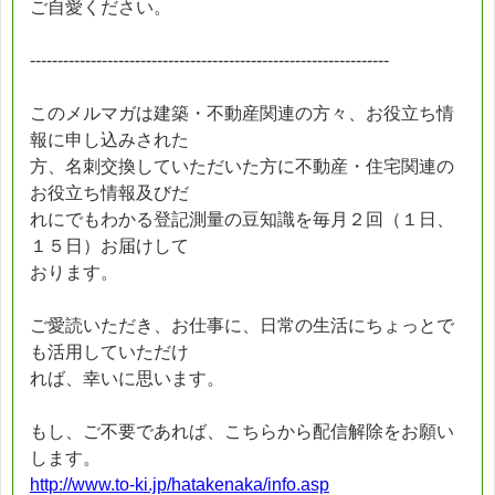
ご自愛ください。
-----------------------------------------------------------------
このメルマガは建築・不動産関連の方々、お役立ち情
報に申し込みされた
方、名刺交換していただいた方に不動産・住宅関連の
お役立ち情報及びだ
れにでもわかる登記測量の豆知識を毎月２回（１日、
１５日）お届けして
おります。
ご愛読いただき、お仕事に、日常の生活にちょっとで
も活用していただけ
れば、幸いに思います。
もし、ご不要であれば、こちらから配信解除をお願い
します。
http://www.to-ki.jp/hatakenaka/info.asp