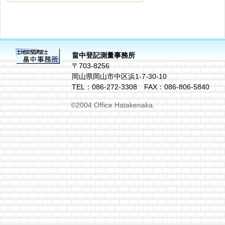
畠中登記測量事務所
〒703-8256
岡山県岡山市中区浜1-7-30-10
TEL：086-272-3308 FAX：086-806-5840
©2004 Office Hatakenaka.