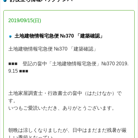
2019/09/15(日)
土地建物情報宅急便 №370 「建築確認」
土地建物情報宅急便 №370 「建築確認」
■■■ 登記の畠中「土地建物情報宅急便」№370 2019.
9.15 ■■■
土地家屋調査士・行政書士の畠中（はたけなか）で
す。
いつもご愛読いただき、ありがとうございます。
朝晩は涼しくなりましたが、日中はまだまだ残暑が厳
しい季節となってい