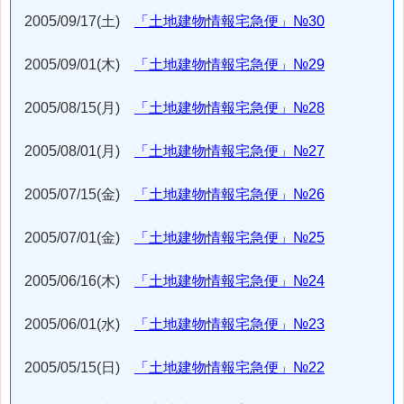
2005/09/17(土)
「土地建物情報宅急便」№30
2005/09/01(木)
「土地建物情報宅急便」№29
2005/08/15(月)
「土地建物情報宅急便」№28
2005/08/01(月)
「土地建物情報宅急便」№27
2005/07/15(金)
「土地建物情報宅急便」№26
2005/07/01(金)
「土地建物情報宅急便」№25
2005/06/16(木)
「土地建物情報宅急便」№24
2005/06/01(水)
「土地建物情報宅急便」№23
2005/05/15(日)
「土地建物情報宅急便」№22