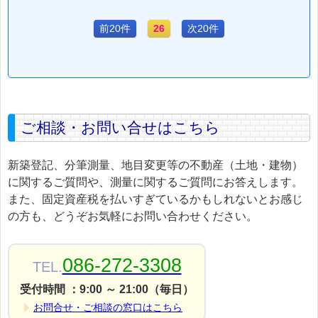
前20件
26
次20件
ご相談・お問い合せはこちら
新築登記、分筆測量、地目変更等の不動産（土地・建物）
に関するご質問や、測量に関するご質問にお答えします。
また、固定資産税を払いすぎているかもしれないとお感じ
の方も、どうぞお気軽にお問い合わせください。
086-272-3308
TEL.
受付時間 ：9:00 ～ 21:00（毎日）
お問合せ・ご相談の窓口はこちら