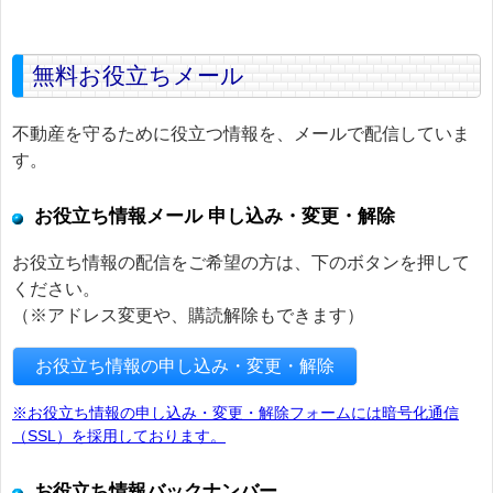
無料お役立ちメール
不動産を守るために役立つ情報を、メールで配信していま
す。
お役立ち情報メール 申し込み・変更・解除
お役立ち情報の配信をご希望の方は、下のボタンを押して
ください。
（※アドレス変更や、購読解除もできます）
お役立ち情報の申し込み・変更・解除
※お役立ち情報の申し込み・変更・解除フォームには暗号化通信
（SSL）を採用しております。
お役立ち情報バックナンバー