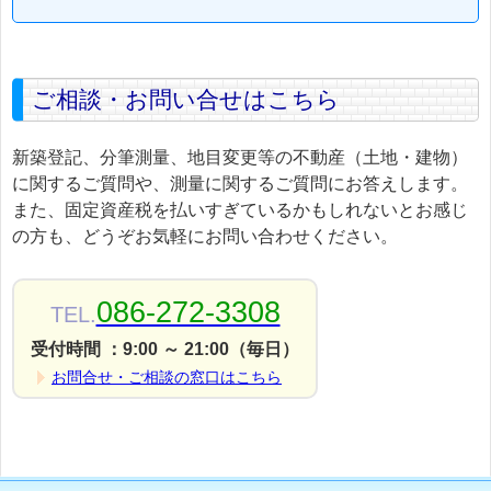
ご相談・お問い合せはこちら
新築登記、分筆測量、地目変更等の不動産（土地・建物）
に関するご質問や、測量に関するご質問にお答えします。
また、固定資産税を払いすぎているかもしれないとお感じ
の方も、どうぞお気軽にお問い合わせください。
086-272-3308
TEL.
受付時間 ：9:00 ～ 21:00（毎日）
お問合せ・ご相談の窓口はこちら