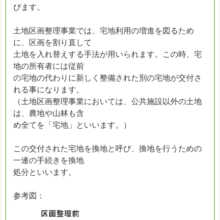
びます。
土地区画整理事業では、宅地利用の増進を図るため
に、区画を割り直して
土地を入れ替えする手法が用いられます。この時、宅
地の所有者には従前
の宅地の代わりに新しく整備された別の宅地が交付さ
れる事になります。
（土地区画整理事業においては、公共施設以外の土地
は、農地や山林も含
め全てを「宅地」といいます。）
この交付された宅地を換地と呼び、換地を行うための
一連の手続きを換地
処分といいます。
参考図：