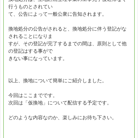
行うものとされてい
て、公告によって一般公衆に告知されます。
換地処分の公告がされると、換地処分に伴う登記がな
されることになりま
すが、その登記が完了するまでの間は、原則として他
の登記はする事がで
きない事になっています。
以上、換地について簡単にご紹介しました。
今回はここまでです。
次回は「仮換地」について配信する予定です。
どのような内容なのか、楽しみにお待ち下さい。