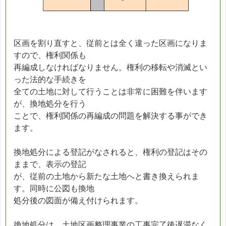
区画を割り直すと、従前とは全く違った区画になりま
すので、権利関係も
再編成しなければなりません。権利の移転や消滅とい
った法的な手続きを
全ての土地に対して行うことは非常に困難を伴います
が、換地処分を行う
ことで、権利関係の再編成の問題を解決する事ができ
ます。
換地処分による登記がなされると、権利の登記はその
ままで、表示の登記
が、従前の土地から新たな土地へと書き換えられま
す。同時に公図も換地
処分後の図面が備え付けられます。
換地処分は、土地区画整理事業の工事完了後遅滞なく