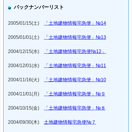
バックナンバーリスト
2005/01/15(土)
「土地建物情報宅急便」№14
2005/01/01(土)
「土地建物情報宅急便」№13
2004/12/15(水)
「土地建物情報宅急便№12」
2004/12/01(水)
「土地建物情報宅急便」№11
2004/11/16(火)
「土地建物情報宅急便」№10
2004/11/01(月)
「土地建物情報宅急便」№９
2004/10/15(金)
「土地建物情報宅急便」№８
2004/09/30(木)
土地建物情報宅急便№７