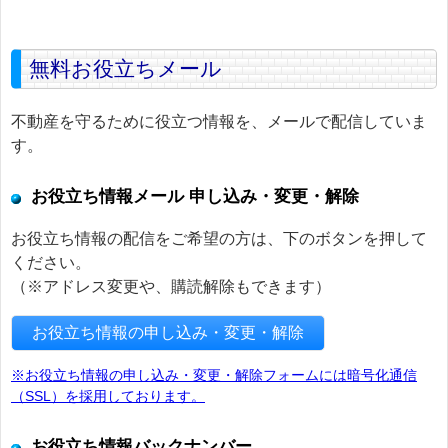
無料お役立ちメール
不動産を守るために役立つ情報を、メールで配信していま
す。
お役立ち情報メール 申し込み・変更・解除
お役立ち情報の配信をご希望の方は、下のボタンを押して
ください。
（※アドレス変更や、購読解除もできます）
お役立ち情報の申し込み・変更・解除
※お役立ち情報の申し込み・変更・解除フォームには暗号化通信
（SSL）を採用しております。
お役立ち情報バックナンバー