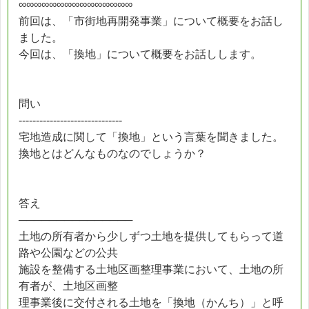
∞∞∞∞∞∞∞∞∞∞∞∞∞∞∞
前回は、「市街地再開発事業」について概要をお話し
ました。
今回は、「換地」について概要をお話しします。
問い
------------------------------
宅地造成に関して「換地」という言葉を聞きました。
換地とはどんなものなのでしょうか？
答え
───────────────
土地の所有者から少しずつ土地を提供してもらって道
路や公園などの公共
施設を整備する土地区画整理事業において、土地の所
有者が、土地区画整
理事業後に交付される土地を「換地（かんち）」と呼