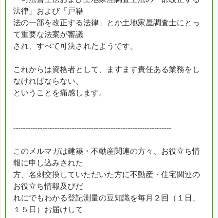
法律」および「戸籍
法の一部を改正する法律」とか土地家屋調査士にとっ
て重要な法案が審議
され、すべて可決されたようです。
これからは資格者として、ますます責任ある業務をし
なければならない、
ということを痛感します。
-----------------------------------------------------------------
このメルマガは建築・不動産関連の方々、お役立ち情
報に申し込みされた
方、名刺交換していただいた方に不動産・住宅関連の
お役立ち情報及びだ
れにでもわかる登記測量の豆知識を毎月２回（１日、
１５日）お届けして