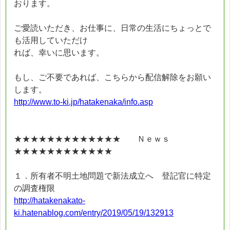
おります。
ご愛読いただき、お仕事に、日常の生活にちょっとで
も活用していただけ
れば、幸いに思います。
もし、ご不要であれば、こちらから配信解除をお願い
します。
http://www.to-ki.jp/hatakenaka/info.asp
★★★★★★★★★★★★★ Ｎｅｗｓ
★★★★★★★★★★★★
１．所有者不明土地問題で新法成立へ 登記官に特定
の調査権限
http://hatakenakato-
ki.hatenablog.com/entry/2019/05/19/132913