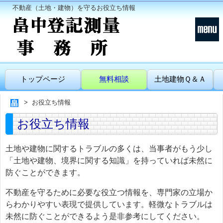
不動産（土地・建物）を守るお役立ち情報
トップページ
無料相談
土地建物Ｑ＆Ａ
お役立ち情報
お役立ち情報
土地や建物に関するトラブルの多くは、当事者がもう少し
「土地や建物、境界に関する知識」を持っていれば未然に
防ぐことができます。
不動産を守るために必要な役立つ情報を、専門家の立場か
らわかりやすい表現で提供しています。軽微なトラブルは
未然に防ぐことができるよう是非参考にしてください。