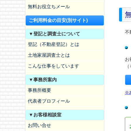
無料お役立ちメール
ご利用料金の目安(別サイト)
不
▼登記と調査士について
登記（不動産登記）とは
土地家屋調査士とは
お
こんな仕事をしています
（
▼事務所案内
事務所概要
※
代表者プロフィール
▼お客様相談室
お問い合せ