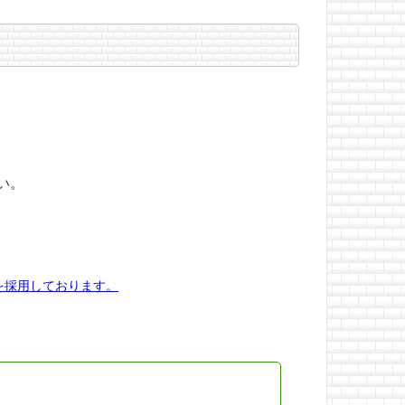
い。
を採用しております。