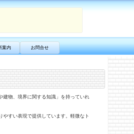
所案内
お問合せ
や建物、境界に関する知識」を持っていれ
りやすい表現で提供しています。軽微なト