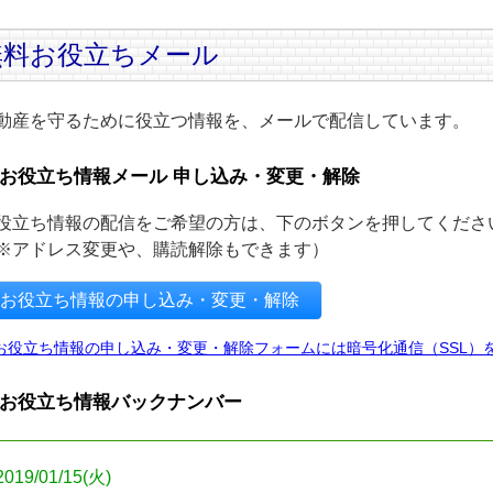
無料お役立ちメール
動産を守るために役立つ情報を、メールで配信しています。
お役立ち情報メール 申し込み・変更・解除
役立ち情報の配信をご希望の方は、下のボタンを押してくださ
※アドレス変更や、購読解除もできます）
お役立ち情報の申し込み・変更・解除
お役立ち情報の申し込み・変更・解除フォームには暗号化通信（SSL）
お役立ち情報バックナンバー
2019/01/15(火)