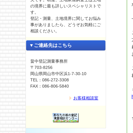
の境界に最も詳しいスペシャリストで
す。
登記・測量、土地境界に関してお悩み
事がありましたら、どうぞお気軽にご
相談ください。
▼ご連絡先はこちら
畠中登記測量事務所
〒703-8256
岡山県岡山市中区浜1-7-30-10
TEL：086-272-3308
FAX：086-806-5840
お客様相談室