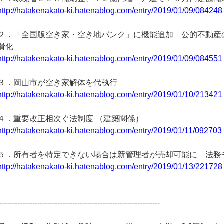
http://hatakenakato-ki.hatenablog.com/entry/2019/01/09/084248
２．「全国版空き家・空き地バンク」に機能追加 公的不動産
滑化
http://hatakenakato-ki.hatenablog.com/entry/2019/01/09/084551
３．岡山市が空き家解体を代執行
http://hatakenakato-ki.hatenablog.com/entry/2019/01/10/213421
４．重要改正相次ぐ法制度 （建築関係）
http://hatakenakato-ki.hatenablog.com/entry/2019/01/11/092703
５．所有者を特定できない場合は新管理者が売却可能に 法務
http://hatakenakato-ki.hatenablog.com/entry/2019/01/13/221728
-----------------------------------------------------------------