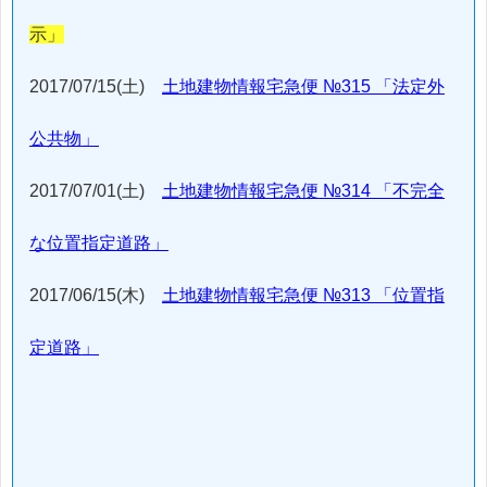
示」
2017/07/15(土)
土地建物情報宅急便 №315 「法定外
公共物」
2017/07/01(土)
土地建物情報宅急便 №314 「不完全
な位置指定道路」
2017/06/15(木)
土地建物情報宅急便 №313 「位置指
定道路」