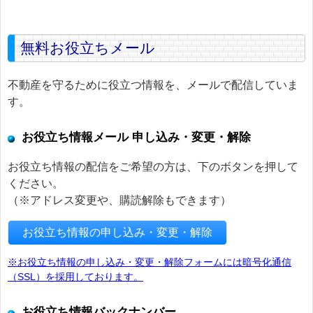
無料お役立ちメール
不動産を守るために役立つ情報を、メールで配信していま
す。
お役立ち情報メール 申し込み・変更・解除
お役立ち情報の配信をご希望の方は、下のボタンを押して
ください。
（※アドレス変更や、購読解除もできます）
お役立ち情報の申し込み・変更・解除
※お役立ち情報の申し込み・変更・解除フォームには暗号化通信
（SSL）を採用しております。
お役立ち情報バックナンバー