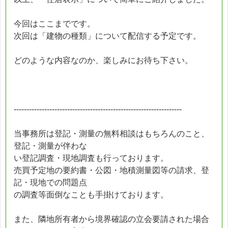
今回はここまでです。
次回は「建物の種類」について配信する予定です。
どのような内容なのか、楽しみにお待ち下さい。
------------------------------------------------------------------
当事務所は登記・測量の無料相談はもちろんのこと、
登記・測量が伴わな
い登記調査・現地調査も行っております。
売買予定地の要約書・公図・地積測量図等の請求、登
記・現地での問題点
の調査等面倒なことも手掛けております。
また、隣地所有者から境界確認の立会要請された場合