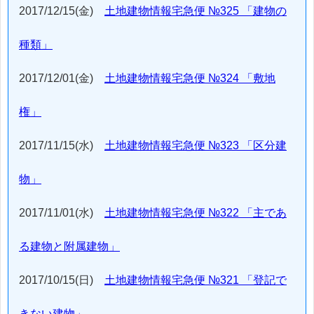
2017/12/15(金)
土地建物情報宅急便 №325 「建物の
種類」
2017/12/01(金)
土地建物情報宅急便 №324 「敷地
権」
2017/11/15(水)
土地建物情報宅急便 №323 「区分建
物」
2017/11/01(水)
土地建物情報宅急便 №322 「主であ
る建物と附属建物」
2017/10/15(日)
土地建物情報宅急便 №321 「登記で
きない建物」