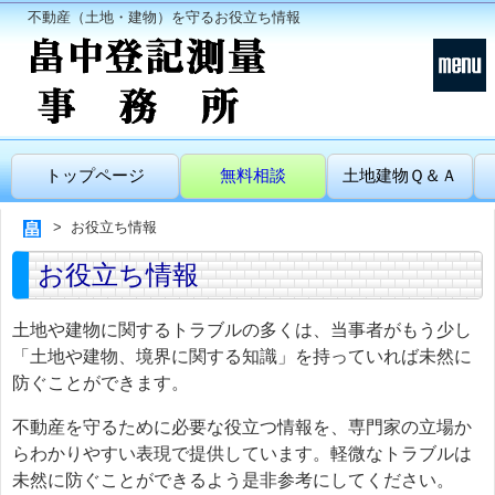
不動産（土地・建物）を守るお役立ち情報
トップページ
無料相談
土地建物Ｑ＆Ａ
お役立ち情報
お役立ち情報
土地や建物に関するトラブルの多くは、当事者がもう少し
「土地や建物、境界に関する知識」を持っていれば未然に
防ぐことができます。
不動産を守るために必要な役立つ情報を、専門家の立場か
らわかりやすい表現で提供しています。軽微なトラブルは
未然に防ぐことができるよう是非参考にしてください。