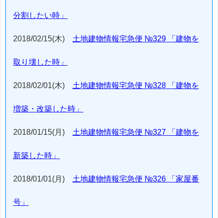
分割したい時」
2018/02/15(木)
土地建物情報宅急便 №329 「建物を
取り壊した時」
2018/02/01(木)
土地建物情報宅急便 №328 「建物を
増築・改築した時」
2018/01/15(月)
土地建物情報宅急便 №327 「建物を
新築した時」
2018/01/01(月)
土地建物情報宅急便 №326 「家屋番
号」