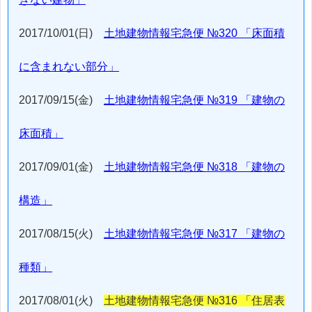
2017/10/01(日)
土地建物情報宅急便 №320 「床面積
に含まれない部分」
2017/09/15(金)
土地建物情報宅急便 №319 「建物の
床面積」
2017/09/01(金)
土地建物情報宅急便 №318 「建物の
構造」
2017/08/15(火)
土地建物情報宅急便 №317 「建物の
種類」
2017/08/01(火)
土地建物情報宅急便 №316 「住居表