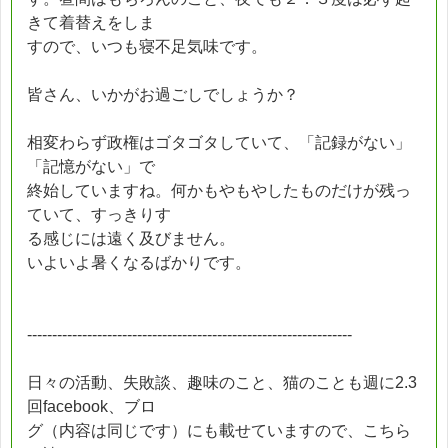
きて着替えをしま
すので、いつも寝不足気味です。
皆さん、いかがお過ごしでしょうか？
相変わらず政権はゴタゴタしていて、「記録がない」
「記憶がない」で
終始していますね。何かもやもやしたものだけが残っ
ていて、すっきりす
る感じには遠く及びません。
いよいよ暑くなるばかりです。
-----------------------------------------------------------------
日々の活動、失敗談、趣味のこと、猫のことも週に2.3
回facebook、ブロ
グ（内容は同じです）にも載せていますので、こちら