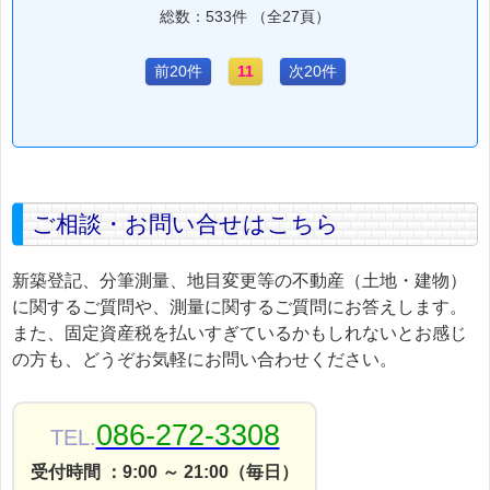
総数：533件 （全27頁）
前20件
11
次20件
ご相談・お問い合せはこちら
新築登記、分筆測量、地目変更等の不動産（土地・建物）
に関するご質問や、測量に関するご質問にお答えします。
また、固定資産税を払いすぎているかもしれないとお感じ
の方も、どうぞお気軽にお問い合わせください。
086-272-3308
TEL.
受付時間 ：9:00 ～ 21:00（毎日）