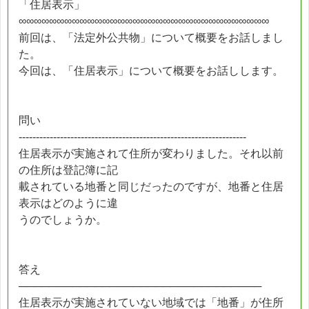
「住居表示」
∞∞∞∞∞∞∞∞∞∞∞∞∞∞∞∞∞∞∞∞∞∞∞∞∞∞∞∞∞∞∞∞∞
前回は、「法定外公共物」について概要をお話しまし
た。
今回は、「住居表示」について概要をお話しします。
問い
------------------------------------------------------------------
住居表示が実施されて住所が変わりました。それ以前
の住所は登記簿に記
載されている地番と同じだったのですが、地番と住居
表示はどのように違
うのでしょうか。
答え
────────────────────────────────
住居表示が実施されていない地域では「地番」が住所