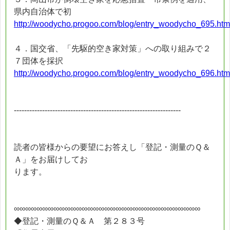
県内自治体で初
http://woodycho.progoo.com/blog/entry_woodycho_695.htm
４．国交省、「先駆的空き家対策」への取り組みで２
７団体を採択
http://woodycho.progoo.com/blog/entry_woodycho_696.htm
-----------------------------------------------------------------
読者の皆様からの要望にお答えし「登記・測量のＱ＆
Ａ」をお届けしてお
ります。
∞∞∞∞∞∞∞∞∞∞∞∞∞∞∞∞∞∞∞∞∞∞∞∞∞∞∞∞∞∞∞∞∞
◆登記・測量のＱ＆Ａ 第２８３号