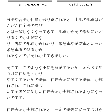
分筆や合筆が何度か繰り返されると、土地の地番はだ
んだん住宅等の並び
とは一致しなくなってきて、地番からその場所にたど
り着くのが困難にな
り、郵便の配達が遅れたり、救急車や消防車といった
緊急車両の到着が遅
れるなどのおそれが出てきました。
そこで、このような不便を解消するため、昭和３７年
５月に住所をわかり
やすくするための法律「住居表示に関する法律」が施
行され、これに基づ
いて全国的に新しい住居表示が実施されるようになっ
たのです。
住居表示が実施されると、一定の法則に従ってつけら