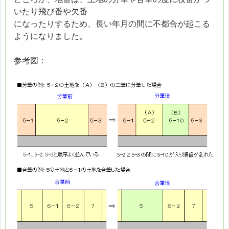
いたり飛び番や欠番
になったりするため、長い年月の間に不都合が起こる
ようになりました。
参考図：