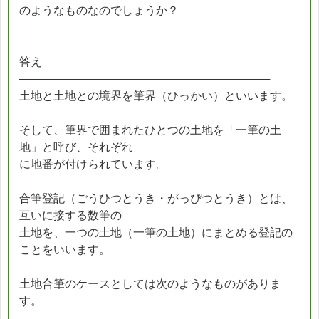
のようなものなのでしょうか？
答え
────────────────────────────────
土地と土地との境界を筆界（ひっかい）といいます。
そして、筆界で囲まれたひとつの土地を「一筆の土
地」と呼び、それぞれ
に地番が付けられています。
合筆登記（ごうひつとうき・がっぴつとうき）とは、
互いに接する数筆の
土地を、一つの土地（一筆の土地）にまとめる登記の
ことをいいます。
土地合筆のケースとしては次のようなものがありま
す。