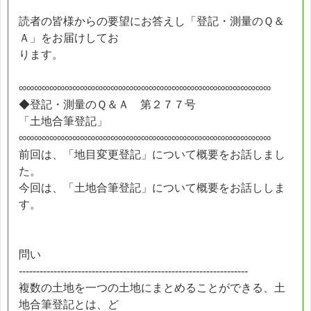
読者の皆様からの要望にお答えし「登記・測量のＱ＆
Ａ」をお届けしてお
ります。
∞∞∞∞∞∞∞∞∞∞∞∞∞∞∞∞∞∞∞∞∞∞∞∞∞∞∞∞∞∞∞∞∞
◆登記・測量のＱ＆Ａ 第２７７号
「土地合筆登記」
∞∞∞∞∞∞∞∞∞∞∞∞∞∞∞∞∞∞∞∞∞∞∞∞∞∞∞∞∞∞∞∞∞
前回は、「地目変更登記」について概要をお話しまし
た。
今回は、「土地合筆登記」について概要をお話ししま
す。
問い
------------------------------------------------------------------
複数の土地を一つの土地にまとめることができる、土
地合筆登記とは、ど