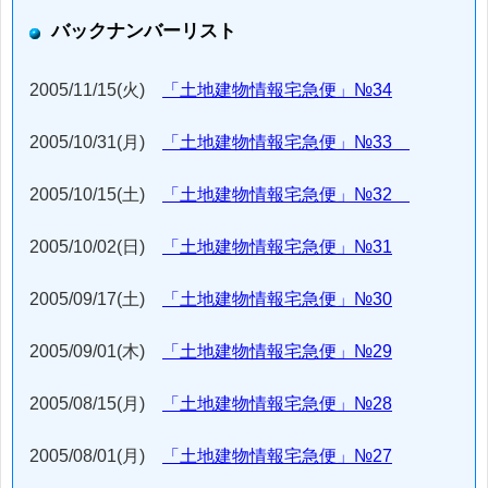
バックナンバーリスト
2005/11/15(火)
「土地建物情報宅急便」№34
2005/10/31(月)
「土地建物情報宅急便」№33
2005/10/15(土)
「土地建物情報宅急便」№32
2005/10/02(日)
「土地建物情報宅急便」№31
2005/09/17(土)
「土地建物情報宅急便」№30
2005/09/01(木)
「土地建物情報宅急便」№29
2005/08/15(月)
「土地建物情報宅急便」№28
2005/08/01(月)
「土地建物情報宅急便」№27