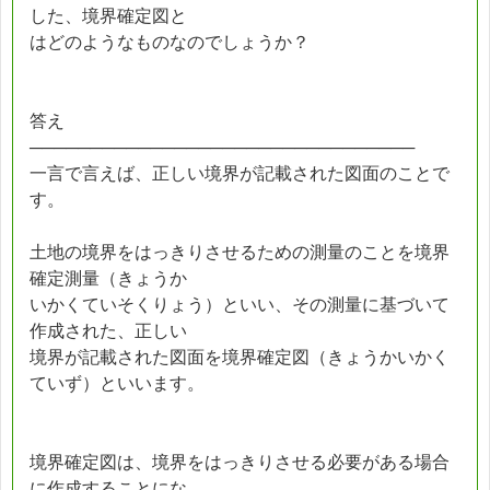
した、境界確定図と
はどのようなものなのでしょうか？
答え
────────────────────────────────
一言で言えば、正しい境界が記載された図面のことで
す。
土地の境界をはっきりさせるための測量のことを境界
確定測量（きょうか
いかくていそくりょう）といい、その測量に基づいて
作成された、正しい
境界が記載された図面を境界確定図（きょうかいかく
ていず）といいます。
境界確定図は、境界をはっきりさせる必要がある場合
に作成することにな