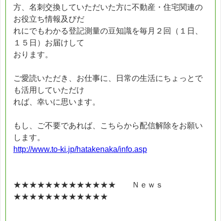
方、名刺交換していただいた方に不動産・住宅関連の
お役立ち情報及びだ
れにでもわかる登記測量の豆知識を毎月２回（１日、
１５日）お届けして
おります。
ご愛読いただき、お仕事に、日常の生活にちょっとで
も活用していただけ
れば、幸いに思います。
もし、ご不要であれば、こちらから配信解除をお願い
します。
http://www.to-ki.jp/hatakenaka/info.asp
★★★★★★★★★★★★★ Ｎｅｗｓ
★★★★★★★★★★★★