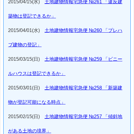
2015/04/15(水)
土地建物情報宅急便 №261 「違反建
築物は登記できるか」
2015/04/01(水)
土地建物情報宅急便 №260 「プレハ
ブ建物の登記」
2015/03/15(日)
土地建物情報宅急便 №259 「ビニー
ルハウスは登記できるか」
2015/03/01(日)
土地建物情報宅急便 №258 「新築建
物が登記可能になる時点」
2015/02/15(日)
土地建物情報宅急便 №257 「傾斜地
がある土地の境界」