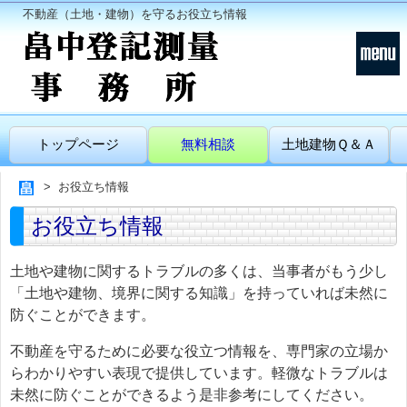
不動産（土地・建物）を守るお役立ち情報
トップページ
無料相談
土地建物Ｑ＆Ａ
お役立ち情報
お役立ち情報
土地や建物に関するトラブルの多くは、当事者がもう少し
「土地や建物、境界に関する知識」を持っていれば未然に
防ぐことができます。
不動産を守るために必要な役立つ情報を、専門家の立場か
らわかりやすい表現で提供しています。軽微なトラブルは
未然に防ぐことができるよう是非参考にしてください。