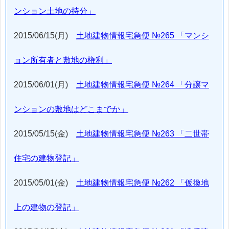
ンション土地の持分」
2015/06/15(月)
土地建物情報宅急便 №265 「マンシ
ョン所有者と敷地の権利」
2015/06/01(月)
土地建物情報宅急便 №264 「分譲マ
ンションの敷地はどこまでか」
2015/05/15(金)
土地建物情報宅急便 №263 「二世帯
住宅の建物登記」
2015/05/01(金)
土地建物情報宅急便 №262 「仮換地
上の建物の登記」