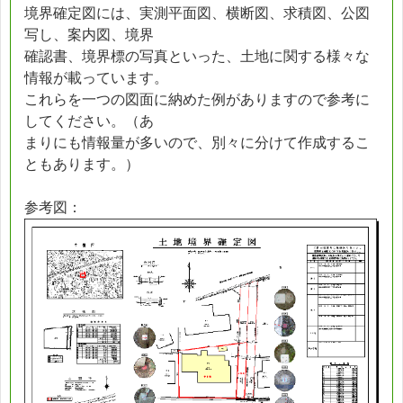
境界確定図には、実測平面図、横断図、求積図、公図
写し、案内図、境界
確認書、境界標の写真といった、土地に関する様々な
情報が載っています。
これらを一つの図面に納めた例がありますので参考に
してください。（あ
まりにも情報量が多いので、別々に分けて作成するこ
ともあります。）
参考図：