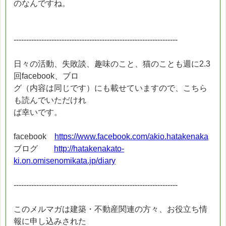
のなんですね。
-----------------------------------------------------------------
日々の活動、失敗談、趣味のこと、猫のことも週に2.3
回facebook、ブロ
グ（内容は同じです）にも載せていますので、こちら
も読んでいただけれ
ば幸いです。
facebook
https://www.facebook.com/akio.hatakenaka
ブログ
http://hatakenakato-
ki.on.omisenomikata.jp/diary
-----------------------------------------------------------------
このメルマガは建築・不動産関連の方々、お役立ち情
報に申し込みされた