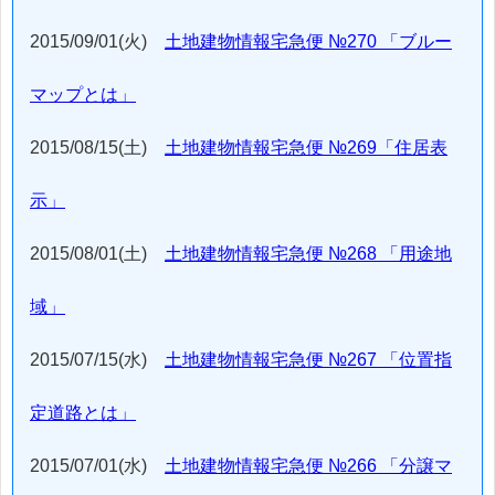
2015/09/01(火)
土地建物情報宅急便 №270 「ブルー
マップとは」
2015/08/15(土)
土地建物情報宅急便 №269「住居表
示」
2015/08/01(土)
土地建物情報宅急便 №268 「用途地
域」
2015/07/15(水)
土地建物情報宅急便 №267 「位置指
定道路とは」
2015/07/01(水)
土地建物情報宅急便 №266 「分譲マ