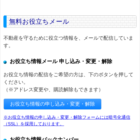
無料お役立ちメール
不動産を守るために役立つ情報を、メールで配信していま
す。
お役立ち情報メール 申し込み・変更・解除
お役立ち情報の配信をご希望の方は、下のボタンを押して
ください。
（※アドレス変更や、購読解除もできます）
お役立ち情報の申し込み・変更・解除
※お役立ち情報の申し込み・変更・解除フォームには暗号化通信
（SSL）を採用しております。
お役立ち情報バックナンバー