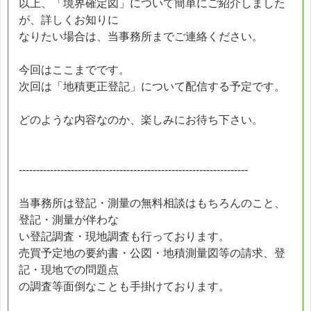
以上、「境界確定図」について簡単にご紹介しました
が、詳しくお知りに
なりたい場合は、当事務所までご連絡ください。
今回はここまでです。
次回は「地積更正登記」について配信する予定です。
どのような内容なのか、楽しみにお待ち下さい。
------------------------------------------------------------------
当事務所は登記・測量の無料相談はもちろんのこと、
登記・測量が伴わな
い登記調査・現地調査も行っております。
売買予定地の要約書・公図・地積測量図等の請求、登
記・現地での問題点
の調査等面倒なことも手掛けております。