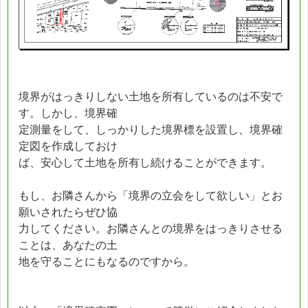
境界がはっきりしない土地を所有しているのは不安で
す。しかし、境界確
定測量をして、しっかりした境界標を設置し、境界確
定図を作成しておけ
ば、安心して土地を所有し続けることができます。
もし、お隣さんから「境界の立会をして欲しい」とお
願いされたらぜひ協
力してください。お隣さんとの境界をはっきりさせる
ことは、あなたの土
地を守ることにもなるのですから。