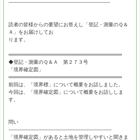
-----------------------------------------------------------------
読者の皆様からの要望にお答えし「登記・測量のＱ＆
Ａ」をお届けしてお
ります。
∞∞∞∞∞∞∞∞∞∞∞∞∞∞∞∞∞∞∞∞∞∞∞∞∞∞∞∞∞∞∞∞∞
◆登記・測量のＱ＆Ａ 第２７３号
「境界確定図」
∞∞∞∞∞∞∞∞∞∞∞∞∞∞∞∞∞∞∞∞∞∞∞∞∞∞∞∞∞∞∞∞∞
前回は、「境界標」について概要をお話しました。
今回は、「境界確定図」について概要をお話ししま
す。
問い
------------------------------------------------------------------
「境界確定図」があると土地を管理しやすいと聞きま