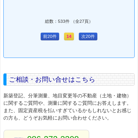
総数：533件 （全27頁）
前20件
14
次20件
ご相談・お問い合せはこちら
新築登記、分筆測量、地目変更等の不動産（土地・建物）
に関するご質問や、測量に関するご質問にお答えします。
また、固定資産税を払いすぎているかもしれないとお感じ
の方も、どうぞお気軽にお問い合わせください。