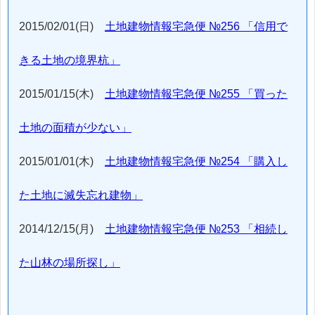
2015/02/01(日)
土地建物情報宅急便 №256 「信用で
きる土地の境界杭」
2015/01/15(木)
土地建物情報宅急便 №255 「買った
土地の面積が少ない」
2015/01/01(木)
土地建物情報宅急便 №254 「購入し
た土地に滅失忘れ建物」
2014/12/15(月)
土地建物情報宅急便 №253 「相続し
た山林の場所探し」