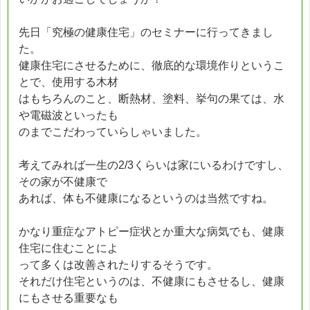
先日「究極の健康住宅」のセミナーに行ってきまし
た。
健康住宅にさせるために、徹底的な環境作りというこ
とで、使用する木材
はもちろんのこと、断熱材、塗料、挙句の果ては、水
や電磁波といったも
のまでこだわっていらしゃいました。
考えてみれば一生の2/3くらいは家にいるわけですし、
その家が不健康で
あれば、体も不健康になるというのは当然ですね。
かなり重症なアトピー症状とか重大な病気でも、健康
住宅に住むことによ
って多くは改善されたりするそうです。
それだけ住宅というのは、不健康にもさせるし、健康
にもさせる重要なも