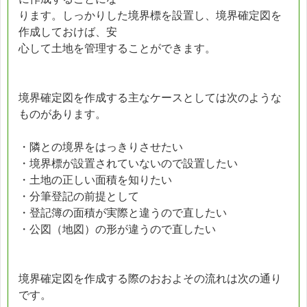
ります。しっかりした境界標を設置し、境界確定図を
作成しておけば、安
心して土地を管理することができます。
境界確定図を作成する主なケースとしては次のような
ものがあります。
・隣との境界をはっきりさせたい
・境界標が設置されていないので設置したい
・土地の正しい面積を知りたい
・分筆登記の前提として
・登記簿の面積が実際と違うので直したい
・公図（地図）の形が違うので直したい
境界確定図を作成する際のおおよその流れは次の通り
です。