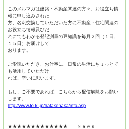
このメルマガは建築・不動産関連の方々、お役立ち情
報に申し込みされた
方、名刺交換していただいた方に不動産・住宅関連の
お役立ち情報及びだ
れにでもわかる登記測量の豆知識を毎月２回（１日、
１５日）お届けして
おります。
ご愛読いただき、お仕事に、日常の生活にちょっとで
も活用していただけ
れば、幸いに思います。
もし、ご不要であれば、こちらから配信解除をお願い
します。
http://www.to-ki.jp/hatakenaka/info.asp
★★★★★★★★★★★★★ Ｎｅｗｓ