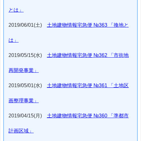
とは」
2019/06/01(土)
土地建物情報宅急便 №363 「換地と
は」
2019/05/15(水)
土地建物情報宅急便 №362 「市街地
再開発事業」
2019/05/01(水)
土地建物情報宅急便 №361 「土地区
画整理事業」
2019/04/15(月)
土地建物情報宅急便 №360 「準都市
計画区域」