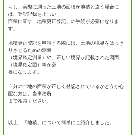
もし、実際に測った土地の面積が地積と違う場合に
は、登記記録を正しい
面積に直す「地積更正登記」の手続が必要になりま
す。
地積更正登記を申請する際には、土地の境界をはっき
りさせるための測量
（境界確定測量）や、正しい境界が記載された図面
（境界確定図）等が必
要になります。
自分の土地の面積が正しく登記されているかどうか心
配な方は、当事務所
まで相談ください。
以上、「地積」について簡単にご紹介しました。