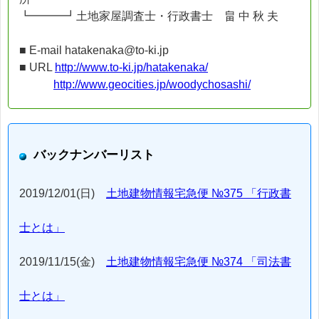
┗━━━┛土地家屋調査士・行政書士 畠 中 秋 夫
■ E-mail hatakenaka@to-ki.jp
■ URL
http://www.to-ki.jp/hatakenaka/
http://www.geocities.jp/woodychosashi/
バックナンバーリスト
2019/12/01(日)
土地建物情報宅急便 №375 「行政書
士とは」
2019/11/15(金)
土地建物情報宅急便 №374 「司法書
士とは」