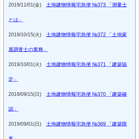
2019/11/01(金)
土地建物情報宅急便 №373 「測量士
とは」
2019/10/15(火)
土地建物情報宅急便 №372 「土地家
屋調査士の業務」
2019/10/01(火)
土地建物情報宅急便 №371 「建築協
定」
2019/09/15(日)
土地建物情報宅急便 №370 「建築確
認」
2019/09/01(日)
土地建物情報宅急便 №369 「建築限
界」