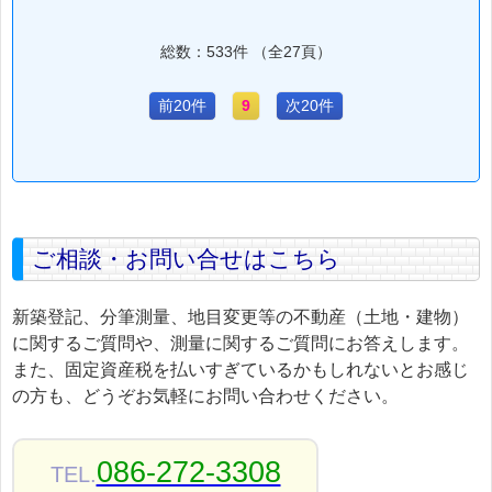
総数：533件 （全27頁）
前20件
9
次20件
ご相談・お問い合せはこちら
新築登記、分筆測量、地目変更等の不動産（土地・建物）
に関するご質問や、測量に関するご質問にお答えします。
また、固定資産税を払いすぎているかもしれないとお感じ
の方も、どうぞお気軽にお問い合わせください。
086-272-3308
TEL.