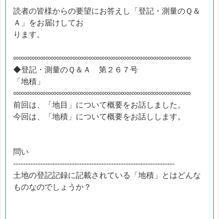
読者の皆様からの要望にお答えし「登記・測量のＱ＆
Ａ」をお届けしてお
ります。
∞∞∞∞∞∞∞∞∞∞∞∞∞∞∞∞∞∞∞∞∞∞∞∞∞∞∞∞∞∞∞∞∞
◆登記・測量のＱ＆Ａ 第２６７号
「地積」
∞∞∞∞∞∞∞∞∞∞∞∞∞∞∞∞∞∞∞∞∞∞∞∞∞∞∞∞∞∞∞∞∞
前回は、「地目」について概要をお話しました。
今回は、「地積」について概要をお話しします。
問い
------------------------------------------------------------------
土地の登記記録に記載されている「地積」とはどんな
ものなのでしょうか？