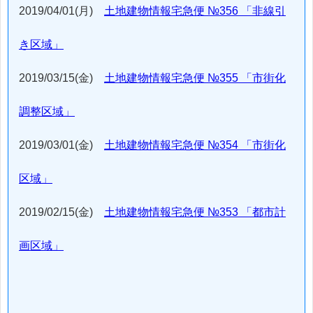
2019/04/01(月)
土地建物情報宅急便 №356 「非線引
き区域」
2019/03/15(金)
土地建物情報宅急便 №355 「市街化
調整区域」
2019/03/01(金)
土地建物情報宅急便 №354 「市街化
区域」
2019/02/15(金)
土地建物情報宅急便 №353 「都市計
画区域」