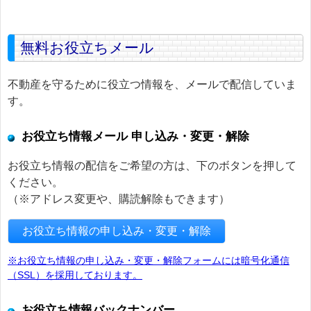
無料お役立ちメール
不動産を守るために役立つ情報を、メールで配信していま
す。
お役立ち情報メール 申し込み・変更・解除
お役立ち情報の配信をご希望の方は、下のボタンを押して
ください。
（※アドレス変更や、購読解除もできます）
お役立ち情報の申し込み・変更・解除
※お役立ち情報の申し込み・変更・解除フォームには暗号化通信
（SSL）を採用しております。
お役立ち情報バックナンバー