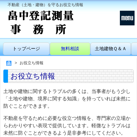
不動産（土地・建物）を守るお役立ち情報
トップページ
無料相談
土地建物Ｑ＆Ａ
お役立ち情報
お役立ち情報
土地や建物に関するトラブルの多くは、当事者がもう少し
「土地や建物、境界に関する知識」を持っていれば未然に
防ぐことができます。
不動産を守るために必要な役立つ情報を、専門家の立場か
らわかりやすい表現で提供しています。軽微なトラブルは
未然に防ぐことができるよう是非参考にしてください。