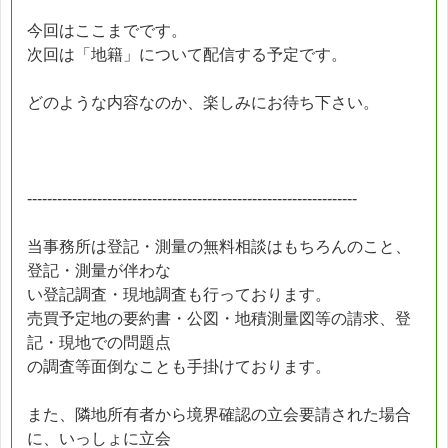
今回はここまでです。
次回は「地籍」について配信する予定です。
どのような内容なのか、楽しみにお待ち下さい。
------------------------------------------------------------------
当事務所は登記・測量の無料相談はもちろんのこと、
登記・測量が伴わな
い登記調査・現地調査も行っております。
売買予定地の要約書・公図・地積測量図等の請求、登
記・現地での問題点
の調査等面倒なことも手掛けております。
また、隣地所有者から境界確認の立会要請された場合
に、いっしょに立会