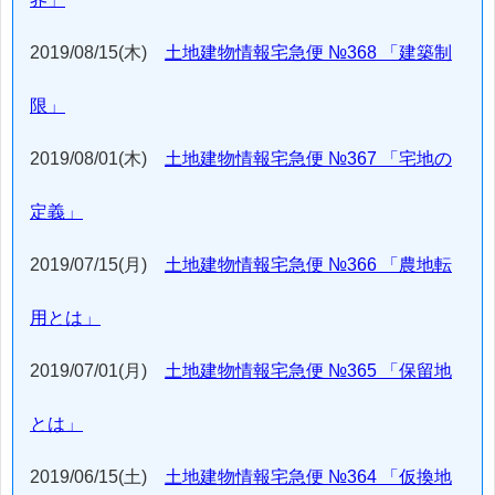
2019/08/15(木)
土地建物情報宅急便 №368 「建築制
限」
2019/08/01(木)
土地建物情報宅急便 №367 「宅地の
定義」
2019/07/15(月)
土地建物情報宅急便 №366 「農地転
用とは」
2019/07/01(月)
土地建物情報宅急便 №365 「保留地
とは」
2019/06/15(土)
土地建物情報宅急便 №364 「仮換地