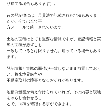
り捨てる場合もあります）。
昔の登記簿には、尺貫法で記載された地積もありまし
たが、今では全て平
方メートルで統一されています。
土地の面積はとても重要な情報ですが、登記情報と実
際の面積が必ずしも
一致しているとは限りません。違っている場合もあり
ます。
登記情報と実際の面積が一致しないまま放置しておく
と、将来境界紛争や
不動産取引の障害となるおそれがあります。
地積測量図が備え付けられていれば、その内容と現地
を照らし合わせるこ
とで、面積を確認する事ができます。