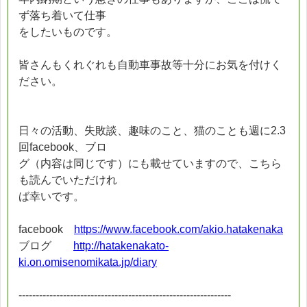
ず落ち着いて仕事
をしたいものです。
皆さんもくれぐれも自動車事故等十分にお気を付けく
ださい。
日々の活動、失敗談、趣味のこと、猫のことも週に2.3
回facebook、ブロ
グ（内容は同じです）にも載せていますので、こちら
も読んでいただけれ
ば幸いです。
facebook
https://www.facebook.com/akio.hatakenaka
ブログ
http://hatakenakato-
ki.on.omisenomikata.jp/diary
--------------------------------------------------------------