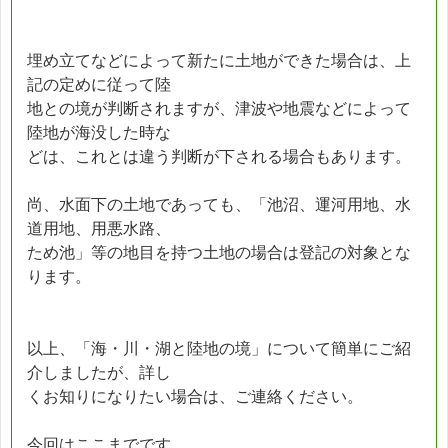
埋め立てなどによって新たに土地ができた場合は、上
記の定めに従って陸
地との境が判断されますが、津波や地震などによって
陸地が海没した時な
どは、これとは違う判断が下される場合もあります。
尚、水面下の土地であっても、「池沼、運河用地、水
道用地、用悪水路、
ため池」等の地目を持つ土地の場合は登記の対象とな
ります。
以上、「海・川・湖と陸地の境」について簡単にご紹
介しましたが、詳し
くお知りになりたい場合は、ご連絡ください。
今回はここまでです。