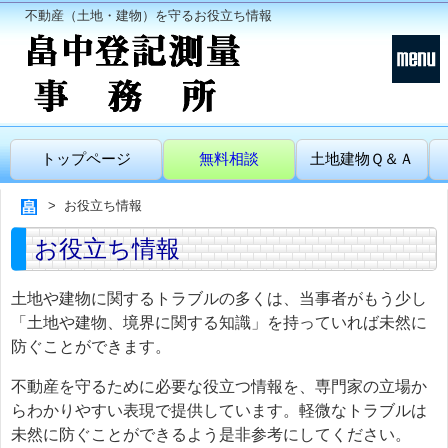
不動産（土地・建物）を守るお役立ち情報
トップページ
無料相談
土地建物Ｑ＆Ａ
お役立ち情報
お役立ち情報
土地や建物に関するトラブルの多くは、当事者がもう少し
「土地や建物、境界に関する知識」を持っていれば未然に
防ぐことができます。
不動産を守るために必要な役立つ情報を、専門家の立場か
らわかりやすい表現で提供しています。軽微なトラブルは
未然に防ぐことができるよう是非参考にしてください。