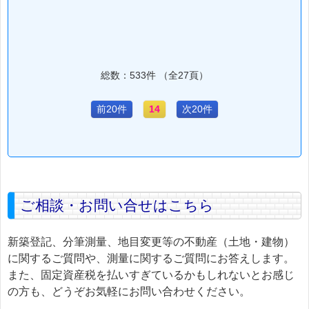
総数：533件 （全27頁）
前20件
14
次20件
ご相談・お問い合せはこちら
新築登記、分筆測量、地目変更等の不動産（土地・建物）
に関するご質問や、測量に関するご質問にお答えします。
また、固定資産税を払いすぎているかもしれないとお感じ
の方も、どうぞお気軽にお問い合わせください。