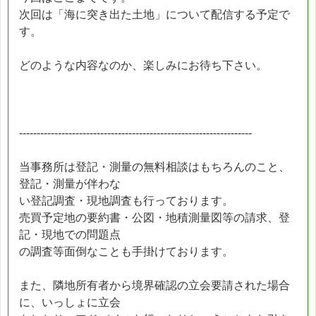
次回は「海に突き出た土地」について配信する予定で
す。
どのような内容なのか、楽しみにお待ち下さい。
------------------------------------------------------------------
当事務所は登記・測量の無料相談はもちろんのこと、
登記・測量が伴わな
い登記調査・現地調査も行っております。
売買予定地の要約書・公図・地積測量図等の請求、登
記・現地での問題点
の調査等面倒なことも手掛けております。
また、隣地所有者から境界確認の立会要請された場合
に、いっしょに立会