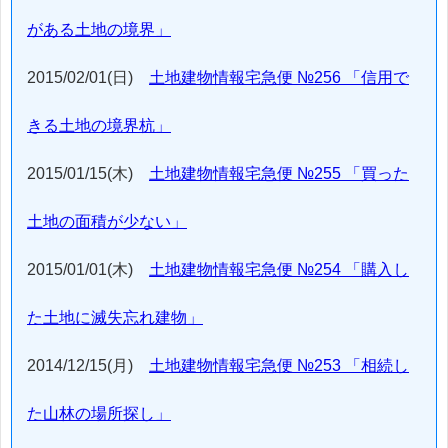
がある土地の境界」
2015/02/01(日)
土地建物情報宅急便 №256 「信用で
きる土地の境界杭」
2015/01/15(木)
土地建物情報宅急便 №255 「買った
土地の面積が少ない」
2015/01/01(木)
土地建物情報宅急便 №254 「購入し
た土地に滅失忘れ建物」
2014/12/15(月)
土地建物情報宅急便 №253 「相続し
た山林の場所探し」