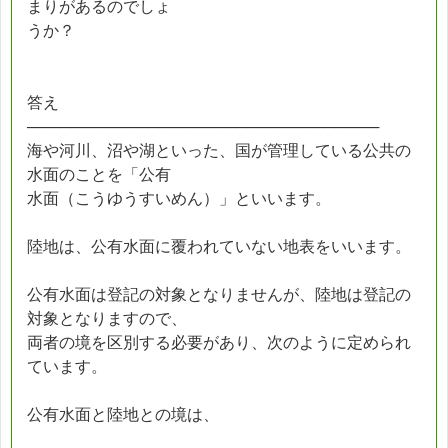
まりがあるのでしょ
うか？
答え
────────────────────────────────
海や河川、沼や湖といった、国が管理している公共の
水面のことを「公有
水面（こうゆうすいめん）」といいます。
陸地は、公有水面に覆われていない地表をいいます。
公有水面は登記の対象となりませんが、陸地は登記の
対象となりますので、
両者の境を区別する必要があり、次のように定められ
ています。
公有水面と陸地との境は、