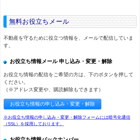
無料お役立ちメール
不動産を守るために役立つ情報を、メールで配信していま
す。
お役立ち情報メール 申し込み・変更・解除
お役立ち情報の配信をご希望の方は、下のボタンを押して
ください。
（※アドレス変更や、購読解除もできます）
お役立ち情報の申し込み・変更・解除
※お役立ち情報の申し込み・変更・解除フォームには暗号化通信
（SSL）を採用しております。
お役立ち情報バックナンバー