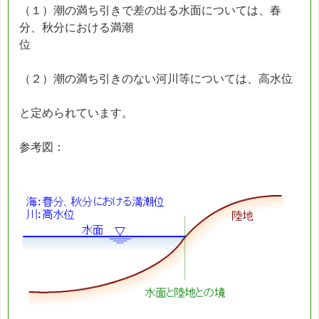
（１）潮の満ち引きで差の出る水面については、春
分、秋分における満潮
位
（２）潮の満ち引きのない河川等については、高水位
と定められています。
参考図：