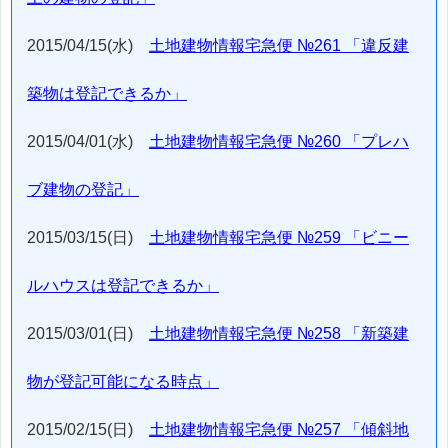
2015/04/15(水)
土地建物情報宅急便 №261 「違反建
築物は登記できるか」
2015/04/01(水)
土地建物情報宅急便 №260 「プレハ
ブ建物の登記」
2015/03/15(日)
土地建物情報宅急便 №259 「ビニー
ルハウスは登記できるか」
2015/03/01(日)
土地建物情報宅急便 №258 「新築建
物が登記可能になる時点」
2015/02/15(日)
土地建物情報宅急便 №257 「傾斜地