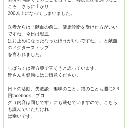
ころ、さらに上がり
200以上になってしまいました。
医者からは「献血の前に、健康診断を受けた方がいい
ですね。今日は献血
はお止めになったなったほうがいいですね。」と献血
のドクターストップ
を言われました。
しばらくは漢方薬で直そうと思っています。
皆さんも健康にはご留意ください。
日々の活動、失敗談、趣味のこと、猫のことも週に2.3
回facebook、ブロ
グ（内容は同じです）にも載せていますので、こちら
も読んでいただけれ
ば幸いです。