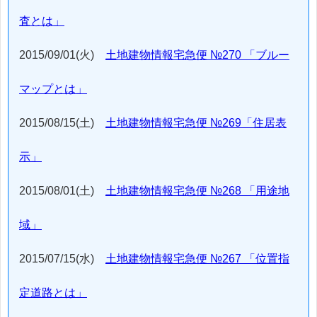
査とは」
2015/09/01(火)
土地建物情報宅急便 №270 「ブルー
マップとは」
2015/08/15(土)
土地建物情報宅急便 №269「住居表
示」
2015/08/01(土)
土地建物情報宅急便 №268 「用途地
域」
2015/07/15(水)
土地建物情報宅急便 №267 「位置指
定道路とは」