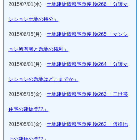
2015/07/01(水)
土地建物情報宅急便 №266 「分譲マ
ンション土地の持分」
2015/06/15(月)
土地建物情報宅急便 №265 「マンシ
ョン所有者と敷地の権利」
2015/06/01(月)
土地建物情報宅急便 №264 「分譲マ
ンションの敷地はどこまでか」
2015/05/15(金)
土地建物情報宅急便 №263 「二世帯
住宅の建物登記」
2015/05/01(金)
土地建物情報宅急便 №262 「仮換地
上の建物の登記」