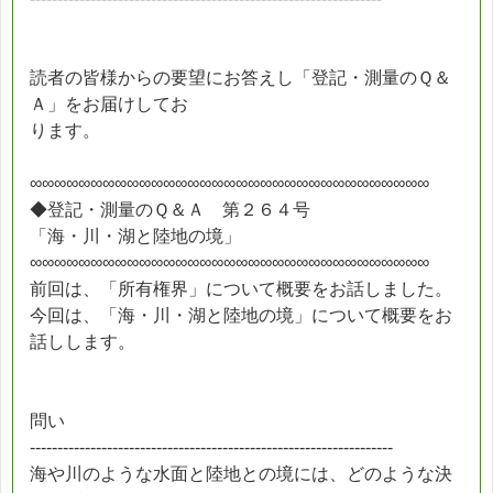
読者の皆様からの要望にお答えし「登記・測量のＱ＆
Ａ」をお届けしてお
ります。
∞∞∞∞∞∞∞∞∞∞∞∞∞∞∞∞∞∞∞∞∞∞∞∞∞∞∞∞∞∞∞∞∞
◆登記・測量のＱ＆Ａ 第２６４号
「海・川・湖と陸地の境」
∞∞∞∞∞∞∞∞∞∞∞∞∞∞∞∞∞∞∞∞∞∞∞∞∞∞∞∞∞∞∞∞∞
前回は、「所有権界」について概要をお話しました。
今回は、「海・川・湖と陸地の境」について概要をお
話しします。
問い
------------------------------------------------------------------
海や川のような水面と陸地との境には、どのような決