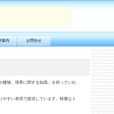
所案内
お問合せ
や建物、境界に関する知識」を持っていれ
りやすい表現で提供しています。軽微なト