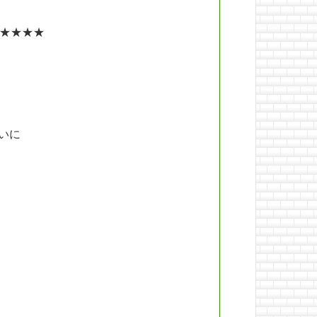
★★★★
いに