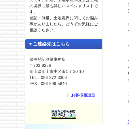
の境界に最も詳しいスペシャリストで
す。
登記・測量、土地境界に関してお悩み
事がありましたら、どうぞお気軽にご
相談ください。
▼ご連絡先はこちら
畠中登記測量事務所
〒703-8256
岡山県岡山市中区浜1-7-30-10
TEL：086-272-3308
FAX：086-806-5840
お客様相談室