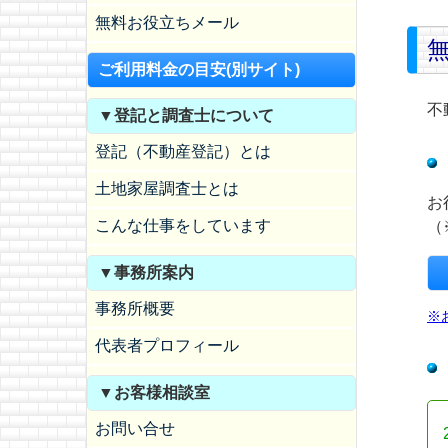
無料お役立ちメール
ご利用料金の目安(別サイト)
不
▼登記と調査士について
登記（不動産登記）とは
土地家屋調査士とは
お
こんな仕事をしています
（
▼事務所案内
事務所概要
※
代表者プロフィール
▼お客様相談室
お問い合せ