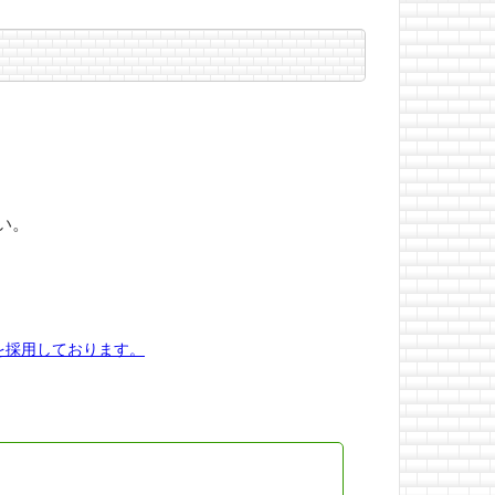
い。
を採用しております。