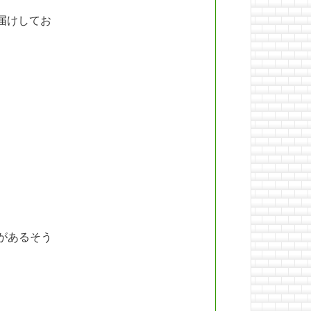
届けしてお
があるそう