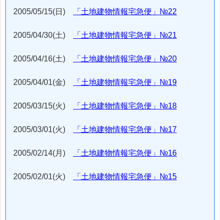
2005/05/15(日)
「土地建物情報宅急便」№22
2005/04/30(土)
「土地建物情報宅急便」№21
2005/04/16(土)
「土地建物情報宅急便」№20
2005/04/01(金)
「土地建物情報宅急便」№19
2005/03/15(火)
「土地建物情報宅急便」№18
2005/03/01(火)
「土地建物情報宅急便」№17
2005/02/14(月)
「土地建物情報宅急便」№16
2005/02/01(火)
「土地建物情報宅急便」№15