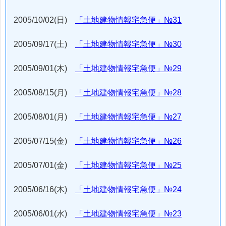
2005/10/02(日)
「土地建物情報宅急便」№31
2005/09/17(土)
「土地建物情報宅急便」№30
2005/09/01(木)
「土地建物情報宅急便」№29
2005/08/15(月)
「土地建物情報宅急便」№28
2005/08/01(月)
「土地建物情報宅急便」№27
2005/07/15(金)
「土地建物情報宅急便」№26
2005/07/01(金)
「土地建物情報宅急便」№25
2005/06/16(木)
「土地建物情報宅急便」№24
2005/06/01(水)
「土地建物情報宅急便」№23