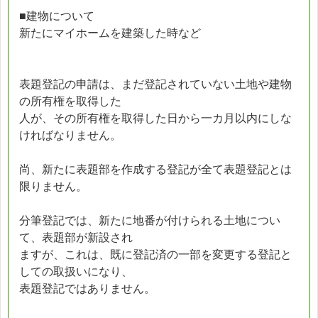
■建物について
新たにマイホームを建築した時など
表題登記の申請は、まだ登記されていない土地や建物
の所有権を取得した
人が、その所有権を取得した日から一カ月以内にしな
ければなりません。
尚、新たに表題部を作成する登記が全て表題登記とは
限りません。
分筆登記では、新たに地番が付けられる土地につい
て、表題部が新設され
ますが、これは、既に登記済の一部を変更する登記と
しての取扱いになり、
表題登記ではありません。