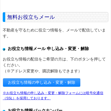
無料お役立ちメール
不動産を守るために役立つ情報を、メールで配信していま
す。
お役立ち情報メール 申し込み・変更・解除
お役立ち情報の配信をご希望の方は、下のボタンを押して
ください。
（※アドレス変更や、購読解除もできます）
お役立ち情報の申し込み・変更・解除
※お役立ち情報の申し込み・変更・解除フォームには暗号化通信
（SSL）を採用しております。
お役立ち情報バックナンバー