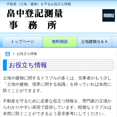
不動産（土地・建物）を守るお役立ち情報
トップページ
無料相談
土地建物Ｑ＆Ａ
お役立ち情報
お役立ち情報
土地や建物に関するトラブルの多くは、当事者がもう少し
「土地や建物、境界に関する知識」を持っていれば未然に
防ぐことができます。
不動産を守るために必要な役立つ情報を、専門家の立場か
らわかりやすい表現で提供しています。軽微なトラブルは
未然に防ぐことができるよう是非参考にしてください。