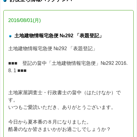
2016/08/01(月)
土地建物情報宅急便 №292 「表題登記」
土地建物情報宅急便 №292 「表題登記」
■■■ 登記の畠中「土地建物情報宅急便」№292 2016.
8. 1 ■■■
土地家屋調査士・行政書士の畠中（はたけなか）で
す。
いつもご愛読いただき、ありがとうございます。
今日から夏本番の８月になりました。
酷暑のなか皆さまいかがお過ごしでしょうか？