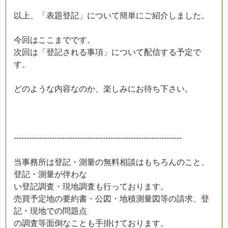
以上、「表題登記」について簡単にご紹介しました。
今回はここまでです。
次回は「登記される事項」について配信する予定で
す。
どのような内容なのか、楽しみにお待ち下さい。
------------------------------------------------------------------
当事務所は登記・測量の無料相談はもちろんのこと、
登記・測量が伴わな
い登記調査・現地調査も行っております。
売買予定地の要約書・公図・地積測量図等の請求、登
記・現地での問題点
の調査等面倒なことも手掛けております。