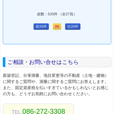
総数：533件 （全27頁）
前20件
26
次20件
ご相談・お問い合せはこちら
新築登記、分筆測量、地目変更等の不動産（土地・建物）
に関するご質問や、測量に関するご質問にお答えします。
また、固定資産税を払いすぎているかもしれないとお感じ
の方も、どうぞお気軽にお問い合わせください。
086-272-3308
TEL.