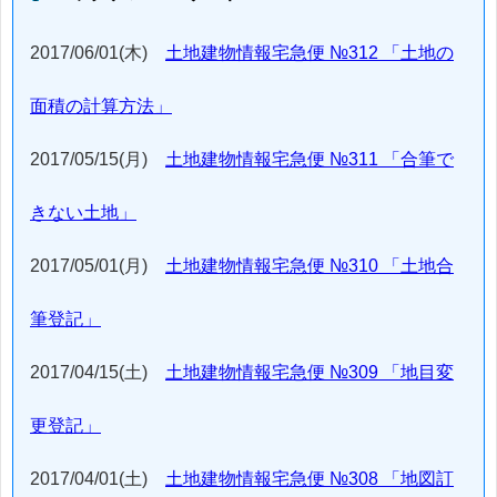
2017/06/01(木)
土地建物情報宅急便 №312 「土地の
面積の計算方法」
2017/05/15(月)
土地建物情報宅急便 №311 「合筆で
きない土地」
2017/05/01(月)
土地建物情報宅急便 №310 「土地合
筆登記」
2017/04/15(土)
土地建物情報宅急便 №309 「地目変
更登記」
2017/04/01(土)
土地建物情報宅急便 №308 「地図訂