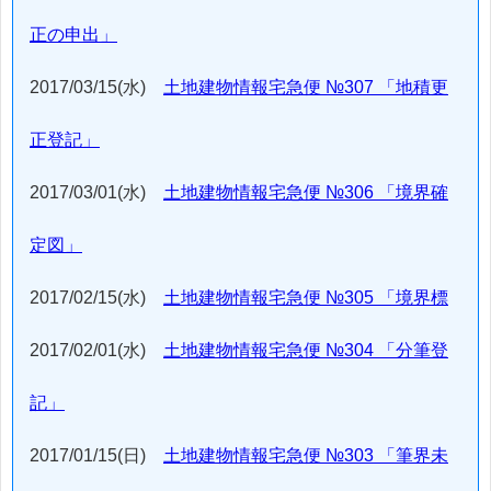
正の申出」
2017/03/15(水)
土地建物情報宅急便 №307 「地積更
正登記」
2017/03/01(水)
土地建物情報宅急便 №306 「境界確
定図」
2017/02/15(水)
土地建物情報宅急便 №305 「境界標
2017/02/01(水)
土地建物情報宅急便 №304 「分筆登
記」
2017/01/15(日)
土地建物情報宅急便 №303 「筆界未