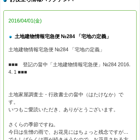
2016/04/01(金)
土地建物情報宅急便 №284 「宅地の定義」
土地建物情報宅急便 №284 「宅地の定義」
■■■ 登記の畠中「土地建物情報宅急便」№284 2016.
4. 1 ■■■
土地家屋調査士・行政書士の畠中（はたけなか）で
す。
いつもご愛読いただき、ありがとうございます。
さくらの季節ですね。
今日は生憎の雨で、お花見にはちょっと残念ですが…
でもしばらくは雨が続きそうなので、お花見される方