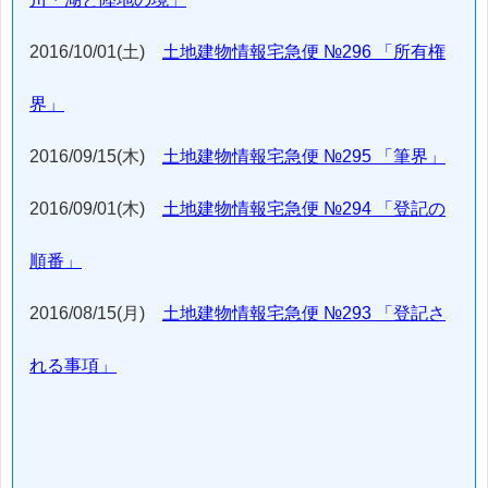
2016/10/01(土)
土地建物情報宅急便 №296 「所有権
界」
2016/09/15(木)
土地建物情報宅急便 №295 「筆界」
2016/09/01(木)
土地建物情報宅急便 №294 「登記の
順番」
2016/08/15(月)
土地建物情報宅急便 №293 「登記さ
れる事項」