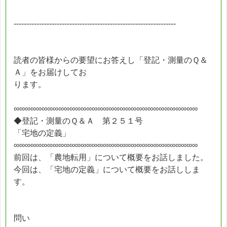
----------------------------------------------------------------
読者の皆様からの要望にお答えし「登記・測量のＱ＆
Ａ」をお届けしてお
ります。
∞∞∞∞∞∞∞∞∞∞∞∞∞∞∞∞∞∞∞∞∞∞∞∞∞∞∞∞∞∞∞∞∞
◆登記・測量のＱ＆Ａ 第２５１号
「宅地の定義」
∞∞∞∞∞∞∞∞∞∞∞∞∞∞∞∞∞∞∞∞∞∞∞∞∞∞∞∞∞∞∞∞∞
前回は、「農地転用」について概要をお話しました。
今回は、「宅地の定義」について概要をお話ししま
す。
問い