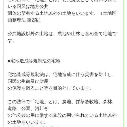
いる国又は地方公共
団体の所有する土地以外の土地をいいます。（土地区
画整理法 第2条）
公共施設以外の土地は、農地や山林も含め全て宅地で
す。
■宅地造成等規制法の宅地
宅地造成等規制法は、宅地造成に伴う災害を防止し、
国民の生命及び財産
の保護を図ること等を目的としています。
この法律で「宅地」とは、農地、採草放牧地、森林、
道路、公園、河川そ
の他公共の用に供する施設の用いられている土地以外
の土地をいいます。