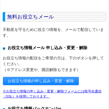
無料お役立ちメール
不動産を守るために役立つ情報を、メールで配信していま
す。
お役立ち情報メール 申し込み・変更・解除
お役立ち情報の配信をご希望の方は、下のボタンを押して
ください。
（※アドレス変更や、購読解除もできます）
お役立ち情報の申し込み・変更・解除
※お役立ち情報の申し込み・変更・解除フォームには暗号化通信
（SSL）を採用しております。
お役立ち情報バックナンバー