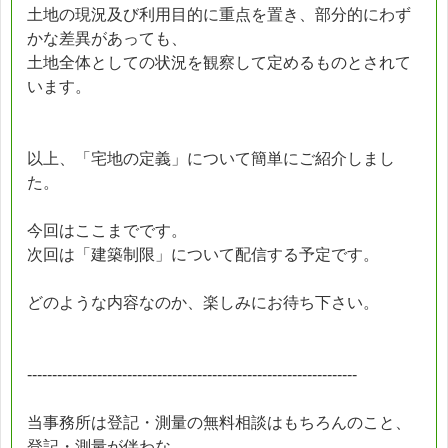
土地の現況及び利用目的に重点を置き、部分的にわず
かな差異があっても、
土地全体としての状況を観察して定めるものとされて
います。
以上、「宅地の定義」について簡単にご紹介しまし
た。
今回はここまでです。
次回は「建築制限」について配信する予定です。
どのような内容なのか、楽しみにお待ち下さい。
------------------------------------------------------------------
当事務所は登記・測量の無料相談はもちろんのこと、
登記・測量が伴わな