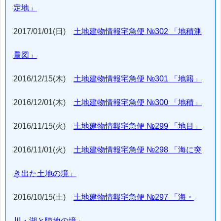
定地」
2017/01/01(日)
土地建物情報宅急便 №302 「地積測
量図」
2016/12/15(木)
土地建物情報宅急便 №301 「地籍」
2016/12/01(木)
土地建物情報宅急便 №300 「地積」
2016/11/15(火)
土地建物情報宅急便 №299 「地目」
2016/11/01(火)
土地建物情報宅急便 №298 「海に突
き出た土地の境」
2016/10/15(土)
土地建物情報宅急便 №297 「海・
川・湖と陸地の境」