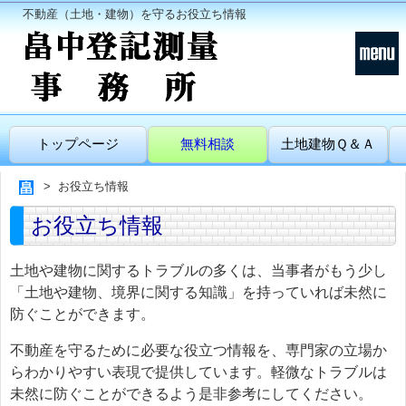
不動産（土地・建物）を守るお役立ち情報
トップページ
無料相談
土地建物Ｑ＆Ａ
お役立ち情報
お役立ち情報
土地や建物に関するトラブルの多くは、当事者がもう少し
「土地や建物、境界に関する知識」を持っていれば未然に
防ぐことができます。
不動産を守るために必要な役立つ情報を、専門家の立場か
らわかりやすい表現で提供しています。軽微なトラブルは
未然に防ぐことができるよう是非参考にしてください。