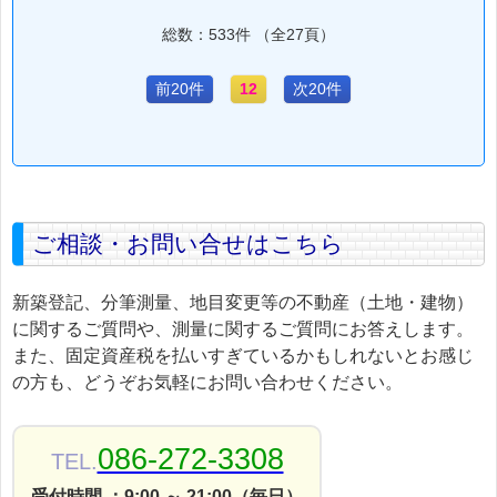
総数：533件 （全27頁）
前20件
12
次20件
ご相談・お問い合せはこちら
新築登記、分筆測量、地目変更等の不動産（土地・建物）
に関するご質問や、測量に関するご質問にお答えします。
また、固定資産税を払いすぎているかもしれないとお感じ
の方も、どうぞお気軽にお問い合わせください。
086-272-3308
TEL.
受付時間 ：9:00 ～ 21:00（毎日）