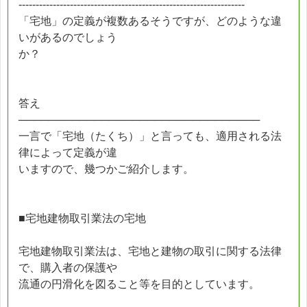
------------------------------------------------------------------
「宅地」の定義が複数あるそうですが、どのような違
いがあるのでしょう
か？
答え
────────────────────────────────
一言で「宅地（たくち）」と言っても、適用される法
律によって定義が違
いますので、幾つかご紹介します。
■宅地建物取引業法の宅地
宅地建物取引業法は、宅地と建物の取引に関する法律
で、購入者の保護や
流通の円滑化を図ること等を目的としています。