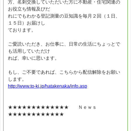
方、名刺交換していただいた方に不動産・住宅関連の
お役立ち情報及びだ
れにでもわかる登記測量の豆知識を毎月２回（１日、
１５日）お届けし
ております。
ご愛読いただき、お仕事に、日常の生活にちょっとで
も活用していただけ
れば、幸いに思います。
もし、ご不要であれば、こちらから配信解除をお願い
します。
http://www.to-ki.jp/hatakenaka/info.asp
★★★★★★★★★★★★★ Ｎｅｗｓ
★★★★★★★★★★★★