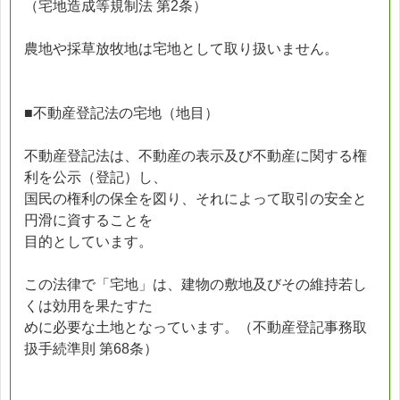
（宅地造成等規制法 第2条）
農地や採草放牧地は宅地として取り扱いません。
■不動産登記法の宅地（地目）
不動産登記法は、不動産の表示及び不動産に関する権
利を公示（登記）し、
国民の権利の保全を図り、それによって取引の安全と
円滑に資することを
目的としています。
この法律で「宅地」は、建物の敷地及びその維持若し
くは効用を果たすた
めに必要な土地となっています。（不動産登記事務取
扱手続準則 第68条）