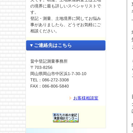
の境界に最も詳しいスペシャリストで
す。
登記・測量、土地境界に関してお悩み
事がありましたら、どうぞお気軽にご
相談ください。
▼ご連絡先はこちら
畠中登記測量事務所
〒703-8256
岡山県岡山市中区浜1-7-30-10
TEL：086-272-3308
FAX：086-806-5840
お客様相談室