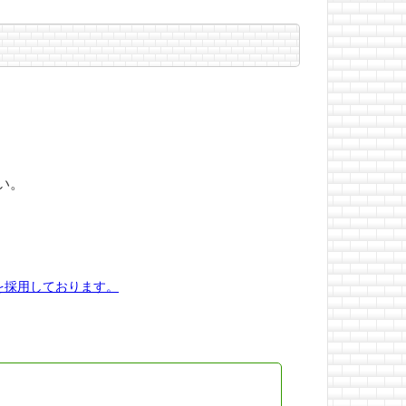
い。
を採用しております。