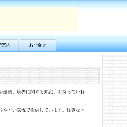
所案内
お問合せ
や建物、境界に関する知識」を持っていれ
りやすい表現で提供しています。軽微なト