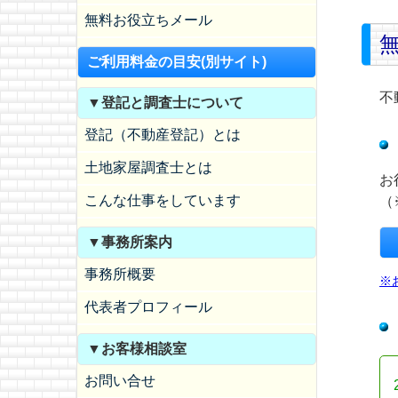
無料お役立ちメール
ご利用料金の目安(別サイト)
不
▼登記と調査士について
登記（不動産登記）とは
土地家屋調査士とは
お
こんな仕事をしています
（
▼事務所案内
事務所概要
※
代表者プロフィール
▼お客様相談室
お問い合せ