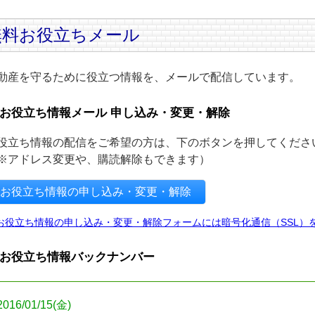
無料お役立ちメール
動産を守るために役立つ情報を、メールで配信しています。
お役立ち情報メール 申し込み・変更・解除
役立ち情報の配信をご希望の方は、下のボタンを押してくださ
※アドレス変更や、購読解除もできます）
お役立ち情報の申し込み・変更・解除
お役立ち情報の申し込み・変更・解除フォームには暗号化通信（SSL）
お役立ち情報バックナンバー
2016/01/15(金)