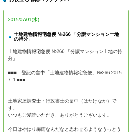
2015/07/01(水)
土地建物情報宅急便 №266 「分譲マンション土地
の持分」
土地建物情報宅急便 №266 「分譲マンション土地の持
分」
■■■ 登記の畠中「土地建物情報宅急便」№266 2015.
7. 1 ■■■
土地家屋調査士・行政書士の畠中（はたけなか）で
す。
いつもご愛読いただき、ありがとうございます。
今日はやはり梅雨なんだなと思わせるようなうっとう