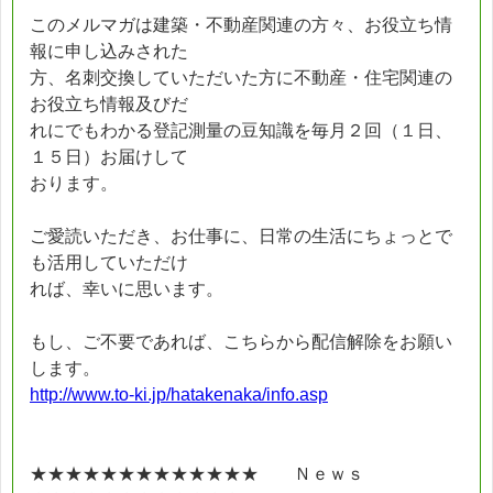
このメルマガは建築・不動産関連の方々、お役立ち情
報に申し込みされた
方、名刺交換していただいた方に不動産・住宅関連の
お役立ち情報及びだ
れにでもわかる登記測量の豆知識を毎月２回（１日、
１５日）お届けして
おります。
ご愛読いただき、お仕事に、日常の生活にちょっとで
も活用していただけ
れば、幸いに思います。
もし、ご不要であれば、こちらから配信解除をお願い
します。
http://www.to-ki.jp/hatakenaka/info.asp
★★★★★★★★★★★★★ Ｎｅｗｓ