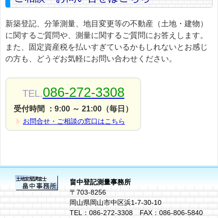
新築登記、分筆測量、地目変更等の不動産（土地・建物）
に関するご質問や、測量に関するご質問にお答えします。
また、固定資産税を払いすぎているかもしれないとお感じ
の方も、どうぞお気軽にお問い合わせください。
086-272-3308
TEL.
受付時間 ：9:00 ～ 21:00（毎日）
お問合せ・ご相談の窓口はこちら
畠中登記測量事務所
〒703-8256
岡山県岡山市中区浜1-7-30-10
TEL：086-272-3308 FAX：086-806-5840