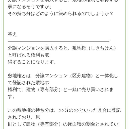
事になるそうですが、
その持ち分はどのように決められるのでしょうか？
答え
────────────────────────────────
分譲マンションを購入すると、敷地権（しきちけん）
と呼ばれる権利も取
得することになります。
敷地権とは、分譲マンション（区分建物）と一体化し
て登記された敷地の
権利で、建物（専有部分）と一緒に売り買いされま
す。
この敷地権の持ち分は、○○分の○○といった具合に登記
されており、原
則として建物（専有部分）の床面積の割合とされてい