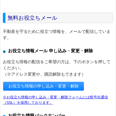
無料お役立ちメール
不動産を守るために役立つ情報を、メールで配信していま
す。
お役立ち情報メール 申し込み・変更・解除
お役立ち情報の配信をご希望の方は、下のボタンを押して
ください。
（※アドレス変更や、購読解除もできます）
お役立ち情報の申し込み・変更・解除
※お役立ち情報の申し込み・変更・解除フォームには暗号化通信
（SSL）を採用しております。
お役立ち情報バックナンバー