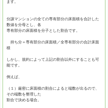
ます。
分譲マンションの全ての専有部分の床面積を合計した
数値を分母とし、各
専有部分の床面積を分子とした割合です。
持ち分＝専有部分の床面積／全専有部分の合計床面
積
しかし、規約によって上記の割合以外にすることも可
能です。
例えば、
（１）厳密に床面積の割合によると端数が出るので、
その端数を整理した
割合で決める場合。