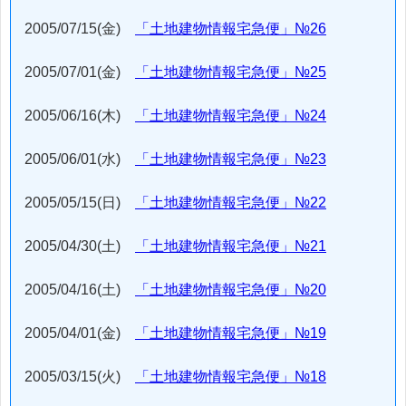
2005/07/15(金)
「土地建物情報宅急便」№26
2005/07/01(金)
「土地建物情報宅急便」№25
2005/06/16(木)
「土地建物情報宅急便」№24
2005/06/01(水)
「土地建物情報宅急便」№23
2005/05/15(日)
「土地建物情報宅急便」№22
2005/04/30(土)
「土地建物情報宅急便」№21
2005/04/16(土)
「土地建物情報宅急便」№20
2005/04/01(金)
「土地建物情報宅急便」№19
2005/03/15(火)
「土地建物情報宅急便」№18