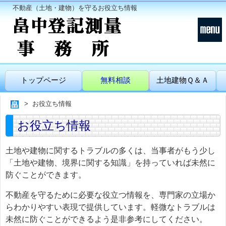
不動産（土地・建物）を守るお役立ち情報
トップページ
無料相談
土地建物Ｑ＆Ａ
お役立ち情報
お役立ち情報
土地や建物に関するトラブルの多くは、当事者がもう少し
「土地や建物、境界に関する知識」を持っていれば未然に
防ぐことができます。
不動産を守るために必要な役立つ情報を、専門家の立場か
らわかりやすい表現で提供しています。軽微なトラブルは
未然に防ぐことができるよう是非参考にしてください。