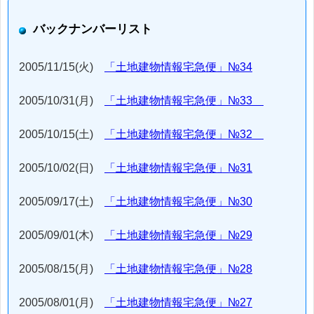
バックナンバーリスト
2005/11/15(火)
「土地建物情報宅急便」№34
2005/10/31(月)
「土地建物情報宅急便」№33
2005/10/15(土)
「土地建物情報宅急便」№32
2005/10/02(日)
「土地建物情報宅急便」№31
2005/09/17(土)
「土地建物情報宅急便」№30
2005/09/01(木)
「土地建物情報宅急便」№29
2005/08/15(月)
「土地建物情報宅急便」№28
2005/08/01(月)
「土地建物情報宅急便」№27