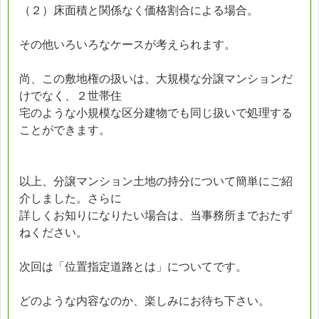
（２）床面積と関係なく価格割合による場合。
その他いろいろなケースが考えられます。
尚、この敷地権の扱いは、大規模な分譲マンションだ
けでなく、２世帯住
宅のような小規模な区分建物でも同じ扱いで処理する
ことができます。
以上、分譲マンション土地の持分について簡単にご紹
介しました。さらに
詳しくお知りになりたい場合は、当事務所までおたず
ねください。
次回は「位置指定道路とは」についてです。
どのような内容なのか、楽しみにお待ち下さい。