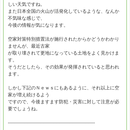
しい天気ですね。
また日本全国の火山が活発化しているような、なんか
不気味な感じで、
今後の情報が気になります。
空家対策特別措置法が施行されたからかどうかわかり
ませんが、最近古家
が取り壊されて更地になっている土地をよく見かけま
す。
そうだとしたら、その効果が発揮されていると思われ
ます。
しかし下記のＮｅｗｓにもあるように、それ以上に空
家が増え続けるよう
ですので、今後ますます防犯・災害に対して注意が必
要でしょうね。
------------------------------------------------------------