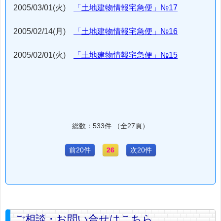
2005/03/01(火)
「土地建物情報宅急便」№17
2005/02/14(月)
「土地建物情報宅急便」№16
2005/02/01(火)
「土地建物情報宅急便」№15
総数：533件 （全27頁）
前20件
26
次20件
ご相談・お問い合せはこちら